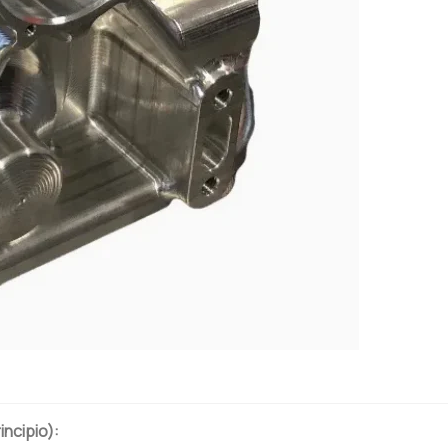
incipio):