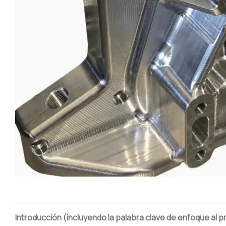
Introducción (incluyendo la palabra clave de enfoque al pr