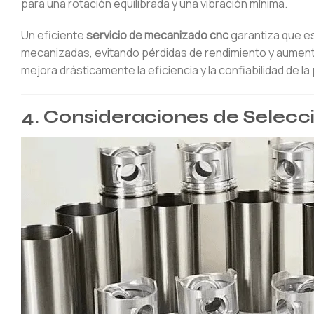
para una rotación equilibrada y una vibración mínima.
Un eficiente
servicio de mecanizado cnc
garantiza que e
mecanizadas, evitando pérdidas de rendimiento y aumentan
mejora drásticamente la eficiencia y la confiabilidad de la
4. Consideraciones de Selec