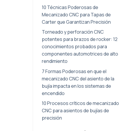
10 Técnicas Poderosas de
Mecanizado CNC para Tapas de
Carter que Garantizan Precisión
Torneado y perforación CNC
potentes para brazos de rocker: 12
conocimientos probados para
componentes automotrices de alto
rendimiento
7 Formas Poderosas en que el
mecanizado CNC del asiento de la
bujía impacta en los sistemas de
encendido
10 Procesos críticos de mecanizado
CNC para asientos de bujías de
precisión