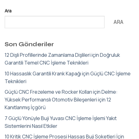
Ara
ARA
Son Gönderiler
12 Dişli Profillerinde Zamanlama Dişlileri için Doğruluk
Garantili Temel CNC İşleme Teknikleri
10 Hassaslık Garantili Krank Kapağı için Güçlü CNC İşleme
Teknikleri
Güçlü CNC Frezeleme ve Rocker Kolları için Delme:
Yüksek Performanslı Otomotiv Bileşenleri için 12
Kanıtlanmış İçgörü
7 Güçlü Yönüyle Buji Yuvası CNC İşleme İşlemi Yakıt
Sistemlerini Nasıl Etkiler
10 Kritik CNC İşleme Prosesi Hassas Buji Soketleri İçin