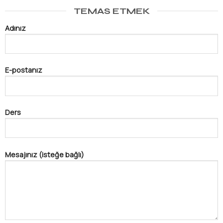
TEMAS ETMEK
Adınız
E-postanız
Ders
Mesajınız (isteğe bağlı)