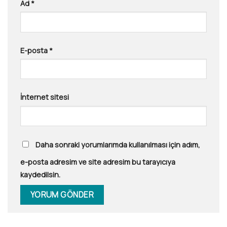
Ad
*
E-posta
*
İnternet sitesi
Daha sonraki yorumlarımda kullanılması için adım,
e-posta adresim ve site adresim bu tarayıcıya
kaydedilsin.