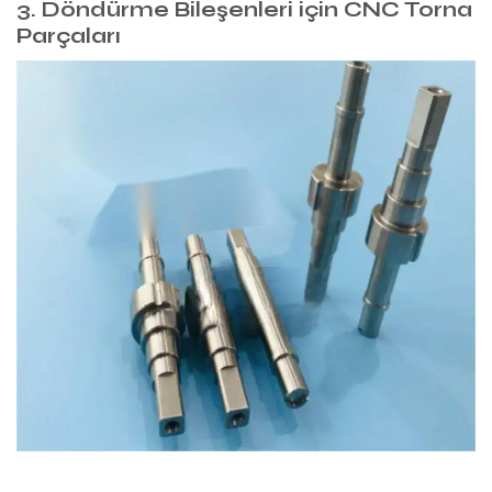
3. Döndürme Bileşenleri için CNC Torna
Parçaları