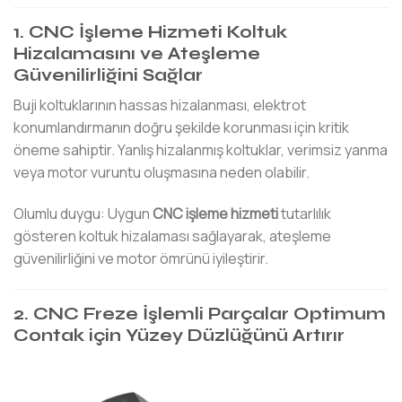
1. CNC İşleme Hizmeti Koltuk
Hizalamasını ve Ateşleme
Güvenilirliğini Sağlar
Buji koltuklarının hassas hizalanması, elektrot
konumlandırmanın doğru şekilde korunması için kritik
öneme sahiptir. Yanlış hizalanmış koltuklar, verimsiz yanma
veya motor vuruntu oluşmasına neden olabilir.
Olumlu duygu: Uygun
CNC işleme hizmeti
tutarlılık
gösteren koltuk hizalaması sağlayarak, ateşleme
güvenilirliğini ve motor ömrünü iyileştirir.
2. CNC Freze İşlemli Parçalar Optimum
Contak için Yüzey Düzlüğünü Artırır