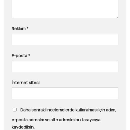
Reklam
*
E-posta
*
İnternet sitesi
Daha sonraki incelemelerde kullanılması için adım,
e-posta adresim ve site adresim bu tarayıcıya
kaydedilsin.