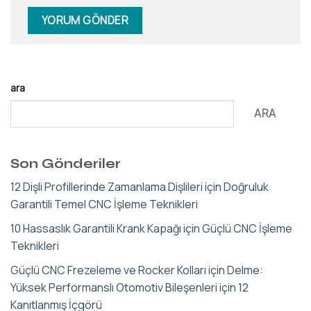
ara
ARA
Son Gönderiler
12 Dişli Profillerinde Zamanlama Dişlileri için Doğruluk
Garantili Temel CNC İşleme Teknikleri
10 Hassaslık Garantili Krank Kapağı için Güçlü CNC İşleme
Teknikleri
Güçlü CNC Frezeleme ve Rocker Kolları için Delme:
Yüksek Performanslı Otomotiv Bileşenleri için 12
Kanıtlanmış İçgörü