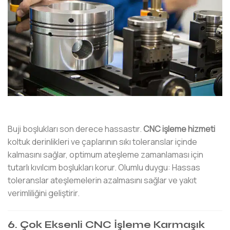
Buji boşlukları son derece hassastır.
CNC işleme hizmeti
koltuk derinlikleri ve çaplarının sıkı toleranslar içinde
kalmasını sağlar, optimum ateşleme zamanlaması için
tutarlı kıvılcım boşlukları korur. Olumlu duygu: Hassas
toleranslar ateşlemelerin azalmasını sağlar ve yakıt
verimliliğini geliştirir.
6. Çok Eksenli CNC İşleme Karmaşık