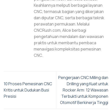
Keahliannya meliputi berbagai layanan
CNC, termasuk bagian yang dikerjakan
dan diputar CNC, serta berbagai teknik
perawatan permukaan. Melalui
CNCRush.com, Alice berbagi
pengetahuan mendalam dan wawasan
praktis untuk membantu pembaca
menavigasi kompleksitas pemesinan
CNC.
Pengerjaan CNC Milling dan
10 Proses Pemesinan CNC
Drilling yang Kuat untuk
Kritis untuk Dudukan Busi
Rocker Arm: 12 Wawasan
Presisi
Terbukti untuk Komponen
Otomotif Berkinerja Tinggi