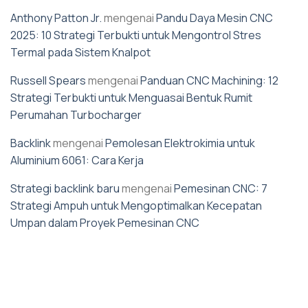
Anthony Patton Jr.
mengenai
Pandu Daya Mesin CNC
2025: 10 Strategi Terbukti untuk Mengontrol Stres
Termal pada Sistem Knalpot
Russell Spears
mengenai
Panduan CNC Machining: 12
Strategi Terbukti untuk Menguasai Bentuk Rumit
Perumahan Turbocharger
Backlink
mengenai
Pemolesan Elektrokimia untuk
Aluminium 6061: Cara Kerja
Strategi backlink baru
mengenai
Pemesinan CNC: 7
Strategi Ampuh untuk Mengoptimalkan Kecepatan
Umpan dalam Proyek Pemesinan CNC