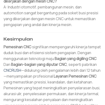
dikerjakan dengan mesin CNC?
A: Industri otomotif, pembangunan mesin, dan
automotion sangat bergantung pada soket busi presisi
yang dikerjakan dengan mesin CNC untuk memastikan
pengapian yang andal dan kinerja mesin.
Kesimpulan
Pemesinan CNC
signifikan mempengaruhi kinerja tempat
duduk busi dan efisiensi sistem pengapian. Dengan
menggunakan teknologi maju
Bagian yang digiling CNC
Dan
Bagian-bagian yang diputar CNC
, seperti pabrikan
CNCRUSH
—didukung oleh pengalaman lebih dari 12 tahun
—menyampaikan profesional
Layanan Pemesinan CNC
yang memastikan presisi, keandalan, dan ketahanan.
Pemesinan yang tepat meningkatkan penyelarasan busi,
akurasi ulir, penyelesaian permukaan, dan kinerja termal,
mengurangi kesalahan penyalaan dan meningkatkan