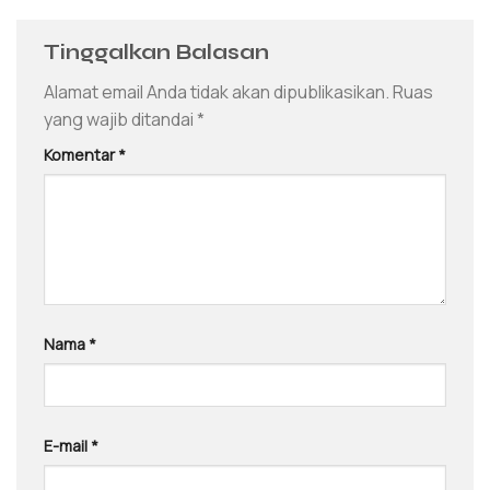
Tinggalkan Balasan
Alamat email Anda tidak akan dipublikasikan.
Ruas
yang wajib ditandai
*
Komentar
*
Nama
*
E-mail
*