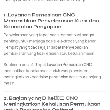
1. Layanan Pemesinan CNC
Memastikan Penyelarasan Kursi dan
Keandalan Pengapian
Penyelarasan yang tepat pada tempat busi sangat
penting untuk menjaga posisi elektroda yang benar.
Tempat yang tidak sejajar dapat menyebabkan
pembakaran yang tidak efisien atau ketukan mesin.
Sentimen positif: Tepat
Layanan Pemesinan CNC
memastikan keselarasan duduk yang konsisten,
meningkatkan keandalan pengapian dan umur panjang
mesin.
2. Bagian yang Dikel加工 CNC
Meningkatkan Kehalusan Permukaan
untuk Penyegelan Optimal