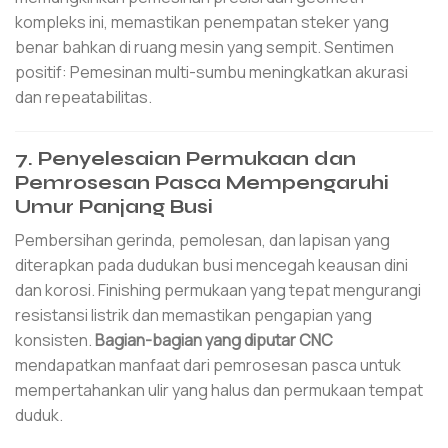
kompleks ini, memastikan penempatan steker yang
benar bahkan di ruang mesin yang sempit. Sentimen
positif: Pemesinan multi-sumbu meningkatkan akurasi
dan repeatabilitas.
7. Penyelesaian Permukaan dan
Pemrosesan Pasca Mempengaruhi
Umur Panjang Busi
Pembersihan gerinda, pemolesan, dan lapisan yang
diterapkan pada dudukan busi mencegah keausan dini
dan korosi. Finishing permukaan yang tepat mengurangi
resistansi listrik dan memastikan pengapian yang
konsisten.
Bagian-bagian yang diputar CNC
mendapatkan manfaat dari pemrosesan pasca untuk
mempertahankan ulir yang halus dan permukaan tempat
duduk.