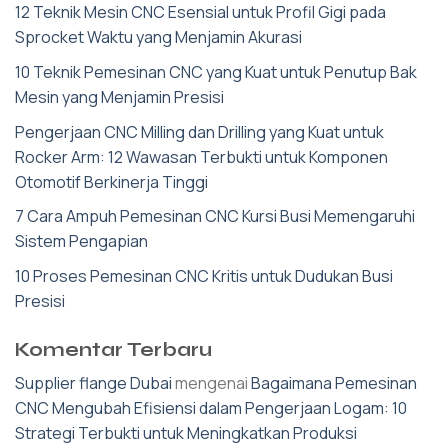
12 Teknik Mesin CNC Esensial untuk Profil Gigi pada
Sprocket Waktu yang Menjamin Akurasi
10 Teknik Pemesinan CNC yang Kuat untuk Penutup Bak
Mesin yang Menjamin Presisi
Pengerjaan CNC Milling dan Drilling yang Kuat untuk
Rocker Arm: 12 Wawasan Terbukti untuk Komponen
Otomotif Berkinerja Tinggi
7 Cara Ampuh Pemesinan CNC Kursi Busi Memengaruhi
Sistem Pengapian
10 Proses Pemesinan CNC Kritis untuk Dudukan Busi
Presisi
Komentar Terbaru
Supplier flange Dubai
mengenai
Bagaimana Pemesinan
CNC Mengubah Efisiensi dalam Pengerjaan Logam: 10
Strategi Terbukti untuk Meningkatkan Produksi