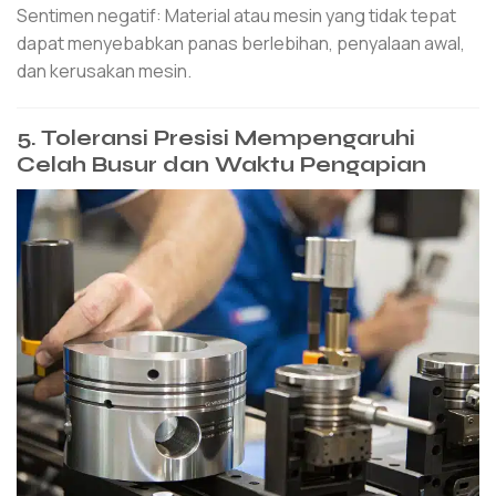
Sentimen negatif: Material atau mesin yang tidak tepat
dapat menyebabkan panas berlebihan, penyalaan awal,
dan kerusakan mesin.
5. Toleransi Presisi Mempengaruhi
Celah Busur dan Waktu Pengapian