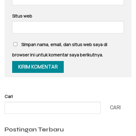
Situs web
Simpan nama, email, dan situs web saya di
browser ini untuk komentar saya berikutnya.
Cari
CARI
Postingan Terbaru