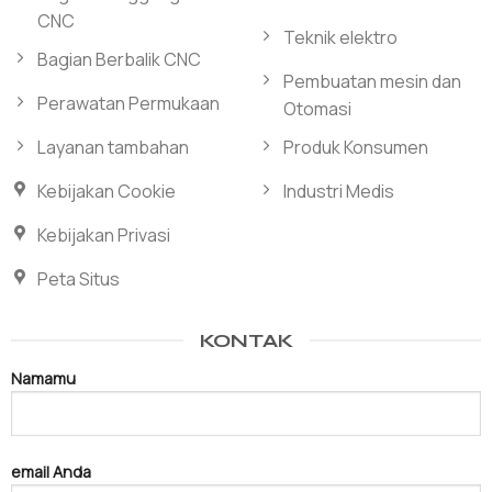
CNC
Teknik elektro
Bagian Berbalik CNC
Pembuatan mesin dan
Perawatan Permukaan
Otomasi
Layanan tambahan
Produk Konsumen
Kebijakan Cookie
Industri Medis
Kebijakan Privasi
Peta Situs
KONTAK
Namamu
email Anda