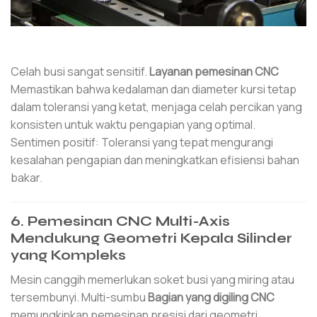
Celah busi sangat sensitif.
Layanan pemesinan CNC
Memastikan bahwa kedalaman dan diameter kursi tetap
dalam toleransi yang ketat, menjaga celah percikan yang
konsisten untuk waktu pengapian yang optimal.
Sentimen positif: Toleransi yang tepat mengurangi
kesalahan pengapian dan meningkatkan efisiensi bahan
bakar.
6. Pemesinan CNC Multi-Axis
Mendukung Geometri Kepala Silinder
yang Kompleks
Mesin canggih memerlukan soket busi yang miring atau
tersembunyi. Multi-sumbu
Bagian yang digiling CNC
memungkinkan pemesinan presisi dari geometri