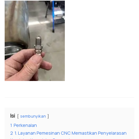
Isi
sembunyikan
1
Perkenalan
2
1. Layanan Pemesinan CNC Memastikan Penyelarasan