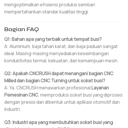
mengoptimalkan efisiensi produksi sembari
mempertahankan standar kualitas tinggi.
Bagian FAQ
Q1: Bahan apa yang terbaik untuk tempat busi?
A: Aluminium, baja tahan karat, dan baja paduan sangat
ideal. Masing-masing menyediakan keseimbangan
konduktivitas termal, kekuatan, dan kemampuan mesin.
Q2: Apakah CNCRUSH dapat menangani bagian CNC
Milled dan bagian CNC Turning untuk soket busi?
A: Ya. CNCRUSH menawarkan profesional
Layanan
Pemesinan CNC
, memproduksi soket busi yang diproses
dengan presisi dan dibentuk untuk aplikasi otomotif dan
industri.
Q3: Industri apa yang membutuhkan soket busi yang