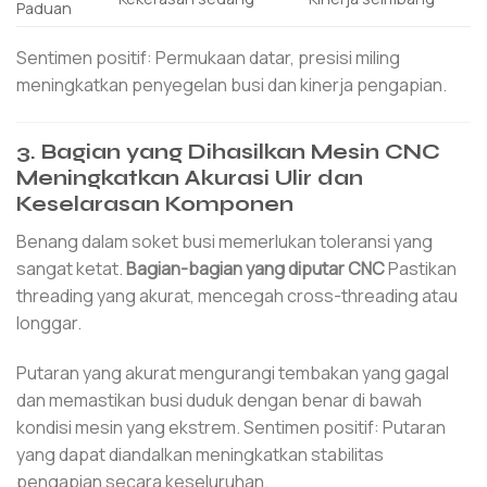
Paduan
Sentimen positif: Permukaan datar, presisi miling
meningkatkan penyegelan busi dan kinerja pengapian.
3. Bagian yang Dihasilkan Mesin CNC
Meningkatkan Akurasi Ulir dan
Keselarasan Komponen
Benang dalam soket busi memerlukan toleransi yang
sangat ketat.
Bagian-bagian yang diputar CNC
Pastikan
threading yang akurat, mencegah cross-threading atau
longgar.
Putaran yang akurat mengurangi tembakan yang gagal
dan memastikan busi duduk dengan benar di bawah
kondisi mesin yang ekstrem. Sentimen positif: Putaran
yang dapat diandalkan meningkatkan stabilitas
pengapian secara keseluruhan.