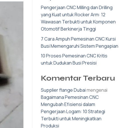
Pengerjaan CNC Milling dan Drilling
yang Kuat untuk Rocker Arm: 12
Wawasan Terbukti untuk Komponen
Otomotif Berkinerja Tinggi
7 Cara Ampuh Pemesinan CNC Kursi
Busi Memengaruhi Sistem Pengapian
10 Proses Pemesinan CNC Kritis
untuk Dudukan Busi Presisi
Komentar Terbaru
Supplier flange Dubai
mengenai
Bagaimana Pemesinan CNC
Mengubah Efisiensi dalam
Pengerjaan Logam: 10 Strategi
Terbukti untuk Meningkatkan
Produksi