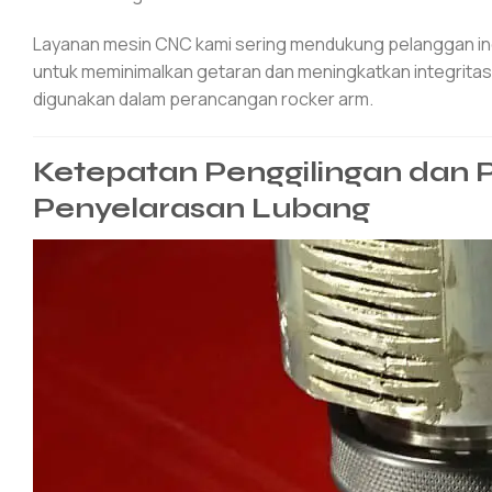
Layanan mesin CNC kami sering mendukung pelanggan indu
untuk meminimalkan getaran dan meningkatkan integrit
digunakan dalam perancangan rocker arm.
Ketepatan Penggilingan dan
Penyelarasan Lubang