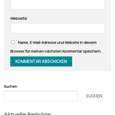
Webseite
Name, E-Mail-Adresse und Website in diesem
Browser für meinen nächsten Kommentar speichern.
Suchen
SUCHEN
Aktuelle Beiträge