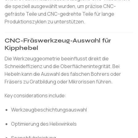
die speziell ausgewählt wurden, um präzise CNC-
gefräste Teile und CNC-gedrehte Teile für lange
Produktionszyklen zu unterstützen.
CNC-Fräswerkzeug-Auswahl für
Kipphebel
Die Werkzeuggeometrie beeinflusst direkt die
Schneideffizienz und die Oberflächenintegrität. Bei
Hebeln kann die Auswahl des falschen Bohrers oder
Fräsers zu Gratbildung oder Mikrorissen führen.
Key considerations include:
Werkzeugbeschichtungsauswahl
Optimierung des Helixwinkels
Spanabfuhrleistung