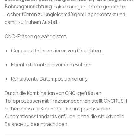
Bohrungausrichtung
. Falsch ausgerichtete gebohrte
Löcher führen zu ungleichmäßigem Lagerkontakt und
damit zu frühem Ausfall.
CNC-Fräsen gewährleistet:
Genaues Referenzieren von Gesichtern
Ebenheitskontrolle vor dem Bohren
Konsistente Datumpositionierung
Durch die Kombination von CNC-gefrästen
Teileprozessen mit Präzisionsbohren stellt CNCRUSH
sicher, dass die Kipphebel die anspruchsvollen
Automationsstandards erfüllen, ohne die strukturelle
Balance zu beeinträchtigen.