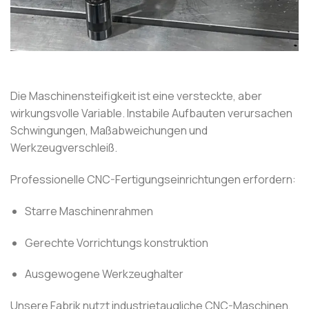
Die Maschinensteifigkeit ist eine versteckte, aber
wirkungsvolle Variable. Instabile Aufbauten verursachen
Schwingungen, Maßabweichungen und
Werkzeugverschleiß.
Professionelle CNC-Fertigungseinrichtungen erfordern:
Starre Maschinenrahmen
Gerechte Vorrichtungs konstruktion
Ausgewogene Werkzeughalter
Unsere Fabrik nutzt industrietaugliche CNC-Maschinen,