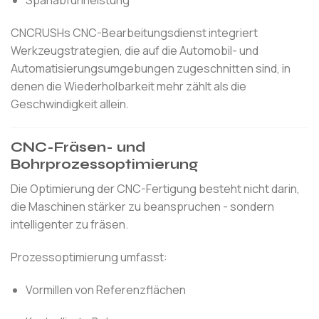
CNCRUSHs CNC-Bearbeitungsdienst integriert
Werkzeugstrategien, die auf die Automobil- und
Automatisierungsumgebungen zugeschnitten sind, in
denen die Wiederholbarkeit mehr zählt als die
Geschwindigkeit allein.
CNC-Fräsen- und
Bohrprozessoptimierung
Die Optimierung der CNC-Fertigung besteht nicht darin,
die Maschinen stärker zu beanspruchen - sondern
intelligenter zu fräsen.
Prozessoptimierung umfasst:
Vormillen von Referenzflächen