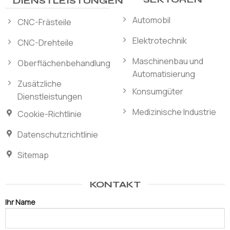
DIENSTLEISTUNGEN
Automobil
CNC-Frästeile
Elektrotechnik
CNC-Drehteile
Maschinenbau und
Oberflächenbehandlung
Automatisierung
Zusätzliche
Konsumgüter
Dienstleistungen
Medizinische Industrie
Cookie-Richtlinie
Datenschutzrichtlinie
Sitemap
KONTAKT
Ihr Name