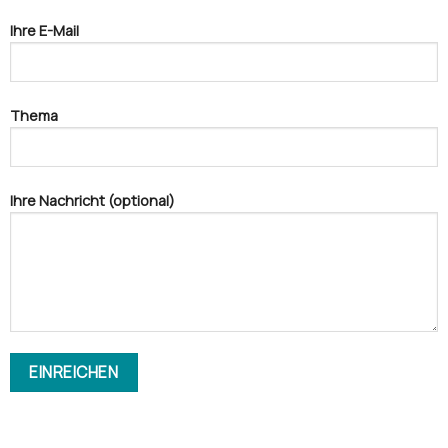
Ihre E-Mail
Thema
Ihre Nachricht (optional)