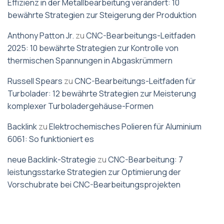
Effizienz in der Metallbearbeitung verändert: 10
bewährte Strategien zur Steigerung der Produktion
Anthony Patton Jr.
zu
CNC-Bearbeitungs-Leitfaden
2025: 10 bewährte Strategien zur Kontrolle von
thermischen Spannungen in Abgaskrümmern
Russell Spears
zu
CNC-Bearbeitungs-Leitfaden für
Turbolader: 12 bewährte Strategien zur Meisterung
komplexer Turboladergehäuse-Formen
Backlink
zu
Elektrochemisches Polieren für Aluminium
6061: So funktioniert es
neue Backlink-Strategie
zu
CNC-Bearbeitung: 7
leistungsstarke Strategien zur Optimierung der
Vorschubrate bei CNC-Bearbeitungsprojekten