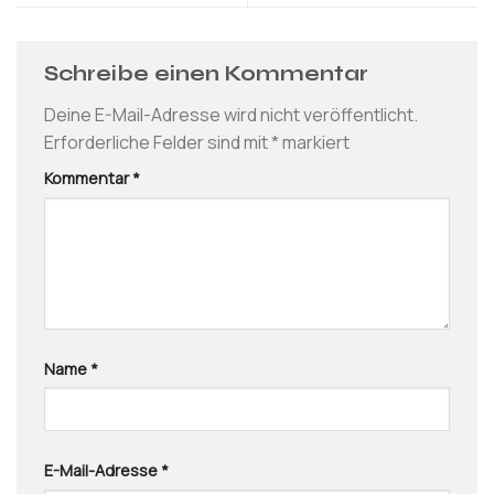
Schreibe einen Kommentar
Deine E-Mail-Adresse wird nicht veröffentlicht.
Erforderliche Felder sind mit
*
markiert
Kommentar
*
Name
*
E-Mail-Adresse
*