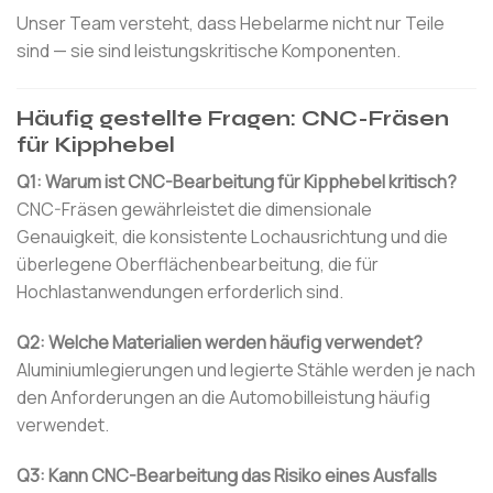
Unser Team versteht, dass Hebelarme nicht nur Teile
sind — sie sind leistungskritische Komponenten.
Häufig gestellte Fragen: CNC-Fräsen
für Kipphebel
Q1: Warum ist CNC-Bearbeitung für Kipphebel kritisch?
CNC-Fräsen gewährleistet die dimensionale
Genauigkeit, die konsistente Lochausrichtung und die
überlegene Oberflächenbearbeitung, die für
Hochlastanwendungen erforderlich sind.
Q2: Welche Materialien werden häufig verwendet?
Aluminiumlegierungen und legierte Stähle werden je nach
den Anforderungen an die Automobilleistung häufig
verwendet.
Q3: Kann CNC-Bearbeitung das Risiko eines Ausfalls