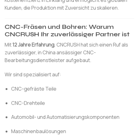
Kunden, die Produktion mit Zuversicht zu skalieren.
CNC-Fräsen und Bohren: Warum
CNCRUSH Ihr zuverlässiger Partner ist
Mit
12 Jahre Erfahrung
, CNCRUSH hat sich einen Ruf als
zuverlässiger, in China ansässiger CNC-
Bearbeitungsdienstleister aufgebaut.
Wir sind spezialisiert auf:
CNC-gefräste Teile
CNC-Drehteile
Automobil- und Automatisierungskomponenten
Maschinenbaulösungen