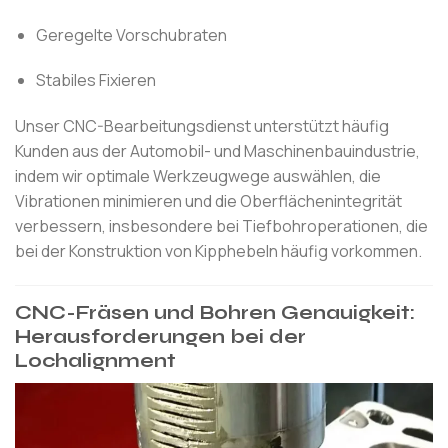
Geregelte Vorschubraten
Stabiles Fixieren
Unser CNC-Bearbeitungsdienst unterstützt häufig
Kunden aus der Automobil- und Maschinenbauindustrie,
indem wir optimale Werkzeugwege auswählen, die
Vibrationen minimieren und die Oberflächenintegrität
verbessern, insbesondere bei Tiefbohroperationen, die
bei der Konstruktion von Kipphebeln häufig vorkommen.
CNC-Fräsen und Bohren Genauigkeit:
Herausforderungen bei der
Lochalignment