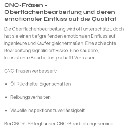
CNC-Fräsen -
Oberflächenbearbeitung und deren
emotionaler Einfluss auf die Qualität
Die Oberflächenbearbeitung wird oft unterschätzt, doch
hat sie einen tiefgreifenden emotionalen Einfluss auf
Ingenieure und Käufer gleichermaßen. Eine schlechte
Bearbeitung signalisiert Risiko. Eine saubere,
konsistente Bearbeitung schafft Vertrauen.
CNC-Fräsen verbessert:
Öl-Rückhalte-Eigenschaften
Reibungsverhalten
Visuelle Inspektionszuverlässigkeit
Bei CNCRUSH legt unser CNC-Bearbeitungsservice