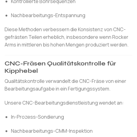
Kontrollierte Bohrsequenzen
Nachbearbeitungs-Entspannung
Diese Methoden verbessern die Konsistenz von CNC-
gefrästen Teilen erheblich, insbesondere wenn Rocker
Arms in mittleren bis hohen Mengen produziert werden.
CNC-Fräsen Qualitätskontrolle für
Kipphebel
Qualitätskontrolle verwandelt die CNC-Fräse von einer
Bearbeitungsaufgabe in ein Fertigungssystem.
Unsere CNC-Bearbeitungsdienstleistung wendet an:
In-Prozess-Sondierung
Nachbearbeitungs-CMM-Inspektion