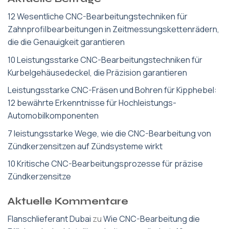
12 Wesentliche CNC-Bearbeitungstechniken für
Zahnprofilbearbeitungen in Zeitmessungskettenrädern,
die die Genauigkeit garantieren
10 Leistungsstarke CNC-Bearbeitungstechniken für
Kurbelgehäusedeckel, die Präzision garantieren
Leistungsstarke CNC-Fräsen und Bohren für Kipphebel:
12 bewährte Erkenntnisse für Hochleistungs-
Automobilkomponenten
7 leistungsstarke Wege, wie die CNC-Bearbeitung von
Zündkerzensitzen auf Zündsysteme wirkt
10 Kritische CNC-Bearbeitungsprozesse für präzise
Zündkerzensitze
Aktuelle Kommentare
Flanschlieferant Dubai
zu
Wie CNC-Bearbeitung die