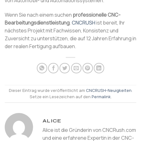
von Automobil- und Automationssystemen.
Wenn Sie nach einem suchen
professionelle CNC-
Bearbeitungsdienstleistung
,
CNCRUSH
ist bereit, Ihr
nächstes Projekt mit Fachwissen, Konsistenz und
Zuversicht zu unterstützen, die auf 12 Jahren Erfahrung in
der realen Fertigung aufbauen.
Dieser Eintrag wurde veröffentlicht am
CNCRUSH-Neuigkeiten
.
Setze ein Lesezeichen auf den
Permalink
.
ALICE
Alice ist die Gründerin von CNCRush.com
und eine erfahrene Expertin in der CNC-