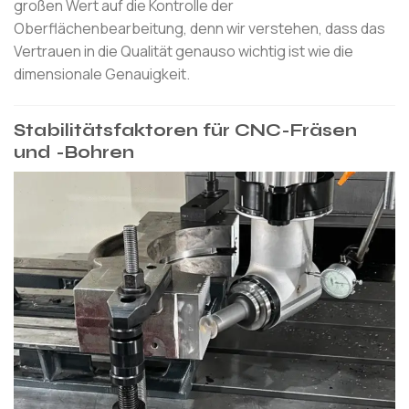
großen Wert auf die Kontrolle der
Oberflächenbearbeitung, denn wir verstehen, dass das
Vertrauen in die Qualität genauso wichtig ist wie die
dimensionale Genauigkeit.
Stabilitätsfaktoren für CNC-Fräsen
und -Bohren