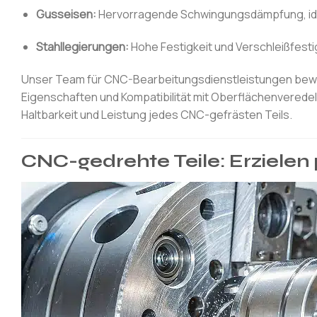
Gusseisen:
Hervorragende Schwingungsdämpfung, idea
Stahllegierungen:
Hohe Festigkeit und Verschleißfesti
Unser Team für CNC-Bearbeitungsdienstleistungen bewer
Eigenschaften und Kompatibilität mit Oberflächenverede
Haltbarkeit und Leistung jedes CNC-gefrästen Teils.
CNC-gedrehte Teile: Erzielen