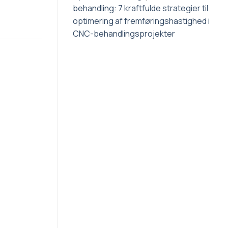
behandling: 7 kraftfulde strategier til
optimering af fremføringshastighed i
CNC-behandlingsprojekter