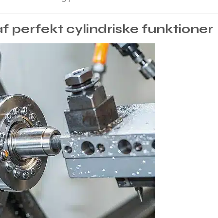
 perfekt cylindriske funktioner