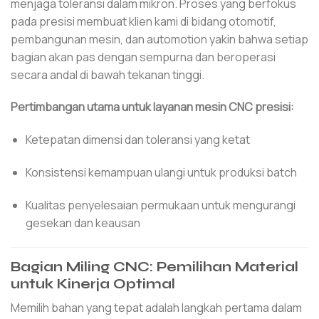
menjaga toleransi dalam mikron. Proses yang berfokus
pada presisi membuat klien kami di bidang otomotif,
pembangunan mesin, dan automotion yakin bahwa setiap
bagian akan pas dengan sempurna dan beroperasi
secara andal di bawah tekanan tinggi.
Pertimbangan utama untuk layanan mesin CNC presisi:
Ketepatan dimensi dan toleransi yang ketat
Konsistensi kemampuan ulangi untuk produksi batch
Kualitas penyelesaian permukaan untuk mengurangi
gesekan dan keausan
Bagian Miling CNC: Pemilihan Material
untuk Kinerja Optimal
Memilih bahan yang tepat adalah langkah pertama dalam