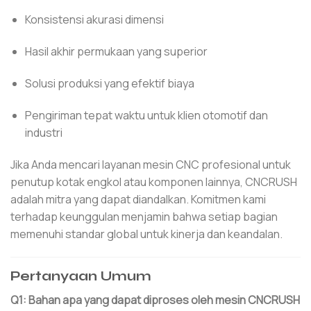
Konsistensi akurasi dimensi
Hasil akhir permukaan yang superior
Solusi produksi yang efektif biaya
Pengiriman tepat waktu untuk klien otomotif dan
industri
Jika Anda mencari layanan mesin CNC profesional untuk
penutup kotak engkol atau komponen lainnya, CNCRUSH
adalah mitra yang dapat diandalkan. Komitmen kami
terhadap keunggulan menjamin bahwa setiap bagian
memenuhi standar global untuk kinerja dan keandalan.
Pertanyaan Umum
Q1: Bahan apa yang dapat diproses oleh mesin CNCRUSH