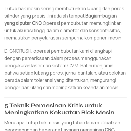
Tutup bak mesin sering membutuhkan lubang dan poros
silinder yang presisi. Ini adalah tempat
Bagian-bagian
yang diputar CNC
Operasi pembubutan memungkinkan
untuk akurasi tinggi dalam diameter dan konsentrisitas,
memastikan penyelarasan sempurna komponen mesin.
Di CNCRUSH, operasi pembubutan kami dilengkapi
dengan pemeriksaan dalam proses menggunakan
pengukuran laser dan sistem CMM. Hal ini menjamin
bahwa setiap lubang poros, jurnal bantalan, atau colokan
berada dalam toleransi yang ditentukan, mengurangi
pengerjaan ulang dan meningkatkan keandalan mesin.
5 Teknik Pemesinan Kritis untuk
Meningkatkan Kekuatan Blok Mesin
Mencapai tutup bak mesin yang tahan lama melibatkan
penggabungan beberapa
Layanan pemesinan CNC