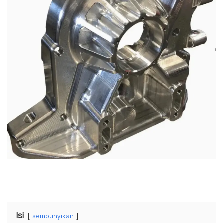
Isi
sembunyikan