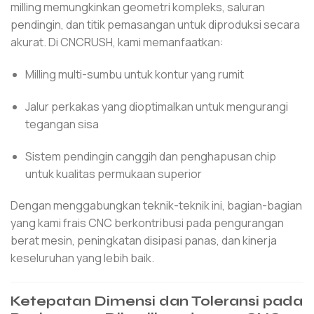
milling memungkinkan geometri kompleks, saluran
pendingin, dan titik pemasangan untuk diproduksi secara
akurat. Di CNCRUSH, kami memanfaatkan:
Milling multi-sumbu untuk kontur yang rumit
Jalur perkakas yang dioptimalkan untuk mengurangi
tegangan sisa
Sistem pendingin canggih dan penghapusan chip
untuk kualitas permukaan superior
Dengan menggabungkan teknik-teknik ini, bagian-bagian
yang kami frais CNC berkontribusi pada pengurangan
berat mesin, peningkatan disipasi panas, dan kinerja
keseluruhan yang lebih baik.
Ketepatan Dimensi dan Toleransi pada