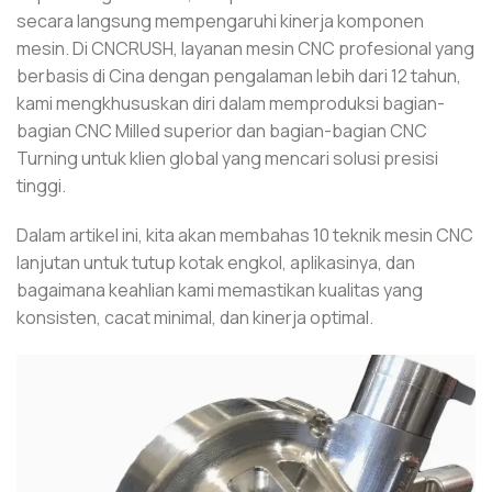
secara langsung mempengaruhi kinerja komponen
mesin. Di CNCRUSH, layanan mesin CNC profesional yang
berbasis di Cina dengan pengalaman lebih dari 12 tahun,
kami mengkhususkan diri dalam memproduksi bagian-
bagian CNC Milled superior dan bagian-bagian CNC
Turning untuk klien global yang mencari solusi presisi
tinggi.
Dalam artikel ini, kita akan membahas 10 teknik mesin CNC
lanjutan untuk tutup kotak engkol, aplikasinya, dan
bagaimana keahlian kami memastikan kualitas yang
konsisten, cacat minimal, dan kinerja optimal.