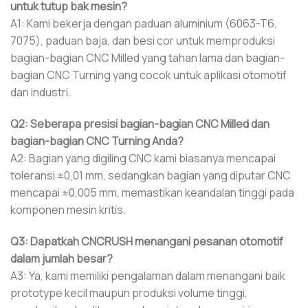
untuk tutup bak mesin?
A1: Kami bekerja dengan paduan aluminium (6063-T6,
7075), paduan baja, dan besi cor untuk memproduksi
bagian-bagian CNC Milled yang tahan lama dan bagian-
bagian CNC Turning yang cocok untuk aplikasi otomotif
dan industri.
Q2: Seberapa presisi bagian-bagian CNC Milled dan
bagian-bagian CNC Turning Anda?
A2: Bagian yang digiling CNC kami biasanya mencapai
toleransi ±0,01 mm, sedangkan bagian yang diputar CNC
mencapai ±0,005 mm, memastikan keandalan tinggi pada
komponen mesin kritis.
Q3: Dapatkah CNCRUSH menangani pesanan otomotif
dalam jumlah besar?
A3: Ya, kami memiliki pengalaman dalam menangani baik
prototype kecil maupun produksi volume tinggi,