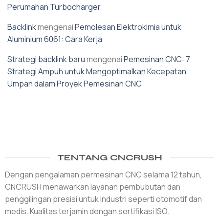
Perumahan Turbocharger
Backlink
mengenai
Pemolesan Elektrokimia untuk
Aluminium 6061: Cara Kerja
Strategi backlink baru
mengenai
Pemesinan CNC: 7
Strategi Ampuh untuk Mengoptimalkan Kecepatan
Umpan dalam Proyek Pemesinan CNC
TENTANG CNCRUSH
Dengan pengalaman permesinan CNC selama 12 tahun,
CNCRUSH menawarkan layanan pembubutan dan
penggilingan presisi untuk industri seperti otomotif dan
medis. Kualitas terjamin dengan sertifikasi ISO.