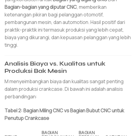
Bagian-bagian yang diputar CNC
, memberikan
ketenangan pikiran bagi pelanggan otomotif,
pembangunan mesin, dan automotion. Hasil positif dari
praktik-praktik ini termasuk produksi yang lebih cepat,
biaya yang dikurangi, dan kepuasan pelanggan yang lebih
tinggi.
Analisis Biaya vs. Kualitas untuk
Produksi Bak Mesin
M menyeimbangkan biaya dan kualitas sangat penting
dalam produksi crankcase. Di bawah ini adalah analisis
perbandingan:
Tabel 2: Bagian Miling CNC vs Bagian Bubut CNC untuk
Penutup Crankcase
BAGIAN
BAGIAN