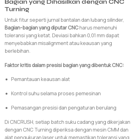
Bagian yang Dihasilkan dengan CNC
Turning
Untuk fitur seperti jurnal bantalan dan lubang silinder,
Bagian-bagian yang diputar CNC
harus memenuhi
toleransi yang ketat. Deviasi bahkan 0,01 mm dapat
menyebabkan misalignment atau keausan yang
berlebihan.
Faktor kritis dalam presisi bagian yang dibentuk CNC:
Pemantauan keausan alat
Kontrol suhu selama proses pemesinan
Pemasangan presisi dan pengaturan berulang
Di CNCRUSH, setiap batch suku cadang yang dikerjakan
dengan CNC Turning diperiksa dengan mesin CMM dan
alat pengukuran laser untuk memastikan toleransi yang