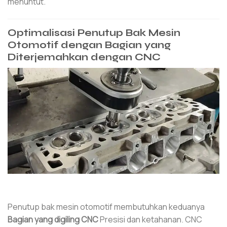
menuntut.
Optimalisasi Penutup Bak Mesin
Otomotif dengan Bagian yang
Diterjemahkan dengan CNC
Penutup bak mesin otomotif membutuhkan keduanya
Bagian yang digiling CNC
Presisi dan ketahanan. CNC