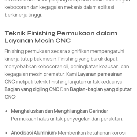
kebocoran dan kegagalan mekanis dalam aplikasi
berkinerja tinggi.
Teknik Finishing Permukaan dalam
Layanan Mesin CNC
Finishing permukaan secara signifikan mempengaruhi
kinerja tutup bak mesin. Finishing yang buruk dapat
menyebabkan kebocoran oli, peningkatan keausan, dan
kegagalan mesin prematur. Kami
Layanan pemesinan
CNC
meliputi teknik finishing lanjutan untuk keduanya
Bagian yang digiling CNC
Dan
Bagian-bagian yang diputar
CNC
:
Menghaluskan dan Menghilangkan Gerinda:
Permukaan halus untuk penyegelan dan perakitan.
Anodisasi Aluminium:
Memberikan ketahanan korosi