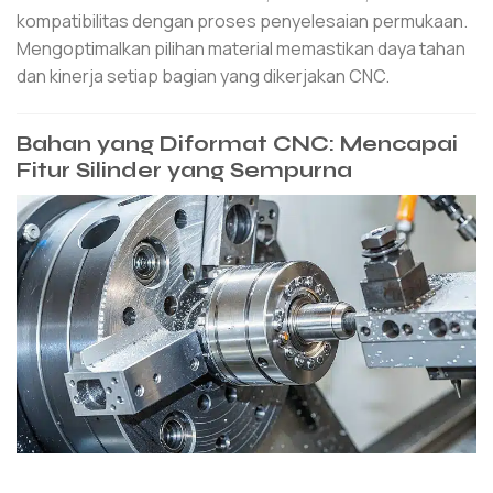
kompatibilitas dengan proses penyelesaian permukaan.
Mengoptimalkan pilihan material memastikan daya tahan
dan kinerja setiap bagian yang dikerjakan CNC.
Bahan yang Diformat CNC: Mencapai
Fitur Silinder yang Sempurna