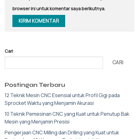
browser ini untuk komentar saya berikutnya.
Cari
CARI
Postingan Terbaru
12 Teknik Mesin CNC Esensial untuk Profil Gigi pada
Sprocket Waktu yang Menjamin Akurasi
10 Teknik Pemesinan CNC yang Kuat untuk Penutup Bak
Mesin yang Menjamin Presisi
Pengerjaan CNC Milling dan Drilling yang Kuat untuk