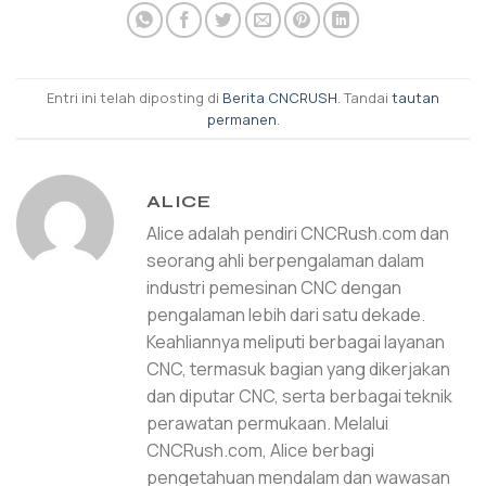
Entri ini telah diposting di
Berita CNCRUSH
. Tandai
tautan
permanen
.
ALICE
Alice adalah pendiri CNCRush.com dan
seorang ahli berpengalaman dalam
industri pemesinan CNC dengan
pengalaman lebih dari satu dekade.
Keahliannya meliputi berbagai layanan
CNC, termasuk bagian yang dikerjakan
dan diputar CNC, serta berbagai teknik
perawatan permukaan. Melalui
CNCRush.com, Alice berbagi
pengetahuan mendalam dan wawasan