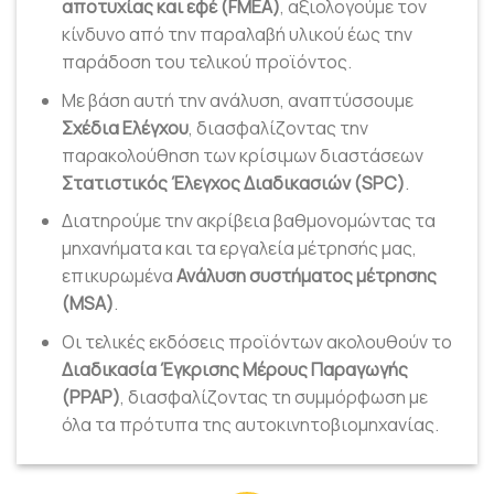
αποτυχίας και εφέ (FMEA)
, αξιολογούμε τον
κίνδυνο από την παραλαβή υλικού έως την
παράδοση του τελικού προϊόντος.
Με βάση αυτή την ανάλυση, αναπτύσσουμε
Σχέδια Ελέγχου
, διασφαλίζοντας την
παρακολούθηση των κρίσιμων διαστάσεων
Στατιστικός Έλεγχος Διαδικασιών (SPC)
.
Διατηρούμε την ακρίβεια βαθμονομώντας τα
μηχανήματα και τα εργαλεία μέτρησής μας,
επικυρωμένα
Ανάλυση συστήματος μέτρησης
(MSA)
.
Οι τελικές εκδόσεις προϊόντων ακολουθούν το
Διαδικασία Έγκρισης Μέρους Παραγωγής
(PPAP)
, διασφαλίζοντας τη συμμόρφωση με
όλα τα πρότυπα της αυτοκινητοβιομηχανίας.