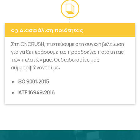
03 Διασφάλιση ποιότητας
Στη CNCRUSH, πιστεύουμε στη συνεχή βελτίωση
για να ξεπεράσουμε τις προσδοκίες ποιότητας
των πελατών μας. Οι διαδικασίες μας
συμμορφώνονται με:
ISO 9001:2015
IATF 16949:2016