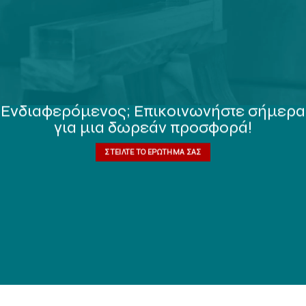
Ενδιαφερόμενος; Επικοινωνήστε σήμερα
για μια δωρεάν προσφορά!
ΣΤΕΊΛΤΕ ΤΟ ΕΡΏΤΗΜΆ ΣΑΣ