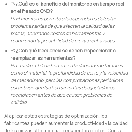
P: ¿Cuál es el beneficio del monitoreo en tiempo real
en el fresado CNC?
R: El monitoreo permite a los operadores detectar
problemas antes de que afecten la calidad de las
piezas, ahorrando costos de herramientas y
reduciendo la probabilidad de piezas rechazadas.
P: ¿Con qué frecuencia se deben inspeccionar o
reemplazar las herramientas?
R: La vida útil de la herramienta depende de factores
como el material, la profundidad de corte y la velocidad
de mecanizado, pero las comprobaciones periódicas
garantizan que las herramientas desgastadas se
reemplacen antes de que causen problemas de
calidad.
Al aplicar estas estrategias de optimización, los
fabricantes pueden aumentar la productividad y la calidad
de las piezas al tiempo que reducen los costos. Con la