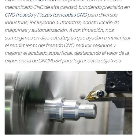
mecanizado CNC de alta calidad, brindando precisión en
CNC fresado
y
Piezas torneadas CNC
para diversas
industrias, incluyendo automotriz, construcción de
máquinas y automatización. A continuación, nos
sumergimos en diez estrategias que ayudan a maximizar
el rendimiento del fresado CNC, reducir residuos y
mejorar el acabado superficial, destacando el valor de la
experiencia de CNCRUSH para lograr estos objetivos.