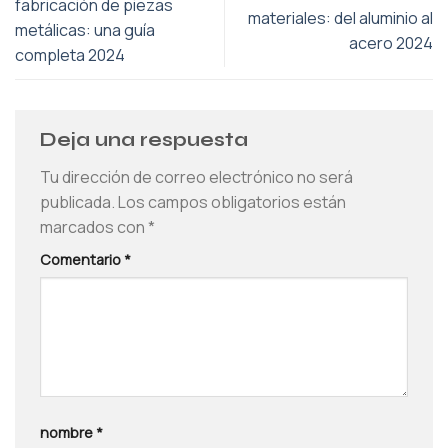
fabricación de piezas
materiales: del aluminio al
metálicas: una guía
acero 2024
completa 2024
Deja una respuesta
Tu dirección de correo electrónico no será
publicada.
Los campos obligatorios están
marcados con
*
Comentario
*
nombre
*