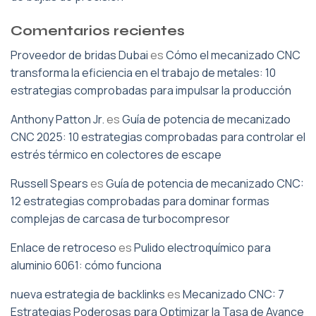
Comentarios recientes
Proveedor de bridas Dubai
es
Cómo el mecanizado CNC
transforma la eficiencia en el trabajo de metales: 10
estrategias comprobadas para impulsar la producción
Anthony Patton Jr.
es
Guía de potencia de mecanizado
CNC 2025: 10 estrategias comprobadas para controlar el
estrés térmico en colectores de escape
Russell Spears
es
Guía de potencia de mecanizado CNC:
12 estrategias comprobadas para dominar formas
complejas de carcasa de turbocompresor
Enlace de retroceso
es
Pulido electroquímico para
aluminio 6061: cómo funciona
nueva estrategia de backlinks
es
Mecanizado CNC: 7
Estrategias Poderosas para Optimizar la Tasa de Avance