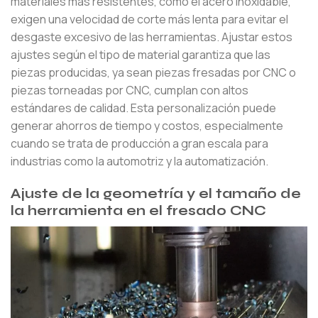
materiales más resistentes, como el acero inoxidable,
exigen una velocidad de corte más lenta para evitar el
desgaste excesivo de las herramientas. Ajustar estos
ajustes según el tipo de material garantiza que las
piezas producidas, ya sean piezas fresadas por CNC o
piezas torneadas por CNC, cumplan con altos
estándares de calidad. Esta personalización puede
generar ahorros de tiempo y costos, especialmente
cuando se trata de producción a gran escala para
industrias como la automotriz y la automatización.
Ajuste de la geometría y el tamaño de
la herramienta en el fresado CNC