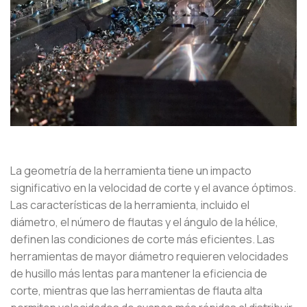
La geometría de la herramienta tiene un impacto
significativo en la velocidad de corte y el avance óptimos.
Las características de la herramienta, incluido el
diámetro, el número de flautas y el ángulo de la hélice,
definen las condiciones de corte más eficientes. Las
herramientas de mayor diámetro requieren velocidades
de husillo más lentas para mantener la eficiencia de
corte, mientras que las herramientas de flauta alta