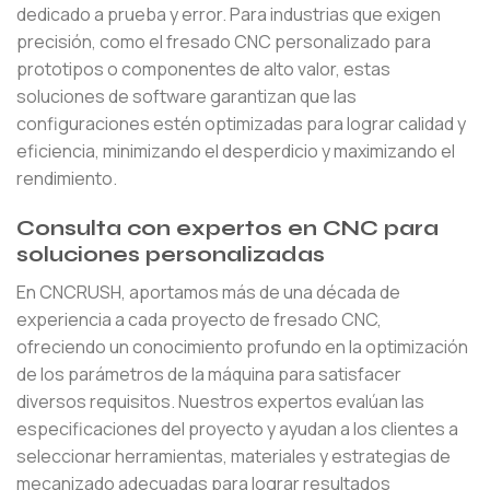
dedicado a prueba y error. Para industrias que exigen
precisión, como el fresado CNC personalizado para
prototipos o componentes de alto valor, estas
soluciones de software garantizan que las
configuraciones estén optimizadas para lograr calidad y
eficiencia, minimizando el desperdicio y maximizando el
rendimiento.
Consulta con expertos en CNC para
soluciones personalizadas
En CNCRUSH, aportamos más de una década de
experiencia a cada proyecto de fresado CNC,
ofreciendo un conocimiento profundo en la optimización
de los parámetros de la máquina para satisfacer
diversos requisitos. Nuestros expertos evalúan las
especificaciones del proyecto y ayudan a los clientes a
seleccionar herramientas, materiales y estrategias de
mecanizado adecuadas para lograr resultados