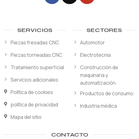
SERVICIOS
SECTORES
Piezas fresadas CNC
Automotor
Piezas torneadas CNC
Electrotecnia
Tratamiento superficial
Construcción de
maquinaria y
Servicios adicionales
automatización.
Política de cookies
Productos de consumo
política de privacidad
Industria médica
Mapa del sitio
CONTACTO