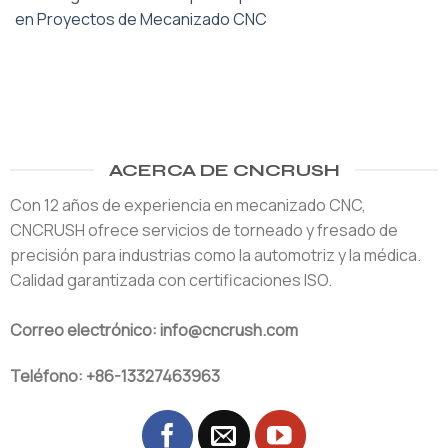
en Proyectos de Mecanizado CNC
ACERCA DE CNCRUSH
Con 12 años de experiencia en mecanizado CNC,
CNCRUSH ofrece servicios de torneado y fresado de
precisión para industrias como la automotriz y la médica.
Calidad garantizada con certificaciones ISO.
Correo electrónico: info@cncrush.com
Teléfono: +86-13327463963