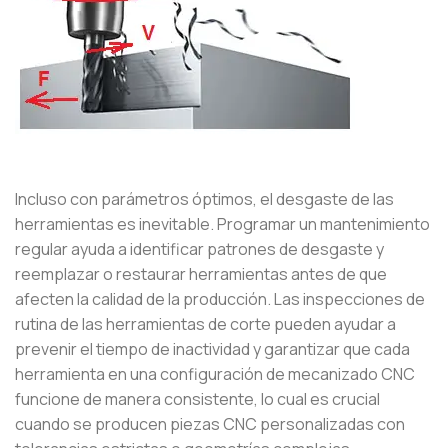
Incluso con parámetros óptimos, el desgaste de las
herramientas es inevitable. Programar un mantenimiento
regular ayuda a identificar patrones de desgaste y
reemplazar o restaurar herramientas antes de que
afecten la calidad de la producción. Las inspecciones de
rutina de las herramientas de corte pueden ayudar a
prevenir el tiempo de inactividad y garantizar que cada
herramienta en una configuración de mecanizado CNC
funcione de manera consistente, lo cual es crucial
cuando se producen piezas CNC personalizadas con