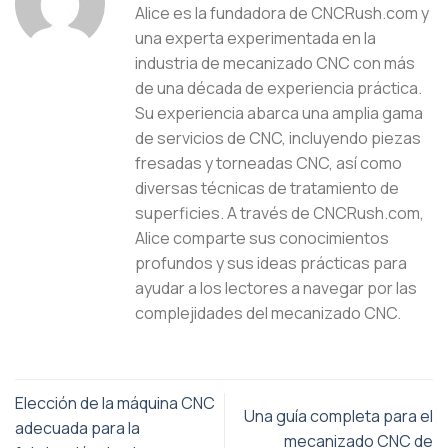
Alice es la fundadora de CNCRush.com y
una experta experimentada en la
industria de mecanizado CNC con más
de una década de experiencia práctica.
Su experiencia abarca una amplia gama
de servicios de CNC, incluyendo piezas
fresadas y torneadas CNC, así como
diversas técnicas de tratamiento de
superficies. A través de CNCRush.com,
Alice comparte sus conocimientos
profundos y sus ideas prácticas para
ayudar a los lectores a navegar por las
complejidades del mecanizado CNC.
Elección de la máquina CNC
Una guía completa para el
adecuada para la
mecanizado CNC de