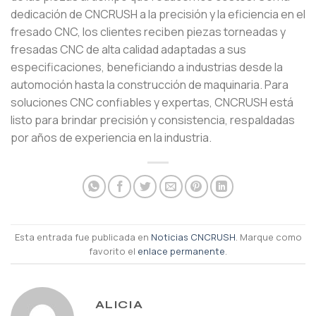
dedicación de CNCRUSH a la precisión y la eficiencia en el
fresado CNC, los clientes reciben piezas torneadas y
fresadas CNC de alta calidad adaptadas a sus
especificaciones, beneficiando a industrias desde la
automoción hasta la construcción de maquinaria. Para
soluciones CNC confiables y expertas, CNCRUSH está
listo para brindar precisión y consistencia, respaldadas
por años de experiencia en la industria.
Esta entrada fue publicada en
Noticias CNCRUSH
. Marque como
favorito el
enlace permanente
.
ALICIA