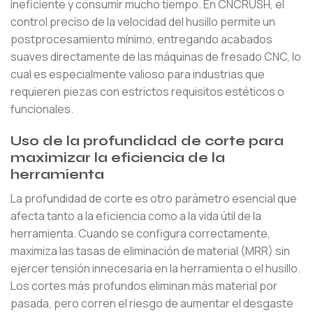
ineficiente y consumir mucho tiempo. En CNCRUSH, el
control preciso de la velocidad del husillo permite un
postprocesamiento mínimo, entregando acabados
suaves directamente de las máquinas de fresado CNC, lo
cual es especialmente valioso para industrias que
requieren piezas con estrictos requisitos estéticos o
funcionales.
Uso de la profundidad de corte para
maximizar la eficiencia de la
herramienta
La profundidad de corte es otro parámetro esencial que
afecta tanto a la eficiencia como a la vida útil de la
herramienta. Cuando se configura correctamente,
maximiza las tasas de eliminación de material (MRR) sin
ejercer tensión innecesaria en la herramienta o el husillo.
Los cortes más profundos eliminan más material por
pasada, pero corren el riesgo de aumentar el desgaste