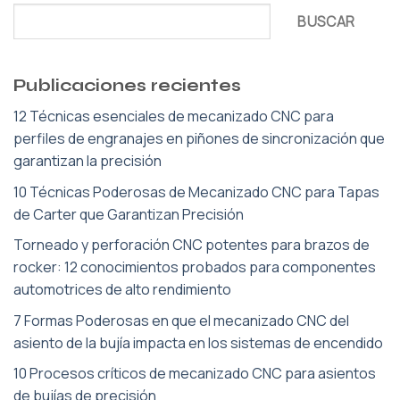
BUSCAR
Publicaciones recientes
12 Técnicas esenciales de mecanizado CNC para
perfiles de engranajes en piñones de sincronización que
garantizan la precisión
10 Técnicas Poderosas de Mecanizado CNC para Tapas
de Carter que Garantizan Precisión
Torneado y perforación CNC potentes para brazos de
rocker: 12 conocimientos probados para componentes
automotrices de alto rendimiento
7 Formas Poderosas en que el mecanizado CNC del
asiento de la bujía impacta en los sistemas de encendido
10 Procesos críticos de mecanizado CNC para asientos
de bujías de precisión