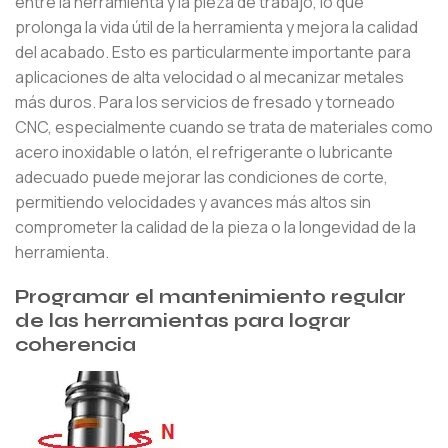
entre la herramienta y la pieza de trabajo, lo que
prolonga la vida útil de la herramienta y mejora la calidad
del acabado. Esto es particularmente importante para
aplicaciones de alta velocidad o al mecanizar metales
más duros. Para los servicios de fresado y torneado
CNC, especialmente cuando se trata de materiales como
acero inoxidable o latón, el refrigerante o lubricante
adecuado puede mejorar las condiciones de corte,
permitiendo velocidades y avances más altos sin
comprometer la calidad de la pieza o la longevidad de la
herramienta.
Programar el mantenimiento regular
de las herramientas para lograr
coherencia