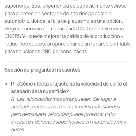
superiores. Esta experiencia es especialmente valiosa
para clientes en sectores de alto riesgo como el
automotriz, donde la falla de piezas no es una opción.
Elegir un servicio de mecanizado CNC confiable como
CNCRUSH puede mejorar la calidad de la producción y
reducir los costos, proporcionando un recurso confiable
para soluciones CNC personalizadas.
Sección de preguntas frecuentes
P: ¿Cómo afecta el ajuste de la velocidad de corte al
acabado de la superficie?
R: Las velocidades más altas pueden dar lugar a
acabados más suaves en materiales más blandos,
pero demasiada velocidad puede provocar calor
excesivo y defectos superficiales en materiales más
duros.