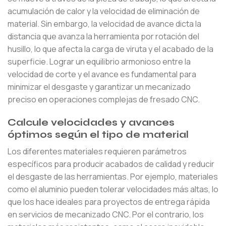
acumulación de calor y la velocidad de eliminación de
material. Sin embargo, la velocidad de avance dicta la
distancia que avanza la herramienta por rotación del
husillo, lo que afecta la carga de viruta y el acabado de la
superficie. Lograr un equilibrio armonioso entre la
velocidad de corte y el avance es fundamental para
minimizar el desgaste y garantizar un mecanizado
preciso en operaciones complejas de fresado CNC.
Calcule velocidades y avances
óptimos según el tipo de material
Los diferentes materiales requieren parámetros
específicos para producir acabados de calidad y reducir
el desgaste de las herramientas. Por ejemplo, materiales
como el aluminio pueden tolerar velocidades más altas, lo
que los hace ideales para proyectos de entrega rápida
en servicios de mecanizado CNC. Por el contrario, los