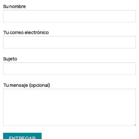
Su nombre
Tu correo electrónico
Sujeto
Tu mensaje (opcional)