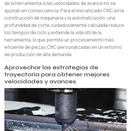
de la herramienta si las velocidades de avance no se
ajustan en consecuencia. Para el mecanizado CNC en la
construcción de maquinaria y la automatización, una
profundidad de corte cuidadosamente calculada reduce
los tiempos de ciclo y extiende la vida útil de la
herramienta, lo que permite un procesamiento más
eficiente de piezas CNC personalizadas en un entorno
de producción de alta demanda.
Aprovechar las estrategias de
trayectoria para obtener mejores
velocidades y avances