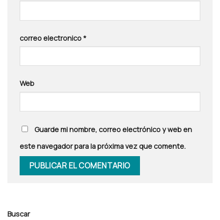
correo electronico
*
Web
Guarde mi nombre, correo electrónico y web en
este navegador para la próxima vez que comente.
Buscar