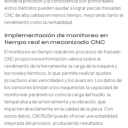
donde la precisión y la consistencia son primordiales,
estos métodos pueden ayudar a lograr piezas fresadas
CNC de alta calidad en menos tiempo, mejorando tanto el
rendimiento como la rentabilidad.
Implementación de monitoreo en
tiempo real en mecanizado CNC
El monitoreo en tiempo real de los procesos de fresado
CNC proporciona información valiosa sobre el
rendimiento de la herramienta, la carga de la máquina y
los niveles térmicos, lo que permite realizar ajustes
proactivos a las velocidades y los avances. Los datos de
los sensores brindan a los maquinistas la capacidad de
monitorear parámetros como la carga del husillo, la
temperatura de la herramienta y la vibración, que
impactan directamente en la calidad de la pieza. Con
estos datos, CNCRUSH puede ofrecer una estabilidad
mejorada del proceso, produciendo resultados