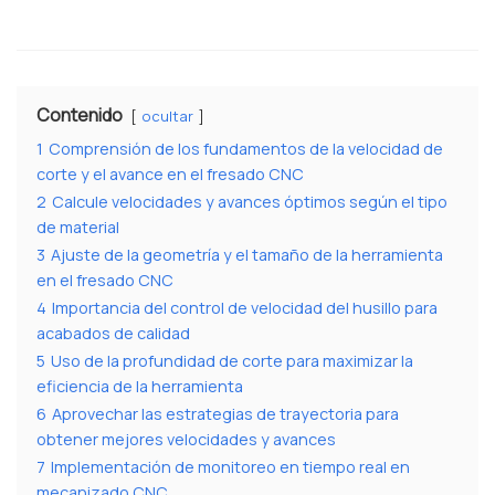
Contenido
ocultar
1
Comprensión de los fundamentos de la velocidad de
corte y el avance en el fresado CNC
2
Calcule velocidades y avances óptimos según el tipo
de material
3
Ajuste de la geometría y el tamaño de la herramienta
en el fresado CNC
4
Importancia del control de velocidad del husillo para
acabados de calidad
5
Uso de la profundidad de corte para maximizar la
eficiencia de la herramienta
6
Aprovechar las estrategias de trayectoria para
obtener mejores velocidades y avances
7
Implementación de monitoreo en tiempo real en
mecanizado CNC