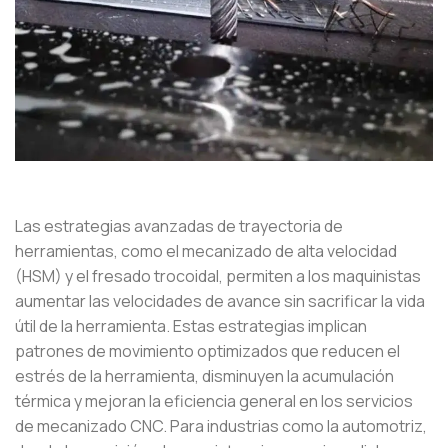
Las estrategias avanzadas de trayectoria de
herramientas, como el mecanizado de alta velocidad
(HSM) y el fresado trocoidal, permiten a los maquinistas
aumentar las velocidades de avance sin sacrificar la vida
útil de la herramienta. Estas estrategias implican
patrones de movimiento optimizados que reducen el
estrés de la herramienta, disminuyen la acumulación
térmica y mejoran la eficiencia general en los servicios
de mecanizado CNC. Para industrias como la automotriz,