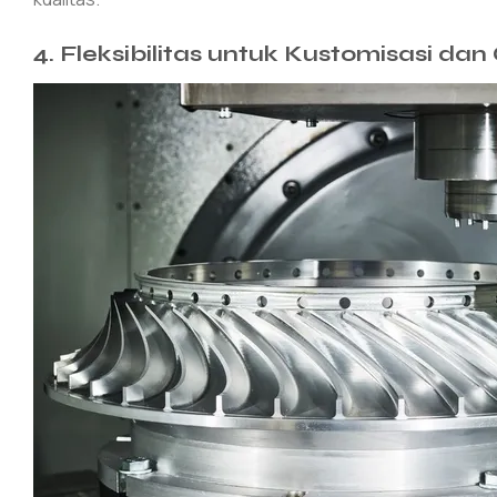
4.
Fleksibilitas untuk Kustomisasi da