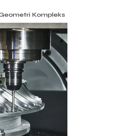
n Geometri Kompleks