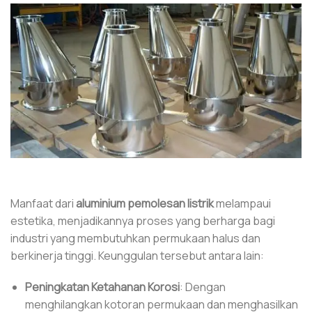
Manfaat dari
aluminium pemolesan listrik
melampaui
estetika, menjadikannya proses yang berharga bagi
industri yang membutuhkan permukaan halus dan
berkinerja tinggi. Keunggulan tersebut antara lain:
Peningkatan Ketahanan Korosi
: Dengan
menghilangkan kotoran permukaan dan menghasilkan