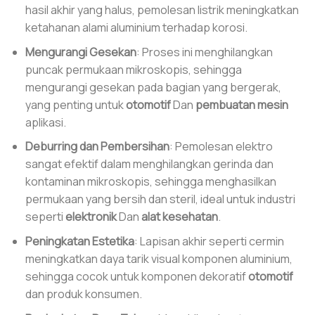
hasil akhir yang halus, pemolesan listrik meningkatkan
ketahanan alami aluminium terhadap korosi.
Mengurangi Gesekan
: Proses ini menghilangkan
puncak permukaan mikroskopis, sehingga
mengurangi gesekan pada bagian yang bergerak,
yang penting untuk
otomotif
Dan
pembuatan mesin
aplikasi.
Deburring dan Pembersihan
: Pemolesan elektro
sangat efektif dalam menghilangkan gerinda dan
kontaminan mikroskopis, sehingga menghasilkan
permukaan yang bersih dan steril, ideal untuk industri
seperti
elektronik
Dan
alat kesehatan
.
Peningkatan Estetika
: Lapisan akhir seperti cermin
meningkatkan daya tarik visual komponen aluminium,
sehingga cocok untuk komponen dekoratif
otomotif
dan produk konsumen.