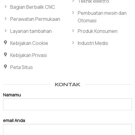
Teknik elektro
Bagian Berbalik CNC
Pembuatan mesin dan
Perawatan Permukaan
Otomasi
Layanan tambahan
Produk Konsumen
Kebijakan Cookie
Industri Medis
Kebijakan Privasi
Peta Situs
KONTAK
Namamu
email Anda