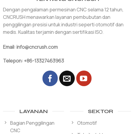
Dengan pengalaman permesinan CNC selama 12 tahun,
CNCRUSH menawarkan layanan pembubutan dan
penggilingan presisi untuk industri seperti otomotif dan
medis. Kualitas terjamin dengan sertifikasi ISO.
Email: info@cncrush.com
Telepon: +86-13327463963
LAYANAN
SEKTOR
Bagian Penggilingan
Otomotif
CNC