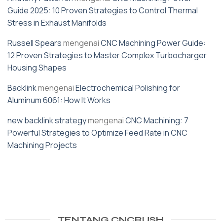
Guide 2025: 10 Proven Strategies to Control Thermal
Stress in Exhaust Manifolds
Russell Spears
mengenai
CNC Machining Power Guide:
12 Proven Strategies to Master Complex Turbocharger
Housing Shapes
Backlink
mengenai
Electrochemical Polishing for
Aluminum 6061: How It Works
new backlink strategy
mengenai
CNC Machining: 7
Powerful Strategies to Optimize Feed Rate in CNC
Machining Projects
TENTANG CNCRUSH