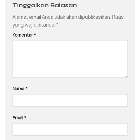
Tinggalkan Balasan
Alamat email Anda tidak akan dipublikasikan.
Ruas
yang wajib ditandai
*
Komentar
*
Nama
*
Email
*