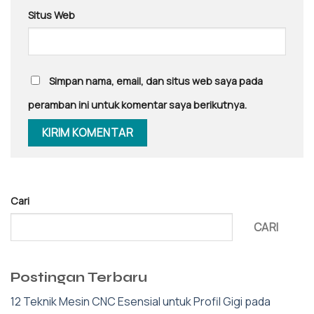
Situs Web
Simpan nama, email, dan situs web saya pada
peramban ini untuk komentar saya berikutnya.
Cari
CARI
Postingan Terbaru
12 Teknik Mesin CNC Esensial untuk Profil Gigi pada