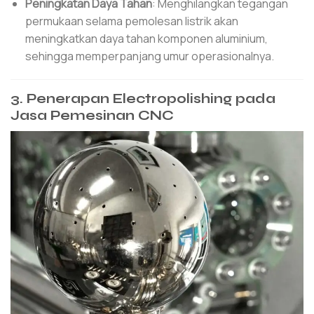
Peningkatan Daya Tahan
: Menghilangkan tegangan
permukaan selama pemolesan listrik akan
meningkatkan daya tahan komponen aluminium,
sehingga memperpanjang umur operasionalnya.
3. Penerapan Electropolishing pada
Jasa Pemesinan CNC