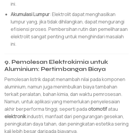
ini.
Akumulasi Lumpur
: Elektrolit dapat menghasilkan
lumpur yang, jika tidak dihilangkan, dapat mengurangi
efisiensi proses. Pembersihan rutin dan pemeliharaan
elektrolit sangat penting untuk menghindari masalah
ini.
9. Pemolesan Elektrokimia untuk
Aluminium: Pertimbangan Biaya
Pemolesan listrik dapat menambah nilai pada komponen
aluminium, namun juga menimbulkan biaya tambahan
terkait peralatan, bahan kimia, dan waktu pemrosesan.
Namun, untuk aplikasi yang memerlukan penyelesaian
akhir berperforma tinggi, seperti pada
otomotif
atau
elektronik
industri, manfaat dari pengurangan gesekan,
peningkatan daya tahan, dan peningkatan estetika sering
kali lebih besar daripada biayanya.