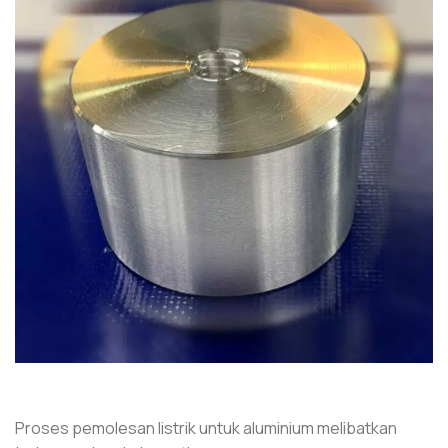
Proses pemolesan listrik untuk aluminium melibatkan