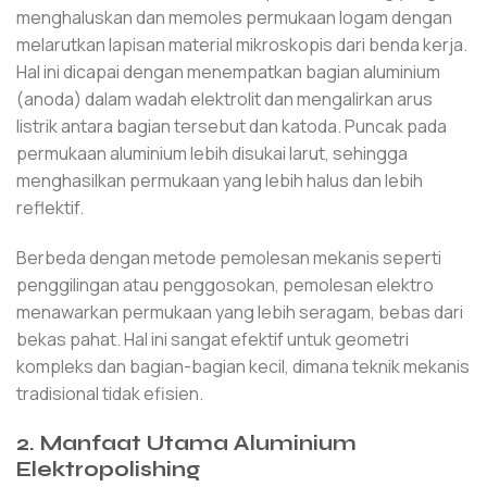
menghaluskan dan memoles permukaan logam dengan
melarutkan lapisan material mikroskopis dari benda kerja.
Hal ini dicapai dengan menempatkan bagian aluminium
(anoda) dalam wadah elektrolit dan mengalirkan arus
listrik antara bagian tersebut dan katoda. Puncak pada
permukaan aluminium lebih disukai larut, sehingga
menghasilkan permukaan yang lebih halus dan lebih
reflektif.
Berbeda dengan metode pemolesan mekanis seperti
penggilingan atau penggosokan, pemolesan elektro
menawarkan permukaan yang lebih seragam, bebas dari
bekas pahat. Hal ini sangat efektif untuk geometri
kompleks dan bagian-bagian kecil, dimana teknik mekanis
tradisional tidak efisien.
2. Manfaat Utama Aluminium
Elektropolishing