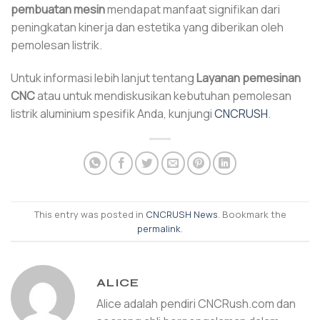
pembuatan mesin
mendapat manfaat signifikan dari
peningkatan kinerja dan estetika yang diberikan oleh
pemolesan listrik.
Untuk informasi lebih lanjut tentang
Layanan pemesinan
CNC
atau untuk mendiskusikan kebutuhan pemolesan
listrik aluminium spesifik Anda, kunjungi
CNCRUSH
.
This entry was posted in
CNCRUSH News
. Bookmark the
permalink
.
ALICE
Alice adalah pendiri CNCRush.com dan