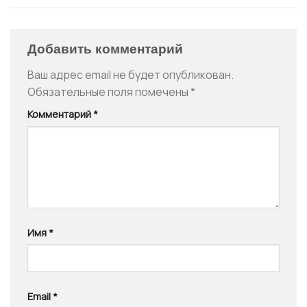
Добавить комментарий
Ваш адрес email не будет опубликован.
Обязательные поля помечены
*
Комментарий
*
Имя
*
Email
*