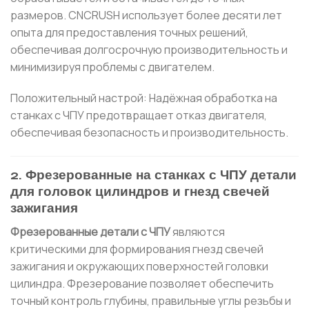
размеров. CNCRUSH использует более десяти лет
опыта для предоставления точных решений,
обеспечивая долгосрочную производительность и
минимизируя проблемы с двигателем.
Положительный настрой: Надёжная обработка на
станках с ЧПУ предотвращает отказ двигателя,
обеспечивая безопасность и производительность.
2. Фрезерованные на станках с ЧПУ детали
для головок цилиндров и гнезд свечей
зажигания
Фрезерованные детали с ЧПУ
являются
критическими для формирования гнезд свечей
зажигания и окружающих поверхностей головки
цилиндра. Фрезерование позволяет обеспечить
точный контроль глубины, правильные углы резьбы и