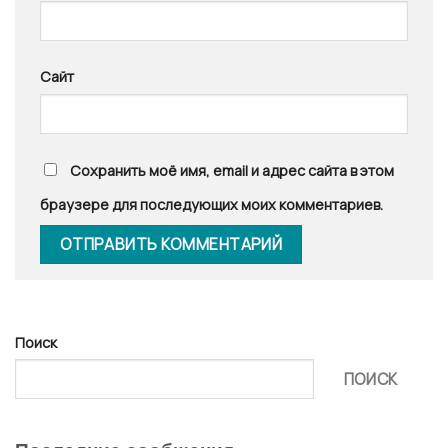
Сайт
Сохранить моё имя, email и адрес сайта в этом
браузере для последующих моих комментариев.
Поиск
ПОИСК