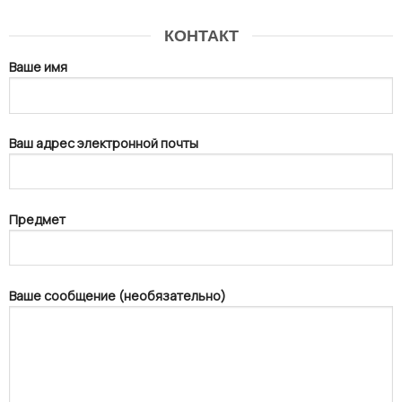
КОНТАКТ
Ваше имя
Ваш адрес электронной почты
Предмет
Ваше сообщение (необязательно)