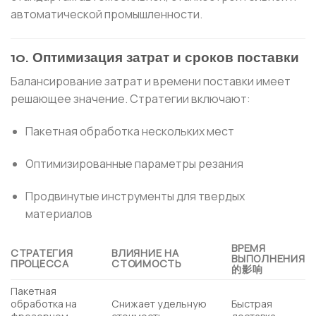
автоматической промышленности.
10. Оптимизация затрат и сроков поставки
Балансирование затрат и времени поставки имеет
решающее значение. Стратегии включают:
Пакетная обработка нескольких мест
Оптимизированные параметры резания
Продвинутые инструменты для твердых
материалов
ВРЕМЯ
СТРАТЕГИЯ
ВЛИЯНИЕ НА
ВЫПОЛНЕНИЯ
ПРОЦЕССА
СТОИМОСТЬ
的影响
Пакетная
обработка на
Снижает удельную
Быстрая