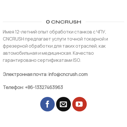
О CNCRUSH
Имея 12-летний опыт обработки станков с ЧПУ,
CNCRUSH предлагает услуги точной токарной и
фрезерной обработки для таких отраслей, как
автомобильная и медицинская. Качество
гарантировано сертификатами ISO.
Электронная почта: info@cncrush.com
Телефон: +86-13327463963