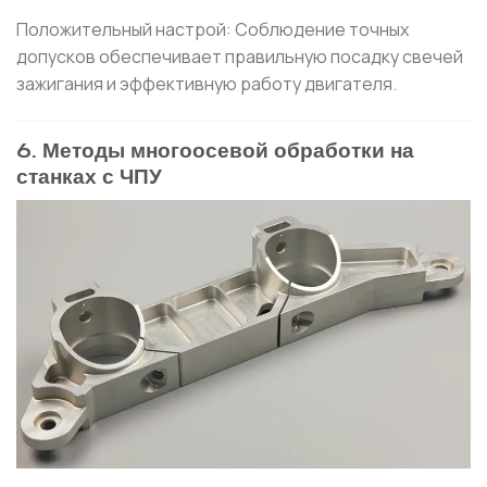
Положительный настрой: Соблюдение точных
допусков обеспечивает правильную посадку свечей
зажигания и эффективную работу двигателя.
6. Методы многоосевой обработки на
станках с ЧПУ