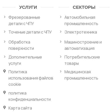
УСЛУГИ
СЕКТОРЫ
Фрезерованные
Автомобильная
детали с ЧПУ
промышленность
Точеные детали с ЧПУ
Электротехника
Обработка
Машиностроение и
поверхности
автоматизация
Дополнительные
Потребительские
услуги
товары
Политика
Медицинская
использования файлов
промышленность
cookie
политика
конфиденциальности
Карта сайта