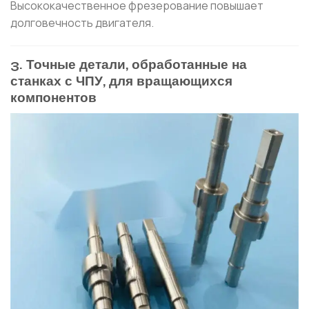
Высококачественное фрезерование повышает
долговечность двигателя.
3. Точные детали, обработанные на
станках с ЧПУ, для вращающихся
компонентов