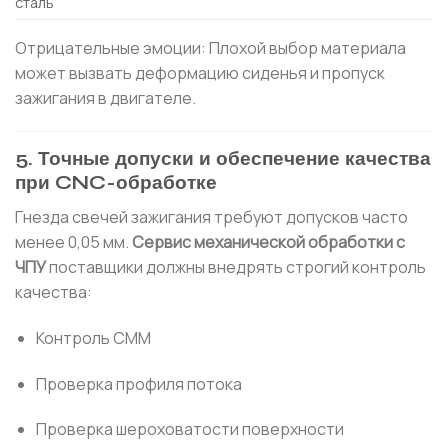
сталь
Отрицательные эмоции: Плохой выбор материала
может вызвать деформацию сиденья и пропуск
зажигания в двигателе.
5. Точные допуски и обеспечение качества
при CNC-обработке
Гнезда свечей зажигания требуют допусков часто
менее 0,05 мм.
Сервис механической обработки с
ЧПУ
поставщики должны внедрять строгий контроль
качества:
Контроль CMM
Проверка профиля потока
Проверка шероховатости поверхности