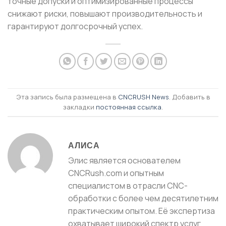
точные допуски и оптимизированные процессы
снижают риски, повышают производительность и
гарантируют долгосрочный успех.
Эта запись была размещена в
CNCRUSH News
. Добавить в
закладки
постоянная ссылка
.
АЛИСА
Элис является основателем
CNCRush.com и опытным
специалистом в отрасли CNC-
обработки с более чем десятилетним
практическим опытом. Её экспертиза
охватывает широкий спектр услуг