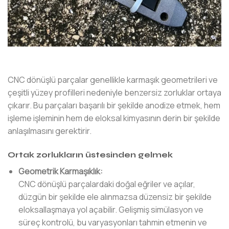
CNC dönüşlü parçalar genellikle karmaşık geometrileri ve
çeşitli yüzey profilleri nedeniyle benzersiz zorluklar ortaya
çıkarır. Bu parçaları başarılı bir şekilde anodize etmek, hem
işleme işleminin hem de eloksal kimyasının derin bir şekilde
anlaşılmasını gerektirir.
Ortak zorlukların üstesinden gelmek
Geometrik Karmaşıklık:
CNC dönüşlü parçalardaki doğal eğriler ve açılar,
düzgün bir şekilde ele alınmazsa düzensiz bir şekilde
eloksallaşmaya yol açabilir. Gelişmiş simülasyon ve
süreç kontrolü, bu varyasyonları tahmin etmenin ve