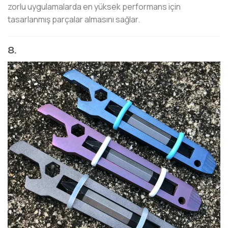
zorlu uygulamalarda en yüksek performans için
tasarlanmış parçalar almasını sağlar.
8.