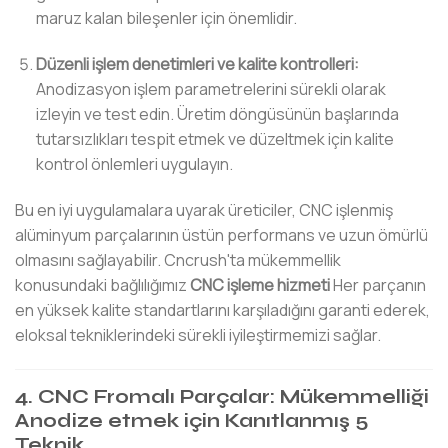
maruz kalan bileşenler için önemlidir.
Düzenli işlem denetimleri ve kalite kontrolleri:
Anodizasyon işlem parametrelerini sürekli olarak
izleyin ve test edin. Üretim döngüsünün başlarında
tutarsızlıkları tespit etmek ve düzeltmek için kalite
kontrol önlemleri uygulayın.
Bu en iyi uygulamalara uyarak üreticiler, CNC işlenmiş
alüminyum parçalarının üstün performans ve uzun ömürlü
olmasını sağlayabilir. Cncrush'ta mükemmellik
konusundaki bağlılığımız
CNC işleme hizmeti
Her parçanın
en yüksek kalite standartlarını karşıladığını garanti ederek,
eloksal tekniklerindeki sürekli iyileştirmemizi sağlar.
4. CNC Fromalı Parçalar: Mükemmelliği
Anodize etmek için Kanıtlanmış 5
Teknik