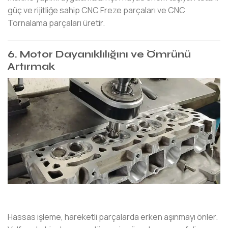
güç ve rijitliğe sahip CNC Freze parçaları ve CNC
Tornalama parçaları üretir.
6. Motor Dayanıklılığını ve Ömrünü
Artırmak
Hassas işleme, hareketli parçalarda erken aşınmayı önler.