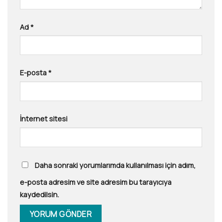
Ad
*
E-posta
*
İnternet sitesi
Daha sonraki yorumlarımda kullanılması için adım,
e-posta adresim ve site adresim bu tarayıcıya
kaydedilsin.