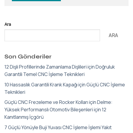
Ara
ARA
Son Gönderiler
12 Dişli Profillerinde Zamanlama Dişlileri için Doğruluk
Garantili Temel CNC İşleme Teknikleri
10 Hassaslık Garantili Krank Kapağı için Güçlü CNC İşleme
Teknikleri
Güçlü CNC Frezeleme ve Rocker Kolları için Delme:
Yüksek Performanslı Otomotiv Bileşenleri için 12
Kanıtlanmış İçgörü
7 Güçlü Yönüyle Buji Yuvası CNC İşleme İşlemi Yakıt