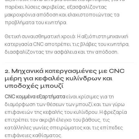
παρέχει λύσεις ακριβείας, εξασφαλίζοντας
μακροχρόνια απόδοση και ελαχιστοποιώντας τα
προβλήματα του κινητήρα.
Θετική συναισθηματική χροιά: Η αξιόπιστη μηχανική
κατεργασία CNC αποτρέπει τις βλάβες του κινητήρα,
διασφαλίζοντας την ασφάλεια και την απόδοση.
2. Μηχανικά κατεργασμένες με CNC
μέρη για κεφαλές κυλίνδρων και
υποδοχές μπουζί
CNC κομμένα εξαρτήματα
είναι κρίσιμες για τη
διαμόρφωση των θέσεων των μπουζί και των γύρω
επιφανειών της κεφαλής του κυλίνδρου. Η φρεζαρία
επιτρέπει τον ακριβή έλεγχο του βάθους, τις
κατάλληλες γωνίες σπειρώματος και τις επίπεδες
επιφάνειες καθίσματος.