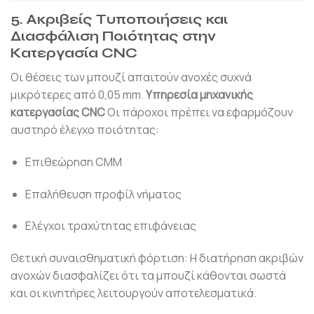
5. Ακριβείς Τυποποιήσεις και
Διασφάλιση Ποιότητας στην
Κατεργασία CNC
Οι θέσεις των μπουζί απαιτούν ανοχές συχνά
μικρότερες από 0,05 mm.
Υπηρεσία μηχανικής
κατεργασίας CNC
Οι πάροχοι πρέπει να εφαρμόζουν
αυστηρό έλεγχο ποιότητας:
Επιθεώρηση CMM
Επαλήθευση προφίλ νήματος
Ελέγχοι τραχύτητας επιφάνειας
Θετική συναισθηματική φόρτιση: Η διατήρηση ακριβών
ανοχών διασφαλίζει ότι τα μπουζί κάθονται σωστά
και οι κινητήρες λειτουργούν αποτελεσματικά.