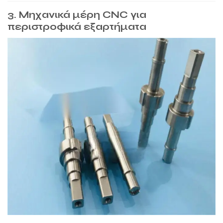
3. Μηχανικά μέρη CNC για
περιστροφικά εξαρτήματα