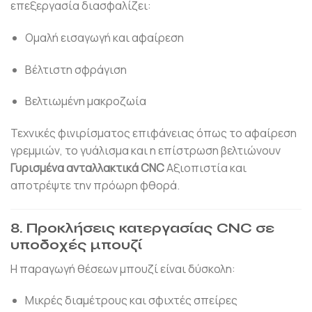
επεξεργασία διασφαλίζει:
Ομαλή εισαγωγή και αφαίρεση
Βέλτιστη σφράγιση
Βελτιωμένη μακροζωία
Τεχνικές φινιρίσματος επιφάνειας όπως το αφαίρεση
γρεμμιών, το γυάλισμα και η επίστρωση βελτιώνουν
Γυρισμένα ανταλλακτικά CNC
Αξιοπιστία και
αποτρέψτε την πρόωρη φθορά.
8. Προκλήσεις κατεργασίας CNC σε
υποδοχές μπουζί
Η παραγωγή θέσεων μπουζί είναι δύσκολη:
Μικρές διαμέτρους και σφιχτές σπείρες