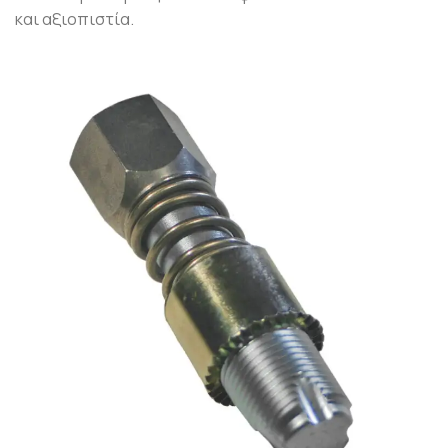
και αξιοπιστία.