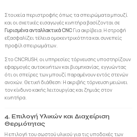
Στοιχεία περιστροφής όπως τα σπειρώματα μπουζί
και οι σχετικές εισαγωγές κινητήρα βασίζονται σε
Γυρισμένα ανταλλακτικά CNC
Για ακρίβεια. Η στροφή
εξασφαλίζει τέλεια ομοκεντρικότητα και συνεπείς
προφίλ σπειρωμάτων.
Στο CNCRUSH, οι υπηρεσίες τόρνευσης υποστηρίζουν
εφαρμογές αυτοκινήτων και βιομηχανίας, εγγυώντας
ότι οι σπείρες των μπουζί παραμένουν εντός στενών
ανοχών. Θετική διάθεση: Η ακριβής τόρνευση μειώνει
τον κίνδυνο κακής λειτουργίας και ζημιάς στον
κινητήρα.
4. Επιλογή Υλικών και Διαχείριση
Θερμότητας
Η επιλογή του σωστού υλικού για τις υποδοχές των