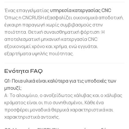
Ένας επαγγελματίας
υπηρεσία κατεργασίας CNC
Όπως η CNCRUSH εξασφαλίζει οικονομικά αποδοτική,
έγκαιρη παραγωγή χωρίς συμβιβασμούς στην
ποιότητα. Θετική συναισθηματική φόρτιση: Η
αποτελεσματική μηχανική κατεργασία CNC
εξοικονομεί χρόνο και χρήμα, ενώ εγγυάται
εξαρτήματα υψηλής ποιότητας.
Ενότητα FAQ
Q1: Ποια υλικά είναι καλύτερα για τις υποδοχές των
μπουζί;
Α: Το αλουμίνιο, ο ανοξείδωτος χάλυβας και ο χάλυβας
κράματος είναι οι πιο συνηθισμένοι. Κάθε ένα
προσφέρει μοναδικά θερμικά χαρακτηριστικά και
χαρακτηριστικά αντοχής.