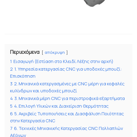
Περιεχόμενα
απόκρυψη
1
Εισαγωγή (Εστίαση στο Κλειδί Λέξης στην αρχή)
2
1. Υπηρεσία κατεργασίας CNC για υποδοχές μπουζί:
Επισκόπηση
3
2. Μηχανικά κατεργασμένες με CNC μέρη για κεφαλές
κυλίνδρων και υποδοχές μπουζί
4
3. Μηχανικά μέρη CNC για περιστροφικά εξαρτήματα
5
4. Επιλογή Υλικών και Διαχείριση Θερμότητας
6
5. Ακριβείς Τυποποιήσεις και Διασφάλιση Ποιότητας
στην Κατεργασία CNC
7
6. Τεχνικές Μηχανικής Κατεργασίας CNC Πολλαπλών
Αξόνων