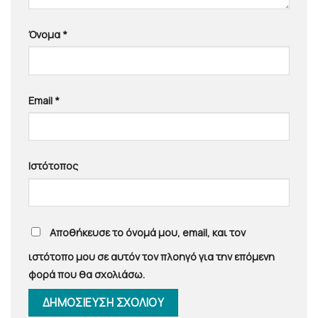
Όνομα
*
Email
*
Ιστότοπος
Αποθήκευσε το όνομά μου, email, και τον
ιστότοπο μου σε αυτόν τον πλοηγό για την επόμενη
φορά που θα σχολιάσω.