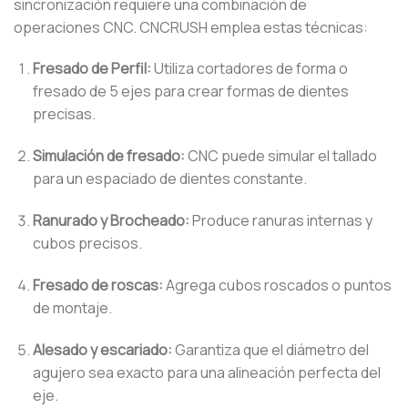
sincronización requiere una combinación de
operaciones CNC. CNCRUSH emplea estas técnicas:
Fresado de Perfil:
Utiliza cortadores de forma o
fresado de 5 ejes para crear formas de dientes
precisas.
Simulación de fresado:
CNC puede simular el tallado
para un espaciado de dientes constante.
Ranurado y Brocheado:
Produce ranuras internas y
cubos precisos.
Fresado de roscas:
Agrega cubos roscados o puntos
de montaje.
Alesado y escariado:
Garantiza que el diámetro del
agujero sea exacto para una alineación perfecta del
eje.