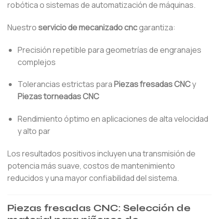
robótica o sistemas de automatización de máquinas.
Nuestro
servicio de mecanizado cnc
garantiza:
Precisión repetible para geometrías de engranajes
complejos
Tolerancias estrictas para
Piezas fresadas CNC
y
Piezas torneadas CNC
Rendimiento óptimo en aplicaciones de alta velocidad
y alto par
Los resultados positivos incluyen una transmisión de
potencia más suave, costos de mantenimiento
reducidos y una mayor confiabilidad del sistema.
Piezas fresadas CNC: Selección de