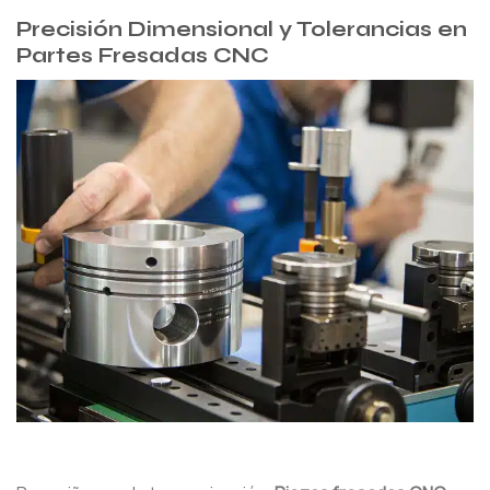
Precisión Dimensional y Tolerancias en
Partes Fresadas CNC