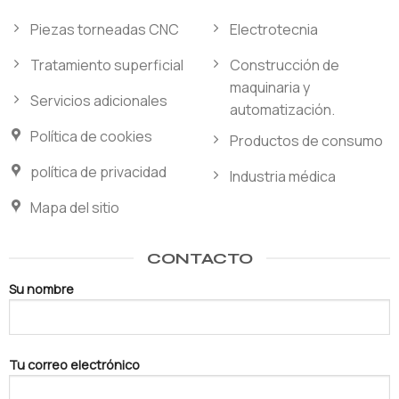
Piezas torneadas CNC
Electrotecnia
Tratamiento superficial
Construcción de
maquinaria y
Servicios adicionales
automatización.
Política de cookies
Productos de consumo
política de privacidad
Industria médica
Mapa del sitio
CONTACTO
Su nombre
Tu correo electrónico