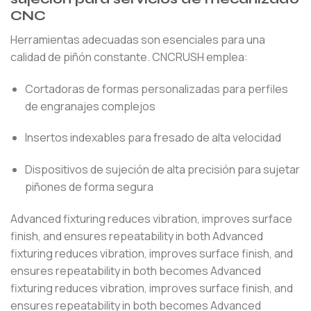
CNC
Herramientas adecuadas son esenciales para una
calidad de piñón constante. CNCRUSH emplea:
Cortadoras de formas personalizadas para perfiles
de engranajes complejos
Insertos indexables para fresado de alta velocidad
Dispositivos de sujeción de alta precisión para sujetar
piñones de forma segura
Advanced fixturing reduces vibration, improves surface
finish, and ensures repeatability in both Advanced
fixturing reduces vibration, improves surface finish, and
ensures repeatability in both becomes Advanced
fixturing reduces vibration, improves surface finish, and
ensures repeatability in both becomes Advanced