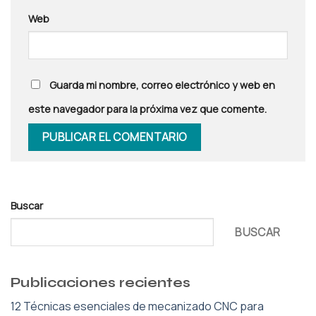
Web
Guarda mi nombre, correo electrónico y web en
este navegador para la próxima vez que comente.
Buscar
BUSCAR
Publicaciones recientes
12 Técnicas esenciales de mecanizado CNC para