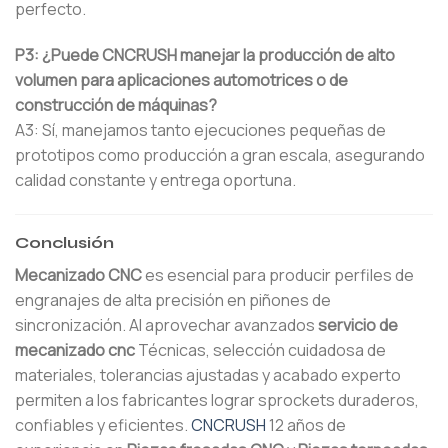
perfecto.
P3: ¿Puede CNCRUSH manejar la producción de alto
volumen para aplicaciones automotrices o de
construcción de máquinas?
A3: Sí, manejamos tanto ejecuciones pequeñas de
prototipos como producción a gran escala, asegurando
calidad constante y entrega oportuna.
Conclusión
Mecanizado CNC
es esencial para producir perfiles de
engranajes de alta precisión en piñones de
sincronización. Al aprovechar avanzados
servicio de
mecanizado cnc
Técnicas, selección cuidadosa de
materiales, tolerancias ajustadas y acabado experto
permiten a los fabricantes lograr sprockets duraderos,
confiables y eficientes.
CNCRUSH
12 años de