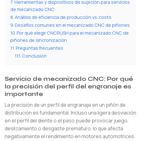
7
Herramientas y dispositivos de sujeción para servicios
de mecanizado CNC
8
Análisis de eficiencia de producción vs. costo
9
Desafíos comunes en el mecanizado CNC de piñones
10
Por qué elegir CNCRUSH para el mecanizado CNC de
piñones de sincronización
11
Preguntas frecuentes
11.1
Conclusión
Servicio de mecanizado CNC: Por qué
la precisión del perfil del engranaje es
importante
La precisión de un perfil de engranaje en un piñón de
distribución es fundamental. Incluso una ligera desviación
en el perfil del diente o el paso puede provocar juego,
deslizamiento o desgaste prematuro, lo que afecta
negativamente el rendimiento en motores automotrices,