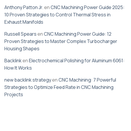
Anthony Patton Jr.
en
CNC Machining Power Guide 2025:
10 Proven Strategies to Control Thermal Stress in
Exhaust Manifolds
Russell Spears
en
CNC Machining Power Guide: 12
Proven Strategies to Master Complex Turbocharger
Housing Shapes
Backlink
en
Electrochemical Polishing for Aluminum 6061:
How It Works
new backlink strategy
en
CNC Machining: 7 Powerful
Strategies to Optimize Feed Rate in CNC Machining
Projects