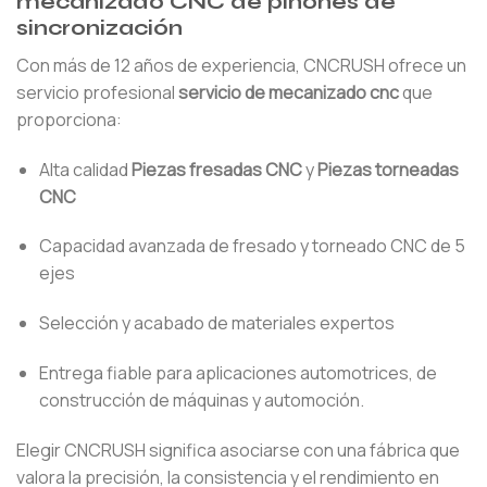
mecanizado CNC de piñones de
sincronización
Con más de 12 años de experiencia, CNCRUSH ofrece un
servicio profesional
servicio de mecanizado cnc
que
proporciona:
Alta calidad
Piezas fresadas CNC
y
Piezas torneadas
CNC
Capacidad avanzada de fresado y torneado CNC de 5
ejes
Selección y acabado de materiales expertos
Entrega fiable para aplicaciones automotrices, de
construcción de máquinas y automoción.
Elegir CNCRUSH significa asociarse con una fábrica que
valora la precisión, la consistencia y el rendimiento en