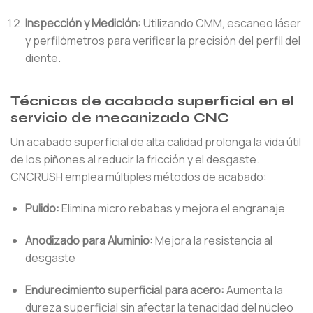
Inspección y Medición:
Utilizando CMM, escaneo láser
y perfilómetros para verificar la precisión del perfil del
diente.
Técnicas de acabado superficial en el
servicio de mecanizado CNC
Un acabado superficial de alta calidad prolonga la vida útil
de los piñones al reducir la fricción y el desgaste.
CNCRUSH emplea múltiples métodos de acabado:
Pulido:
Elimina micro rebabas y mejora el engranaje
Anodizado para Aluminio:
Mejora la resistencia al
desgaste
Endurecimiento superficial para acero:
Aumenta la
dureza superficial sin afectar la tenacidad del núcleo