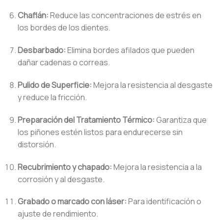
Chaflán:
Reduce las concentraciones de estrés en
los bordes de los dientes.
Desbarbado:
Elimina bordes afilados que pueden
dañar cadenas o correas.
Pulido de Superficie:
Mejora la resistencia al desgaste
y reduce la fricción.
Preparación del Tratamiento Térmico:
Garantiza que
los piñones estén listos para endurecerse sin
distorsión.
Recubrimiento y chapado:
Mejora la resistencia a la
corrosión y al desgaste.
Grabado o marcado con láser:
Para identificación o
ajuste de rendimiento.