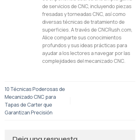
de servicios de CNC, incluyendo piezas
fresadas y torneadas CNC, así como
diversas técnicas de tratamiento de
superficies. A través de CNCRush.com,
Alice comparte sus conocimientos
profundos y sus ideas prácticas para
ayudar a los lectores a navegar por las
complejidades del mecanizado CNC.
10 Técnicas Poderosas de
Mecanizado CNC para
Tapas de Carter que
Garantizan Precisión
Deja una respuesta