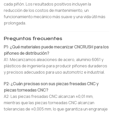
cada piñón. Los resultados positivos incluyen la
reducción de los costos de mantenimiento, un
funcionamiento mecánico más suave y una vida útil más
prolongada.
Preguntas frecuentes
P1: ¿Qué materiales puede mecanizar CNCRUSH para los
piñones de distribución?
A1: Mecanizamos aleaciones de acero, aluminio 6061 y
plásticos de ingeniería para producir piñones duraderos
y precisos adecuados para uso automotriz e industrial.
P2: ¿Cuán precisas son sus piezas fresadas CNC y
piezas torneadas CNC?
A2: Las piezas fresadas CNC alcanzan ±0,01 mm,
mientras que las piezas torneadas CNC alcanzan
tolerancias de ±0,005 mm, lo que garantiza un engranaje