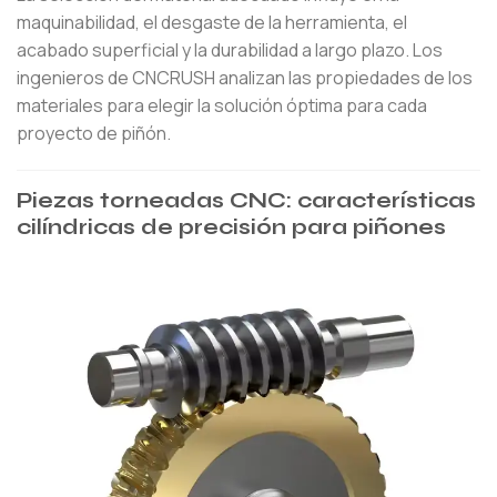
maquinabilidad, el desgaste de la herramienta, el
acabado superficial y la durabilidad a largo plazo. Los
ingenieros de CNCRUSH analizan las propiedades de los
materiales para elegir la solución óptima para cada
proyecto de piñón.
Piezas torneadas CNC: características
cilíndricas de precisión para piñones