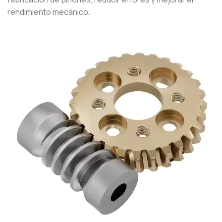
rendimiento mecánico.