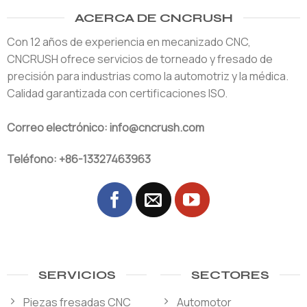
ACERCA DE CNCRUSH
Con 12 años de experiencia en mecanizado CNC,
CNCRUSH ofrece servicios de torneado y fresado de
precisión para industrias como la automotriz y la médica.
Calidad garantizada con certificaciones ISO.
Correo electrónico: info@cncrush.com
Teléfono: +86-13327463963
SERVICIOS
SECTORES
Piezas fresadas CNC
Automotor