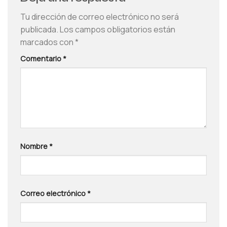
Tu dirección de correo electrónico no será
publicada.
Los campos obligatorios están
marcados con
*
Comentario
*
Nombre
*
Correo electrónico
*