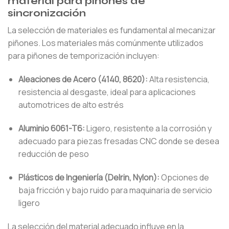
material para piñones de
sincronización
La selección de materiales es fundamental al mecanizar
piñones. Los materiales más comúnmente utilizados
para piñones de temporización incluyen:
Aleaciones de Acero (4140, 8620):
Alta resistencia,
resistencia al desgaste, ideal para aplicaciones
automotrices de alto estrés
Aluminio 6061-T6:
Ligero, resistente a la corrosión y
adecuado para piezas fresadas CNC donde se desea
reducción de peso
Plásticos de Ingeniería (Delrin, Nylon):
Opciones de
baja fricción y bajo ruido para maquinaria de servicio
ligero
La selección del material adecuado influye en la