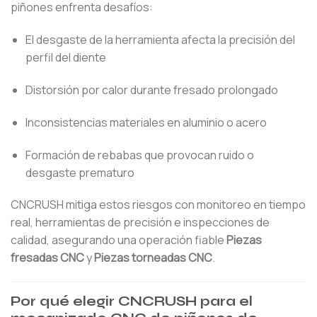
piñones enfrenta desafíos:
El desgaste de la herramienta afecta la precisión del
perfil del diente
Distorsión por calor durante fresado prolongado
Inconsistencias materiales en aluminio o acero
Formación de rebabas que provocan ruido o
desgaste prematuro
CNCRUSH mitiga estos riesgos con monitoreo en tiempo
real, herramientas de precisión e inspecciones de
calidad, asegurando una operación fiable
Piezas
fresadas CNC
y
Piezas torneadas CNC
.
Por qué elegir CNCRUSH para el