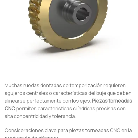
Muchas ruedas dentadas de temporización requieren
agujeros centrales o características del buje que deben
alinearse perfectamente con los ejes.
Piezas torneadas
CNC
permiten características cilíndricas precisas con
alta concentricidad y tolerancia.
Consideraciones clave para piezas torneadas CNC en la