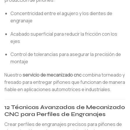
producción de piñones:
Concentricidad entre el agujero y los dientes de
engranaje
Acabado superficial para reducir la fricción con los
ejes
Control de tolerancias para asegurar la precisión de
montaje
Nuestro
servicio de mecanizado cnc
combina torneado y
fresado para entregar piñones que funcionan de manera
fiable en aplicaciones automotrices e industriales.
12 Técnicas Avanzadas de Mecanizado
CNC para Perfiles de Engranajes
Crear perfiles de engranajes precisos para piñones de