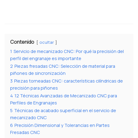
Contenido
ocultar
1
Servicio de mecanizado CNC: Por qué la precisión del
perfil del engranaje es importante
2
Piezas fresadas CNC: Selección de material para
piñones de sincronización
3
Piezas torneadas CNC: características cilíndricas de
precisión para piñones
4
12 Técnicas Avanzadas de Mecanizado CNC para
Perfiles de Engranajes
5
Técnicas de acabado superficial en el servicio de
mecanizado CNC
6
Precisión Dimensional y Tolerancias en Partes
Fresadas CNC