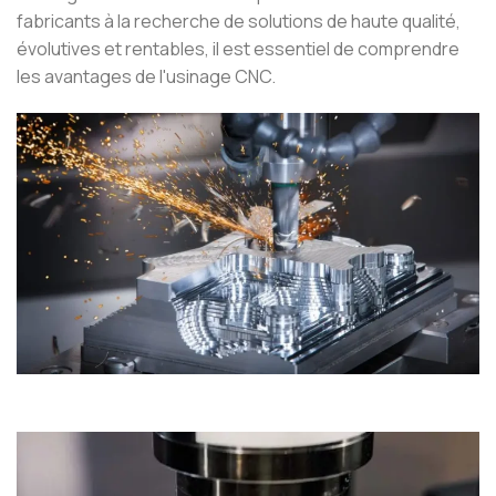
fabricants à la recherche de solutions de haute qualité,
évolutives et rentables, il est essentiel de comprendre
les avantages de l'usinage CNC.