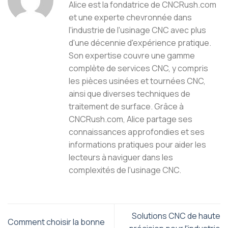
Alice est la fondatrice de CNCRush.com
et une experte chevronnée dans
l'industrie de l'usinage CNC avec plus
d'une décennie d'expérience pratique.
Son expertise couvre une gamme
complète de services CNC, y compris
les pièces usinées et tournées CNC,
ainsi que diverses techniques de
traitement de surface. Grâce à
CNCRush.com, Alice partage ses
connaissances approfondies et ses
informations pratiques pour aider les
lecteurs à naviguer dans les
complexités de l'usinage CNC.
Solutions CNC de haute
Comment choisir la bonne