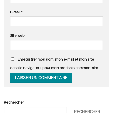
E-mail
*
Site web
Enregistrer mon nom, mon e-mail et mon site
dans le navigateur pour mon prochain commentaire.
Rechercher
RECHERCHER