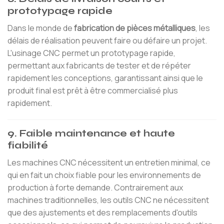
prototypage rapide
Dans le monde de
fabrication de pièces métalliques
, les
délais de réalisation peuvent faire ou défaire un projet.
L'usinage CNC permet un prototypage rapide,
permettant aux fabricants de tester et de répéter
rapidement les conceptions, garantissant ainsi que le
produit final est prêt à être commercialisé plus
rapidement.
9. Faible maintenance et haute
fiabilité
Les machines CNC nécessitent un entretien minimal, ce
qui en fait un choix fiable pour les environnements de
production à forte demande. Contrairement aux
machines traditionnelles, les outils CNC ne nécessitent
que des ajustements et des remplacements d'outils