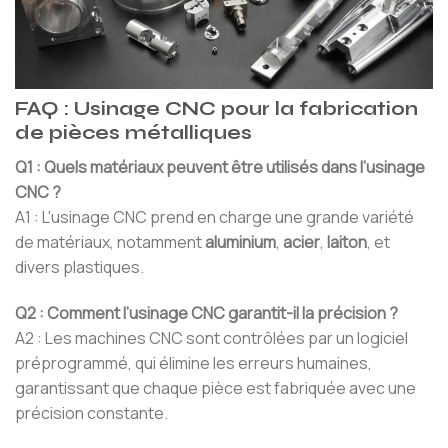
FAQ : Usinage CNC pour la fabrication
de pièces métalliques
Q1 : Quels matériaux peuvent être utilisés dans l’usinage
CNC ?
A1 : L'usinage CNC prend en charge une grande variété
de matériaux, notamment
aluminium
,
acier
,
laiton
, et
divers plastiques.
Q2 : Comment l’usinage CNC garantit-il la précision ?
A2 : Les machines CNC sont contrôlées par un logiciel
préprogrammé, qui élimine les erreurs humaines,
garantissant que chaque pièce est fabriquée avec une
précision constante.