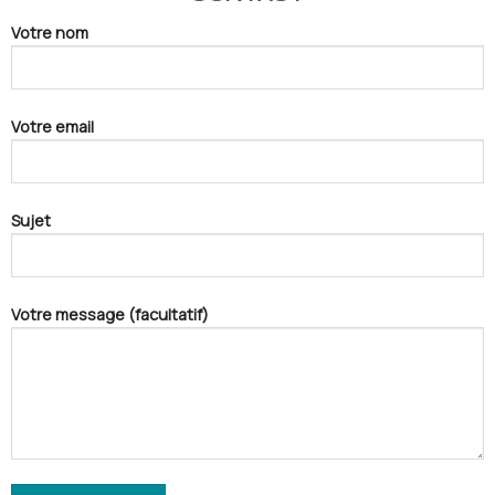
Votre nom
Votre email
Sujet
Votre message (facultatif)