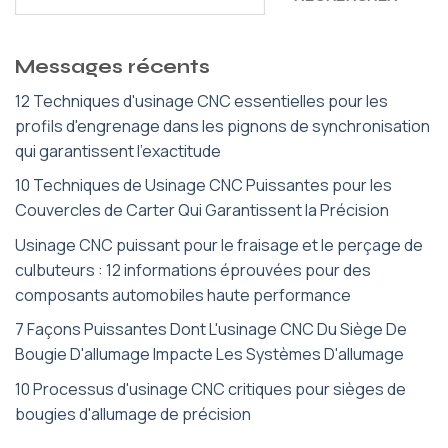
Messages récents
12 Techniques d'usinage CNC essentielles pour les
profils d'engrenage dans les pignons de synchronisation
qui garantissent l'exactitude
10 Techniques de Usinage CNC Puissantes pour les
Couvercles de Carter Qui Garantissent la Précision
Usinage CNC puissant pour le fraisage et le perçage de
culbuteurs : 12 informations éprouvées pour des
composants automobiles haute performance
7 Façons Puissantes Dont L'usinage CNC Du Siège De
Bougie D'allumage Impacte Les Systèmes D'allumage
10 Processus d'usinage CNC critiques pour sièges de
bougies d'allumage de précision