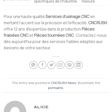
spécifiques de l'industrie
mesure
Pour une haute qualité
Services d'usinage CNC
en
mettant l'accent sur la précision et l'efficacité,
CNCRUSH
offre 12 ans d'expertise dans la production
Pièces
fraisées CNC
et
Pièces tournées CNC
. Contactez-nous
dès aujourd'hui pour des services fiables adaptés aux
besoins de votre secteur.
This entry was posted in
CNCRUSH News
. Bookmark the
permalink
.
ALICE