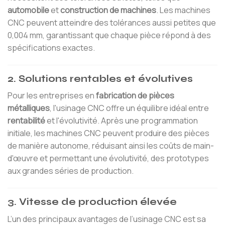
automobile
et
construction de machines
. Les machines
CNC peuvent atteindre des tolérances aussi petites que
0,004 mm, garantissant que chaque pièce répond à des
spécifications exactes.
2. Solutions rentables et évolutives
Pour les entreprises en
fabrication de pièces
métalliques
, l'usinage CNC offre un équilibre idéal entre
rentabilité
et l'évolutivité. Après une programmation
initiale, les machines CNC peuvent produire des pièces
de manière autonome, réduisant ainsi les coûts de main-
d'œuvre et permettant une évolutivité, des prototypes
aux grandes séries de production.
3. Vitesse de production élevée
L’un des principaux avantages de l’usinage CNC est sa