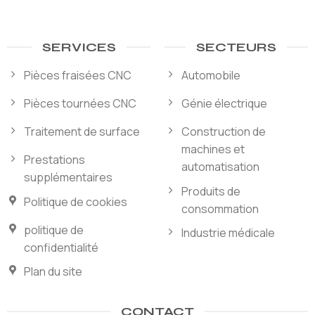
SERVICES
SECTEURS
Pièces fraisées CNC
Automobile
Pièces tournées CNC
Génie électrique
Traitement de surface
Construction de
machines et
Prestations
automatisation
supplémentaires
Produits de
Politique de cookies
consommation
politique de
Industrie médicale
confidentialité
Plan du site
CONTACT