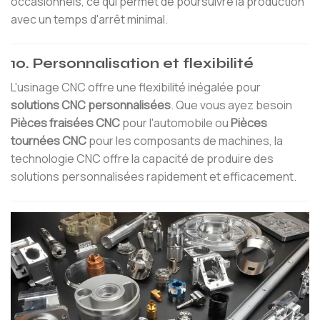
occasionnels, ce qui permet de poursuivre la production
avec un temps d'arrêt minimal.
10. Personnalisation et flexibilité
L'usinage CNC offre une flexibilité inégalée pour
solutions CNC personnalisées
. Que vous ayez besoin
Pièces fraisées CNC
pour l'automobile ou
Pièces
tournées CNC
pour les composants de machines, la
technologie CNC offre la capacité de produire des
solutions personnalisées rapidement et efficacement.