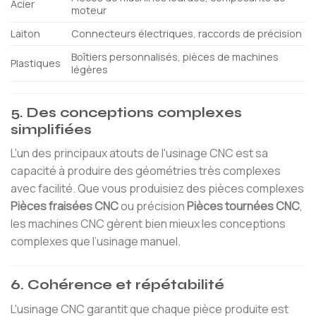
Acier
moteur
Laiton
Connecteurs électriques, raccords de précision
Boîtiers personnalisés, pièces de machines
Plastiques
légères
5. Des conceptions complexes
simplifiées
L'un des principaux atouts de l'usinage CNC est sa
capacité à produire des géométries très complexes
avec facilité. Que vous produisiez des pièces complexes
Pièces fraisées CNC
ou précision
Pièces tournées CNC
,
les machines CNC gèrent bien mieux les conceptions
complexes que l’usinage manuel.
6. Cohérence et répétabilité
L'usinage CNC garantit que chaque pièce produite est