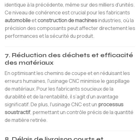
identique à la précédente, même sur des milliers d'unités.
Ce niveau de cohérence est crucial pour les fabricants
automobile
et
construction de machines
industries, où la
précision des composants peut affecter directement les
performances et la sécurité du produit.
7. Réduction des déchets et efficacité
des matériaux
En optimisant les chemins de coupe et en réduisant les
erreurs humaines, l'usinage CNC minimise le gaspillage
de matériaux. Pour les fabricants soucieux de la
durabilité et de la rentabilité, il s’agit d’un avantage
significatif. De plus, l'usinage CNC est un
processus
soustractif
, permettant un contrôle précis de la quantité
de matière retirée.
8. Délais de livraison courts et