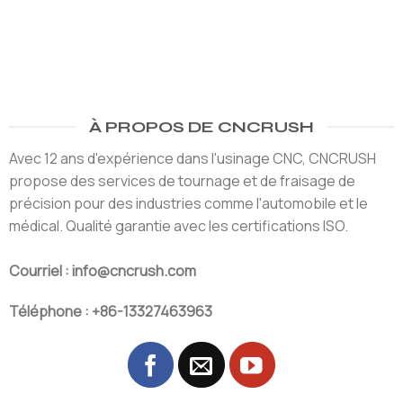
À PROPOS DE CNCRUSH
Avec 12 ans d'expérience dans l'usinage CNC, CNCRUSH
propose des services de tournage et de fraisage de
précision pour des industries comme l'automobile et le
médical. Qualité garantie avec les certifications ISO.
Courriel : info@cncrush.com
Téléphone : +86-13327463963