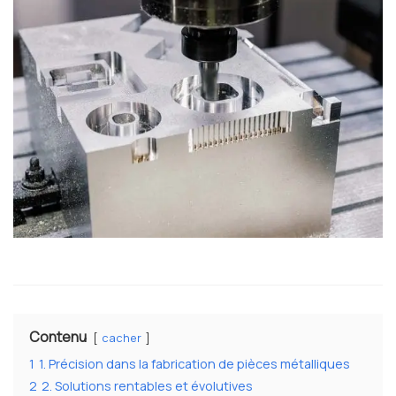
Contenu
cacher
1
1. Précision dans la fabrication de pièces métalliques
2
2. Solutions rentables et évolutives