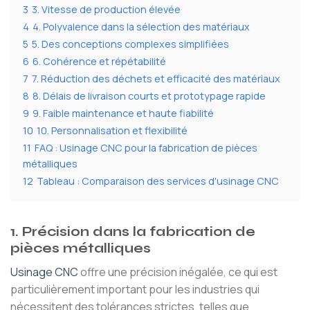
3
3. Vitesse de production élevée
4
4. Polyvalence dans la sélection des matériaux
5
5. Des conceptions complexes simplifiées
6
6. Cohérence et répétabilité
7
7. Réduction des déchets et efficacité des matériaux
8
8. Délais de livraison courts et prototypage rapide
9
9. Faible maintenance et haute fiabilité
10
10. Personnalisation et flexibilité
11
FAQ : Usinage CNC pour la fabrication de pièces
métalliques
12
Tableau : Comparaison des services d'usinage CNC
1. Précision dans la fabrication de
pièces métalliques
Usinage CNC
offre une précision inégalée, ce qui est
particulièrement important pour les industries qui
nécessitent des tolérances strictes, telles que