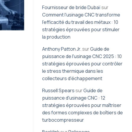
Fournisseur de bride Dubaï
sur
Comment l'usinage CNC transforme
l'efficacité du travail des métaux : 10
stratégies éprouvées pour stimuler
la production
Anthony Patton Jr.
sur
Guide de
puissance de l'usinage CNC 2025 : 10
stratégies éprouvées pour contrôler
le stress thermique dans les
collecteurs d'échappement
Russell Spears
sur
Guide de
puissance d'usinage CNC : 12
stratégies éprouvées pour maîtriser
des formes complexes de boîtiers de
turbocompresseur