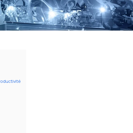
roductivité