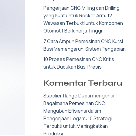
Pengerjaan CNC Milling dan Drilling
yang Kuat untuk Rocker Arm: 12
Wawasan Terbukti untuk Komponen
Otomotif Berkinerja Tinggi
7 Cara Ampuh Pemesinan CNC Kursi
Busi Memengaruhi Sistem Pengapian
10 Proses Pemesinan CNC Kritis
untuk Dudukan Busi Presisi
Komentar Terbaru
Supplier flange Dubai
mengenai
Bagaimana Pemesinan CNC
Mengubah Efisiensi dalam
Pengerjaan Logam: 10 Strategi
Terbukti untuk Meningkatkan
Produksi