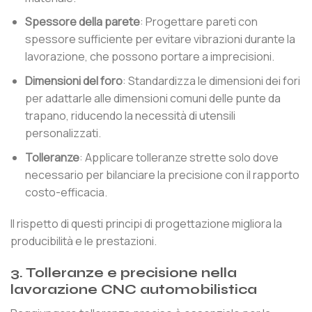
Spessore della parete
: Progettare pareti con
spessore sufficiente per evitare vibrazioni durante la
lavorazione, che possono portare a imprecisioni.
Dimensioni del foro
: Standardizza le dimensioni dei fori
per adattarle alle dimensioni comuni delle punte da
trapano, riducendo la necessità di utensili
personalizzati.
Tolleranze
: Applicare tolleranze strette solo dove
necessario per bilanciare la precisione con il rapporto
costo-efficacia.
Il rispetto di questi principi di progettazione migliora la
producibilità e le prestazioni.
3. Tolleranze e precisione nella
lavorazione CNC automobilistica