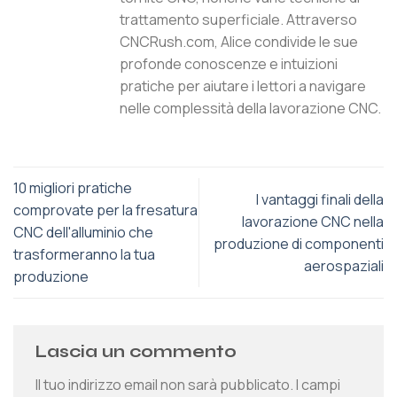
trattamento superficiale. Attraverso
CNCRush.com, Alice condivide le sue
profonde conoscenze e intuizioni
pratiche per aiutare i lettori a navigare
nelle complessità della lavorazione CNC.
10 migliori pratiche
I vantaggi finali della
comprovate per la fresatura
lavorazione CNC nella
CNC dell'alluminio che
produzione di componenti
trasformeranno la tua
aerospaziali
produzione
Lascia un commento
Il tuo indirizzo email non sarà pubblicato.
I campi