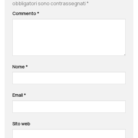
obbligatori sono contrassegnati
*
Commento
*
Nome
*
Email
*
Sito web