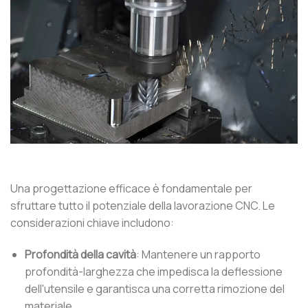
Una progettazione efficace è fondamentale per
sfruttare tutto il potenziale della lavorazione CNC. Le
considerazioni chiave includono:
Profondità della cavità
: Mantenere un rapporto
profondità-larghezza che impedisca la deflessione
dell'utensile e garantisca una corretta rimozione del
materiale.