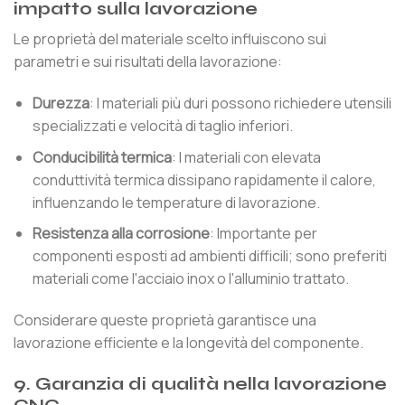
impatto sulla lavorazione
Le proprietà del materiale scelto influiscono sui
parametri e sui risultati della lavorazione:
Durezza
: I materiali più duri possono richiedere utensili
specializzati e velocità di taglio inferiori.
Conducibilità termica
: I materiali con elevata
conduttività termica dissipano rapidamente il calore,
influenzando le temperature di lavorazione.
Resistenza alla corrosione
: Importante per
componenti esposti ad ambienti difficili; sono preferiti
materiali come l'acciaio inox o l'alluminio trattato.
Considerare queste proprietà garantisce una
lavorazione efficiente e la longevità del componente.
9. Garanzia di qualità nella lavorazione