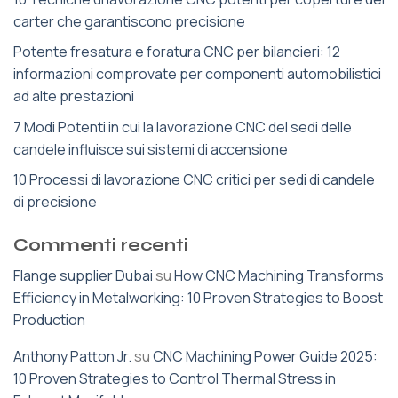
carter che garantiscono precisione
Potente fresatura e foratura CNC per bilancieri: 12
informazioni comprovate per componenti automobilistici
ad alte prestazioni
7 Modi Potenti in cui la lavorazione CNC del sedi delle
candele influisce sui sistemi di accensione
10 Processi di lavorazione CNC critici per sedi di candele
di precisione
Commenti recenti
Flange supplier Dubai
su
How CNC Machining Transforms
Efficiency in Metalworking: 10 Proven Strategies to Boost
Production
Anthony Patton Jr.
su
CNC Machining Power Guide 2025:
10 Proven Strategies to Control Thermal Stress in