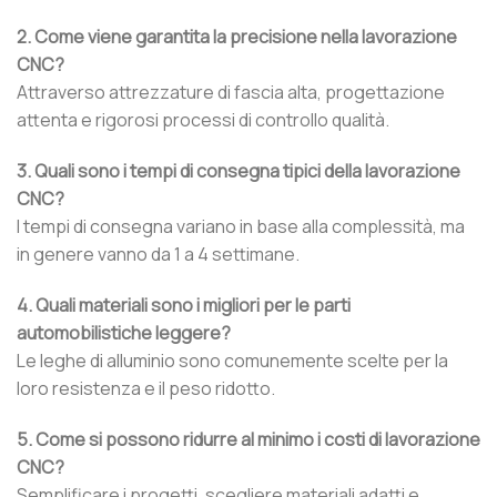
2. Come viene garantita la precisione nella lavorazione
CNC?
Attraverso attrezzature di fascia alta, progettazione
attenta e rigorosi processi di controllo qualità.
3. Quali sono i tempi di consegna tipici della lavorazione
CNC?
I tempi di consegna variano in base alla complessità, ma
in genere vanno da 1 a 4 settimane.
4. Quali materiali sono i migliori per le parti
automobilistiche leggere?
Le leghe di alluminio sono comunemente scelte per la
loro resistenza e il peso ridotto.
5. Come si possono ridurre al minimo i costi di lavorazione
CNC?
Semplificare i progetti, scegliere materiali adatti e