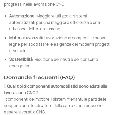
progressi nella lavorazione CNC:
Automazione
: Maggiore utilizzo di sistemi
automatizzati per una maggiore efficienza e una
riduzione dell’errore umano.
Materiali avanzati
: Lavorazione di compositi e nuove
leghe per soddisfare le esigenze dei moderni progetti
di veicoli.
Sostenibilità
: Riduzione dei rifiuti e del consumo
energetico.
Domande frequenti (FAQ)
1. Quali tipi di componenti automobilistici sono adatti alla
lavorazione CNC?
I componenti del motore, i sistemi frenanti, le parti delle
sospensioni e le strutture della carrozzeria possono
essere lavorati a CNC.