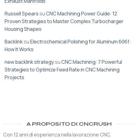
Exhaust Manifolds
Russell Spears
su
CNC Machining Power Guide: 12
Proven Strategies to Master Complex Turbocharger
Housing Shapes
Backlink
su
Electrochemical Polishing for Aluminum 6061:
How It Works
new backlink strategy
su
CNC Machining: 7 Powerful
Strategies to Optimize Feed Rate in CNC Machining
Projects
A PROPOSITO DI CNCRUSH
Con 12 anni di esperienza nella lavorazione CNC,