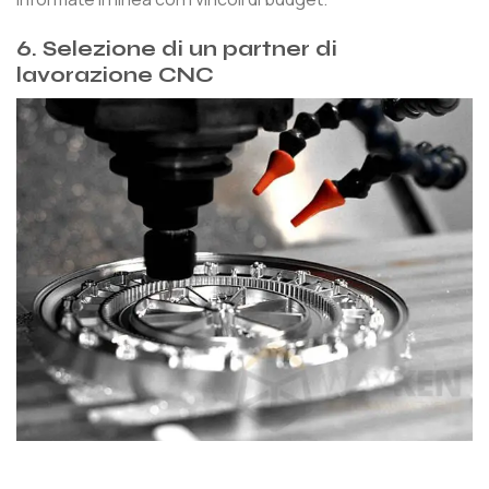
6. Selezione di un partner di
lavorazione CNC