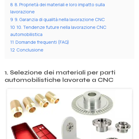
8
8. Proprietà dei materiali e loro impatto sulla
lavorazione
9
9. Garanzia di qualità nella lavorazione CNC
10
10. Tendenze future nella lavorazione CNC
automobilistica
11
Domande frequenti (FAQ)
12
Conclusione
1. Selezione dei materiali per parti
automobilistiche lavorate a CNC