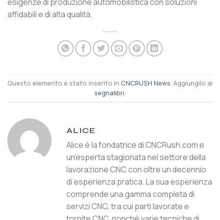
esigenze di produzione automobilistica con soluzioni
affidabili e di alta qualità.
Questo elemento è stato inserito in
CNCRUSH News
. Aggiungilo ai
segnalibri
.
ALICE
Alice è la fondatrice di CNCRush.com e
un'esperta stagionata nel settore della
lavorazione CNC con oltre un decennio
di esperienza pratica. La sua esperienza
comprende una gamma completa di
servizi CNC, tra cui parti lavorate e
tornite CNC, nonché varie tecniche di