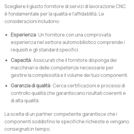
Scegliere il giusto fornitore di servizi di lavorazione CNC
è fondamentale per la qualità e l'affidabilità. Le
considerazioni includono:
Esperienza
: Un fornitore con una comprovata
esperienza nel settore automobilistico comprende i
requisiti e gli standard specifici.
Capacità
: Assicurati che il fornitore disponga dei
macchinari e delle competenze necessarie per
gestire la complessità e il volume dei tuoi componenti.
Garanzia di qualità
: Cerca certificazioni e processi di
controllo qualità che garantiscano risultati coerenti e
di alta qualità.
La scelta di un partner competente garantisce che i
componenti soddisfino le specifiche richieste e vengano
consegnati in tempo.