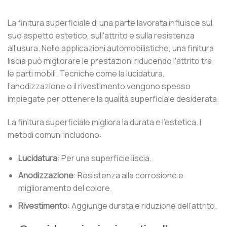
La finitura superficiale di una parte lavorata influisce sul
suo aspetto estetico, sull'attrito e sulla resistenza
all'usura. Nelle applicazioni automobilistiche, una finitura
liscia può migliorare le prestazioni riducendo l'attrito tra
le parti mobili. Tecniche come la lucidatura,
l'anodizzazione o il rivestimento vengono spesso
impiegate per ottenere la qualità superficiale desiderata.
La finitura superficiale migliora la durata e l'estetica. I
metodi comuni includono:
Lucidatura
: Per una superficie liscia.
Anodizzazione
: Resistenza alla corrosione e
miglioramento del colore.
Rivestimento
: Aggiunge durata e riduzione dell'attrito.