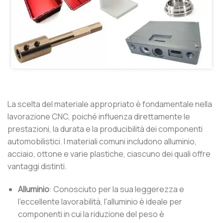
La scelta del materiale appropriato è fondamentale nella
lavorazione CNC, poiché influenza direttamente le
prestazioni, la durata e la producibilità dei componenti
automobilistici. I materiali comuni includono alluminio,
acciaio, ottone e varie plastiche, ciascuno dei quali offre
vantaggi distinti.
Alluminio
: Conosciuto per la sua leggerezza e
l'eccellente lavorabilità, l'alluminio è ideale per
componenti in cui la riduzione del peso è