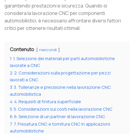
garantendo prestazioni e sicurezza. Quando si
considera la lavorazione CNC per componenti
automobilistici, è necessario affrontare diversi fattori
critici per ottenere risultati ottimali.
Contenuto
nascondi
1
1. Selezione dei materiali per parti automobilistiche
lavorate a CNC
2
2. Considerazioni sulla progettazione per pezzi
lavorati a CNC
3
3. Tolleranze e precisione nella lavorazione CNC
automobilistica
4
4. Requisiti di finitura superficiale
5
5. Considerazioni sui costi nella lavorazione CNC
6
6. Selezione di un partner di lavorazione CNC
7
7. Fresatura CNC e tornitura CNC in applicazioni
automobilistiche