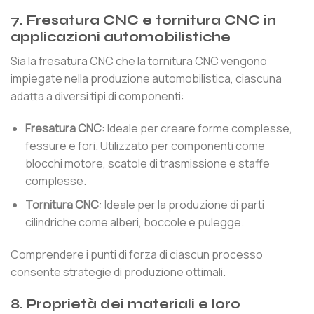
7. Fresatura CNC e tornitura CNC in
applicazioni automobilistiche
Sia la fresatura CNC che la tornitura CNC vengono
impiegate nella produzione automobilistica, ciascuna
adatta a diversi tipi di componenti:
Fresatura CNC
: Ideale per creare forme complesse,
fessure e fori. Utilizzato per componenti come
blocchi motore, scatole di trasmissione e staffe
complesse.
Tornitura CNC
: Ideale per la produzione di parti
cilindriche come alberi, boccole e pulegge.
Comprendere i punti di forza di ciascun processo
consente strategie di produzione ottimali.
8. Proprietà dei materiali e loro