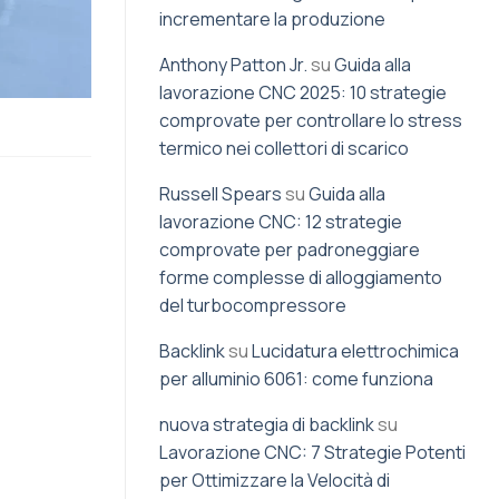
incrementare la produzione
Anthony Patton Jr.
su
Guida alla
lavorazione CNC 2025: 10 strategie
comprovate per controllare lo stress
termico nei collettori di scarico
Russell Spears
su
Guida alla
lavorazione CNC: 12 strategie
comprovate per padroneggiare
forme complesse di alloggiamento
del turbocompressore
Backlink
su
Lucidatura elettrochimica
per alluminio 6061: come funziona
nuova strategia di backlink
su
Lavorazione CNC: 7 Strategie Potenti
per Ottimizzare la Velocità di