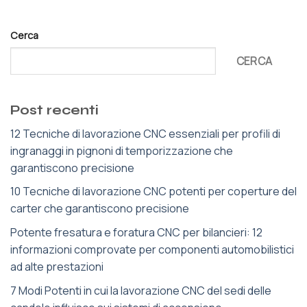
Cerca
CERCA
Post recenti
12 Tecniche di lavorazione CNC essenziali per profili di
ingranaggi in pignoni di temporizzazione che
garantiscono precisione
10 Tecniche di lavorazione CNC potenti per coperture del
carter che garantiscono precisione
Potente fresatura e foratura CNC per bilancieri: 12
informazioni comprovate per componenti automobilistici
ad alte prestazioni
7 Modi Potenti in cui la lavorazione CNC del sedi delle