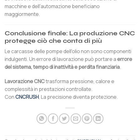
macchine e dell'automazione beneficiano
maggiormente.
Conclusione finale: La produzione CNC
protegge ciò che conta di più
Le carcasse delle pompe dell'olio non sono componenti
indulgenti. Un errore di lavorazione può portare a
errore
del sistema, tempo di inattività e perdita finanziaria
.
Lavorazione CNC
trasforma pressione, calore e
complessità in prestazioni controllate.
Con
CNCRUSH
, La precisione diventa protezione.