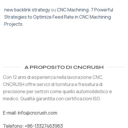
new backlink strategy
su
CNC Machining: 7 Powerful
Strategies to Optimize Feed Rate in CNC Machining
Projects
A PROPOSITO DI CNCRUSH
Con 12 anni di esperienza nella lavorazione CNC,
CNCRUSH offre servizi di tornitura e fresatura di
precisione per settori come quello automobilistico e
medico. Qualità garantita con certificazioni ISO.
E-mail: info@cncrush.com
Telefono: +86-13327463963