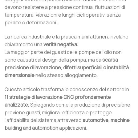
devono resistere a pressione continua, fluttuazioni di
temperatura, vibrazioni e lunghi cicli operativi senza
perdite o deformazioni.
La ricerca industriale e la pratica manifatturiera rivelano
chiaramente una
verità negativa
:
La maggior parte dei guasti delle pompe dell'olio non
sono causati dal design della pompa, ma da
scarsa
precisione di lavorazione, difetti superficiali o instabilità
dimensionale
nello stesso alloggiamento.
Questo articolo trasforma le conoscenze del settore in
11 strategie di lavorazione CNC profondamente
analizzate
, Spiegando come la produzione di precisione
previene guasti, migliora l'efficienza e protegge
l'affidabilità del sistema attraverso
automotive, machine
building and automotion
applicazioni.