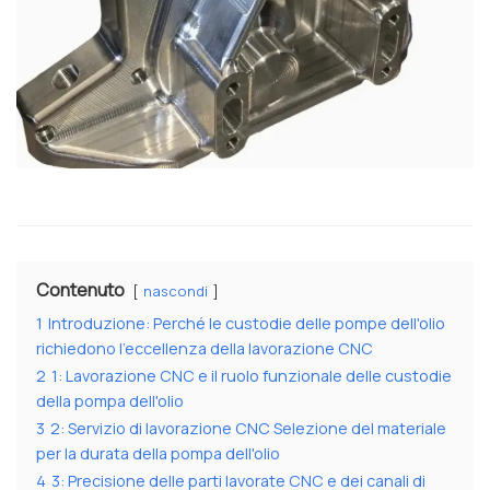
Contenuto
nascondi
1
Introduzione: Perché le custodie delle pompe dell'olio
richiedono l'eccellenza della lavorazione CNC
2
1: Lavorazione CNC e il ruolo funzionale delle custodie
della pompa dell'olio
3
2: Servizio di lavorazione CNC Selezione del materiale
per la durata della pompa dell'olio
4
3: Precisione delle parti lavorate CNC e dei canali di