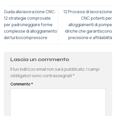
Guida alla lavorazione CNC:
12 Processi di lavorazione
12 strategie comprovate
CNC potenti per
per padroneggiare forme
alloggiamenti di pompe
complesse di alloggiamento
idriche che garantiscono
del turbocompressore
precisione e affidabilità
Lascia un commento
Il tuo indirizzo email non sarà pubblicato.
I campi
obbligatori sono contrassegnati
*
Commento
*