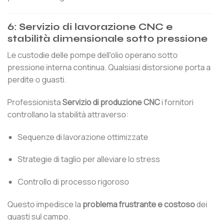
6: Servizio di lavorazione CNC e
stabilità dimensionale sotto pressione
Le custodie delle pompe dell'olio operano sotto
pressione interna continua. Qualsiasi distorsione porta a
perdite o guasti.
Professionista
Servizio di produzione CNC
i fornitori
controllano la stabilità attraverso:
Sequenze di lavorazione ottimizzate
Strategie di taglio per alleviare lo stress
Controllo di processo rigoroso
Questo impedisce la
problema frustrante e costoso
dei
guasti sul campo.