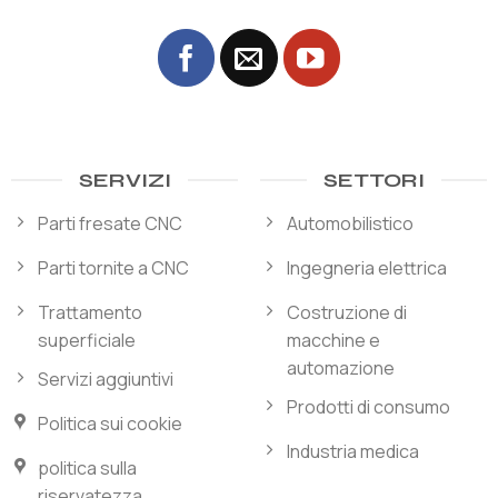
SERVIZI
SETTORI
Parti fresate CNC
Automobilistico
Parti tornite a CNC
Ingegneria elettrica
Trattamento
Costruzione di
superficiale
macchine e
automazione
Servizi aggiuntivi
Prodotti di consumo
Politica sui cookie
Industria medica
politica sulla
riservatezza