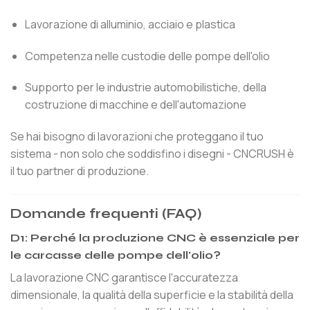
Lavorazione di alluminio, acciaio e plastica
Competenza nelle custodie delle pompe dell'olio
Supporto per le industrie automobilistiche, della
costruzione di macchine e dell'automazione
Se hai bisogno di lavorazioni che proteggano il tuo
sistema - non solo che soddisfino i disegni - CNCRUSH è
il tuo partner di produzione.
Domande frequenti (FAQ)
D1: Perché la produzione CNC è essenziale per
le carcasse delle pompe dell'olio?
La lavorazione CNC garantisce l'accuratezza
dimensionale, la qualità della superficie e la stabilità della