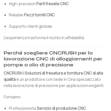
High-precision
Parti fresate CNC
Reliable
Pezzi torniti CNC
Supporto clienti globale
L'esperienza trasforma il rischio in affidabilità.
Perché scegliere CNCRUSH per la
lavorazione CNC di alloggiamenti per
pompe a olio di precisione
CNCRUSH | Soluzioni di fresatura e tornitura CNC di alta
qualità
è un produttore con sede in Cina specializzato
nella lavorazione di precisione per applicazioni esigenti.
Forniamo:
Professionista
Servizio di produzione CNC