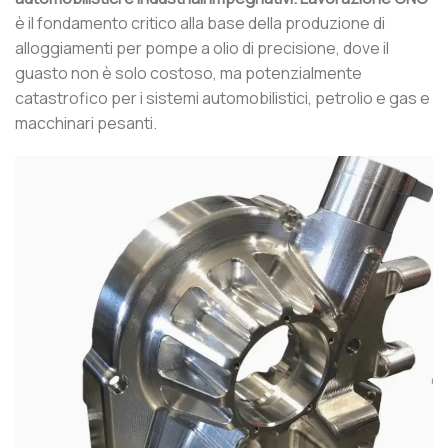
è il fondamento critico alla base della produzione di
alloggiamenti per pompe a olio di precisione, dove il
guasto non è solo costoso, ma potenzialmente
catastrofico per i sistemi automobilistici, petrolio e gas e
macchinari pesanti.