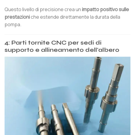
Questo livello di precisione crea un
impatto positivo sulle
prestazioni
che estende direttamente la durata della
pompa.
4: Parti tornite CNC per sedi di
supporto e allineamento dell'albero