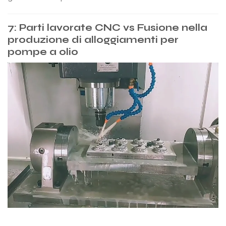
7: Parti lavorate CNC vs Fusione nella
produzione di alloggiamenti per
pompe a olio