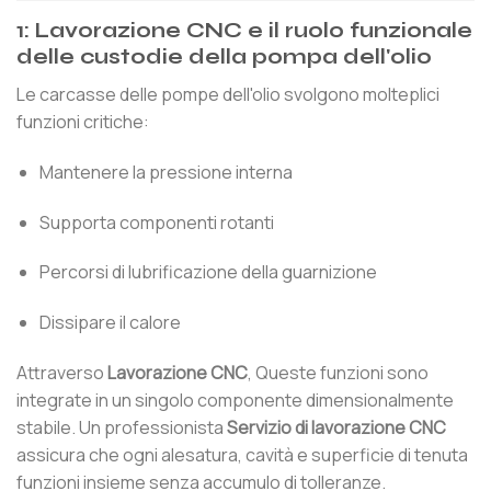
1: Lavorazione CNC e il ruolo funzionale
delle custodie della pompa dell'olio
Le carcasse delle pompe dell'olio svolgono molteplici
funzioni critiche:
Mantenere la pressione interna
Supporta componenti rotanti
Percorsi di lubrificazione della guarnizione
Dissipare il calore
Attraverso
Lavorazione CNC
, Queste funzioni sono
integrate in un singolo componente dimensionalmente
stabile. Un professionista
Servizio di lavorazione CNC
assicura che ogni alesatura, cavità e superficie di tenuta
funzioni insieme senza accumulo di tolleranze.