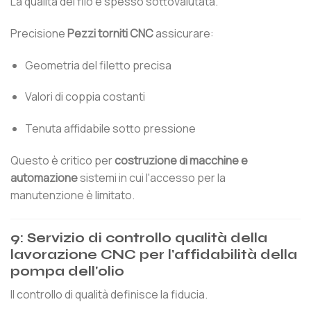
La qualità del filo è spesso sottovalutata.
Precisione
Pezzi torniti CNC
assicurare:
Geometria del filetto precisa
Valori di coppia costanti
Tenuta affidabile sotto pressione
Questo è critico per
costruzione di macchine e
automazione
sistemi in cui l'accesso per la
manutenzione è limitato.
9: Servizio di controllo qualità della
lavorazione CNC per l'affidabilità della
pompa dell'olio
Il controllo di qualità definisce la fiducia.