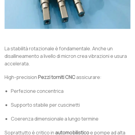
La stabilità rotazionale è fondamentale. Anche un
disallineamento a livello di micron crea vibrazioni e usura
accelerata.
High-precision
Pezzi torniti CNC
assicurare:
Perfezione concentrica
Supporto stabile per cuscinetti
Coerenza dimensionale a lungo termine
Soprattutto è critico in
automobilistico
e pompe ad alta