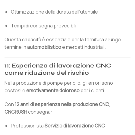
Ottimizzazione della durata dell'utensile
Tempi di consegna prevedibili
Questa capacità è essenziale per la fornitura a lungo
termine in
automobilistico
e mercati industriali.
11: Esperienza di lavorazione CNC
come riduzione del rischio
Nella produzione di pompe per olio, gli errori sono
costosi e
emotivamente doloroso
per i clienti.
Con
12 anni di esperienza nella produzione CNC
,
CNCRUSH
consegna:
Professionista
Servizio di lavorazione CNC