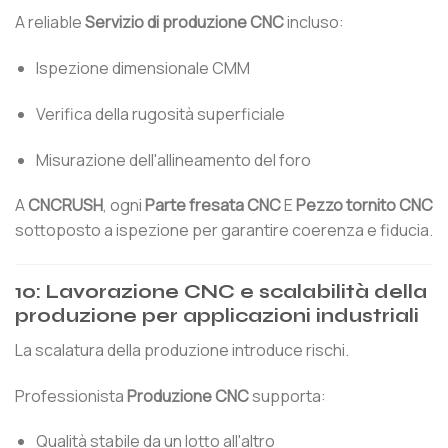
A reliable
Servizio di produzione CNC
incluso:
Ispezione dimensionale CMM
Verifica della rugosità superficiale
Misurazione dell'allineamento del foro
A
CNCRUSH
, ogni
Parte fresata CNC
E
Pezzo tornito CNC
sottoposto a ispezione per garantire coerenza e fiducia.
10: Lavorazione CNC e scalabilità della
produzione per applicazioni industriali
La scalatura della produzione introduce rischi.
Professionista
Produzione CNC
supporta:
Qualità stabile da un lotto all'altro