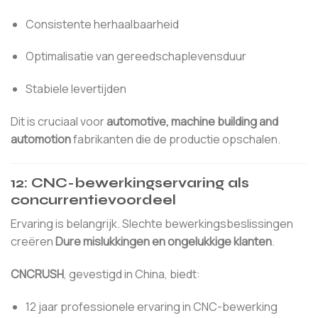
Consistente herhaalbaarheid
Optimalisatie van gereedschaplevensduur
Stabiele levertijden
Dit is cruciaal voor
automotive, machine building and
automotion
fabrikanten die de productie opschalen.
12: CNC-bewerkingservaring als
concurrentievoordeel
Ervaring is belangrijk. Slechte bewerkingsbeslissingen
creëren
Dure mislukkingen en ongelukkige klanten
.
CNCRUSH
, gevestigd in China, biedt:
12 jaar professionele ervaring in CNC-bewerking