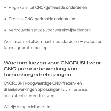
Hoge kwaliteit
CNC-gefreesde onderdelen
Precisie
CNC-gedraaide onderdelen
Vertrouwde service voor wereldwijde klanten
We maken niet alleen machineonderdelen — we lossen
fabricageproblemen op.
Waarom kiezen voor CNCRUSH voor
CNC precisiebewerking van
turbochargerbehuizingen
CNCRUSH | Hoogwaardige CNC-frezen- en
draaibewerkingen oplossingen
Levert precisie,
consistentie en vertrouwen.
Wij zijn gespecialiseerd in: