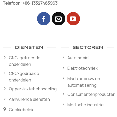
Telefoon: +86-13327463963
DIENSTEN
SECTOREN
CNC-gefreesde
Automobiel
onderdelen
Elektrotechniek
CNC-gedraaide
Machinebouw en
onderdelen
automatisering
Oppervlaktebehandeling
Consumentenproducten
Aanvullende diensten
Medische industrie
Cookiebeleid