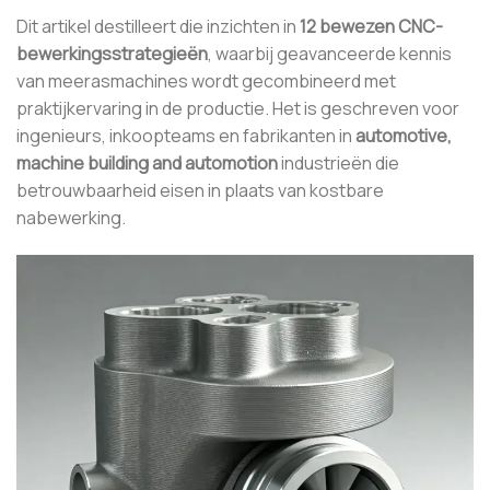
Dit artikel destilleert die inzichten in
12 bewezen CNC-
bewerkingsstrategieën
, waarbij geavanceerde kennis
van meerasmachines wordt gecombineerd met
praktijkervaring in de productie. Het is geschreven voor
ingenieurs, inkoopteams en fabrikanten in
automotive,
machine building and automotion
industrieën die
betrouwbaarheid eisen in plaats van kostbare
nabewerking.