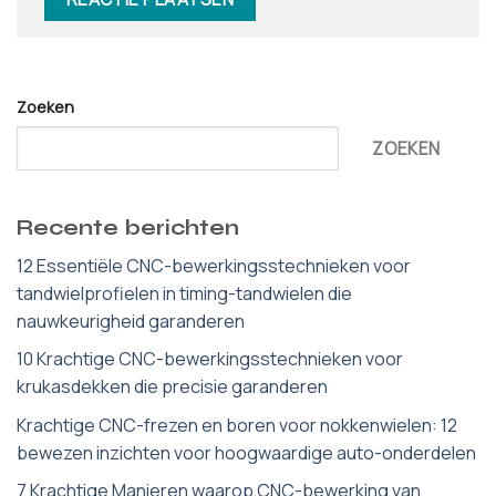
Zoeken
ZOEKEN
Recente berichten
12 Essentiële CNC-bewerkingsstechnieken voor
tandwielprofielen in timing-tandwielen die
nauwkeurigheid garanderen
10 Krachtige CNC-bewerkingsstechnieken voor
krukasdekken die precisie garanderen
Krachtige CNC-frezen en boren voor nokkenwielen: 12
bewezen inzichten voor hoogwaardige auto-onderdelen
7 Krachtige Manieren waarop CNC-bewerking van