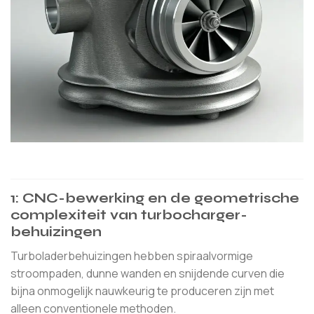
1: CNC-bewerking en de geometrische
complexiteit van turbocharger-
behuizingen
Turboladerbehuizingen hebben spiraalvormige
stroompaden, dunne wanden en snijdende curven die
bijna onmogelijk nauwkeurig te produceren zijn met
alleen conventionele methoden.