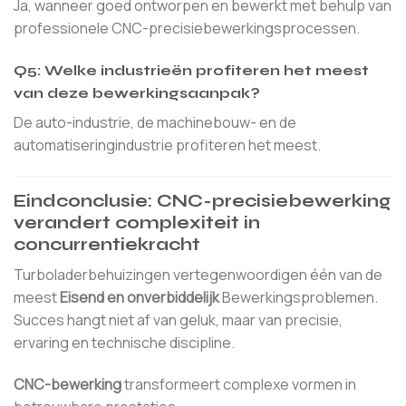
Ja, wanneer goed ontworpen en bewerkt met behulp van
professionele CNC-precisiebewerkingsprocessen.
Q5: Welke industrieën profiteren het meest
van deze bewerkingsaanpak?
De auto-industrie, de machinebouw- en de
automatiseringindustrie profiteren het meest.
Eindconclusie: CNC-precisiebewerking
verandert complexiteit in
concurrentiekracht
Turboladerbehuizingen vertegenwoordigen één van de
meest
Eisend en onverbiddelijk
Bewerkingsproblemen.
Succes hangt niet af van geluk, maar van precisie,
ervaring en technische discipline.
CNC-bewerking
transformeert complexe vormen in