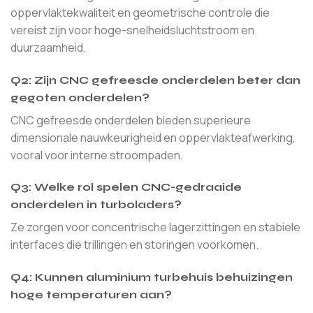
oppervlaktekwaliteit en geometrische controle die
vereist zijn voor hoge-snelheidsluchtstroom en
duurzaamheid.
Q2: Zijn CNC gefreesde onderdelen beter dan
gegoten onderdelen?
CNC gefreesde onderdelen bieden superieure
dimensionale nauwkeurigheid en oppervlakteafwerking,
vooral voor interne stroompaden.
Q3: Welke rol spelen CNC-gedraaide
onderdelen in turboladers?
Ze zorgen voor concentrische lagerzittingen en stabiele
interfaces die trillingen en storingen voorkomen.
Q4: Kunnen aluminium turbehuis behuizingen
hoge temperaturen aan?