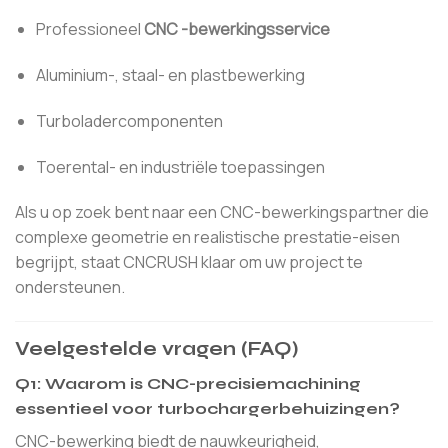
Professioneel
CNC -bewerkingsservice
Aluminium-, staal- en plastbewerking
Turboladercomponenten
Toerental- en industriële toepassingen
Als u op zoek bent naar een CNC-bewerkingspartner die
complexe geometrie en realistische prestatie-eisen
begrijpt, staat CNCRUSH klaar om uw project te
ondersteunen.
Veelgestelde vragen (FAQ)
Q1: Waarom is CNC-precisiemachining
essentieel voor turbochargerbehuizingen?
CNC-bewerking biedt de nauwkeurigheid,