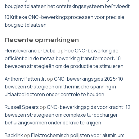
bougiezitplaatsen het ontstekingssysteem beïnvloedt
10 Kritieke CNC-bewerkingsprocessen voor precisie
bougiezitplaatsen
Recente opmerkingen
Flensleverancier Dubai
op
Hoe CNC-bewerking de
efficiëntie in de metaalbewerking transformeert: 10
bewezen strategieën om de productie te stimuleren
Anthony Patton Jr.
op
CNC-bewerkingsgids 2025: 10
bewezen strategieën om thermische spanning in
uitlaatcollectoren onder controle te houden
Russell Spears
op
CNC-bewerkingsgids voor kracht: 12
bewezen strategieën om complexe turbocharger-
behuizingsvormen onder de knie te krijgen
Backlink
op
Elektrochemisch polijsten voor aluminium