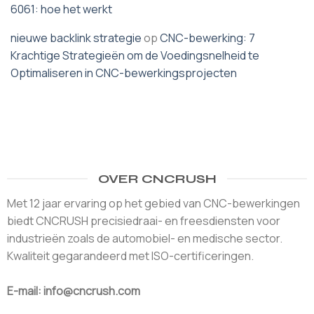
6061: hoe het werkt
nieuwe backlink strategie
op
CNC-bewerking: 7
Krachtige Strategieën om de Voedingsnelheid te
Optimaliseren in CNC-bewerkingsprojecten
OVER CNCRUSH
Met 12 jaar ervaring op het gebied van CNC-bewerkingen
biedt CNCRUSH precisiedraai- en freesdiensten voor
industrieën zoals de automobiel- en medische sector.
Kwaliteit gegarandeerd met ISO-certificeringen.
E-mail: info@cncrush.com