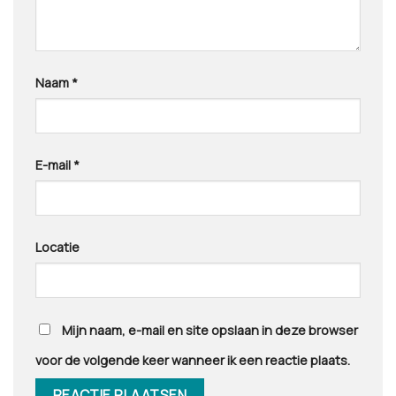
Naam
*
E-mail
*
Locatie
Mijn naam, e-mail en site opslaan in deze browser
voor de volgende keer wanneer ik een reactie plaats.