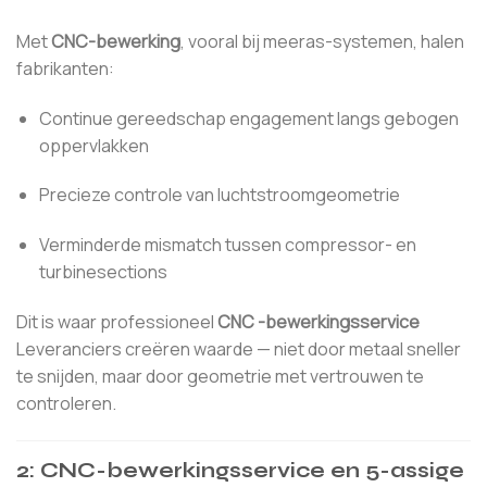
Met
CNC-bewerking
, vooral bij meeras-systemen, halen
fabrikanten:
Continue gereedschap engagement langs gebogen
oppervlakken
Precieze controle van luchtstroomgeometrie
Verminderde mismatch tussen compressor- en
turbinesections
Dit is waar professioneel
CNC -bewerkingsservice
Leveranciers creëren waarde — niet door metaal sneller
te snijden, maar door geometrie met vertrouwen te
controleren.
2: CNC-bewerkingsservice en 5-assige