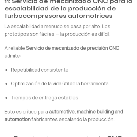
11: Servicio de mecanizado CNC para la
escalabilidad de la producción de
turbocompresores automotrices
La escalabilidad a menudo se pasa por alto. Los
prototipos son fáciles — la producción es difícil.
A reliable
Servicio de mecanizado de precisión CNC
admite:
Repetibilidad consistente
Optimización de la vida útil de la herramienta
Tiempos de entrega estables
Esto es crítico para
automotive, machine building and
automotion
fabricantes escalando la producción.