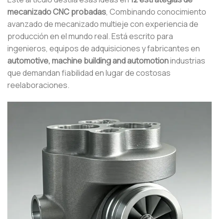
mecanizado CNC probadas
, Combinando conocimiento
avanzado de mecanizado multieje con experiencia de
producción en el mundo real. Está escrito para
ingenieros, equipos de adquisiciones y fabricantes en
automotive, machine building and automotion
industrias
que demandan fiabilidad en lugar de costosas
reelaboraciones.