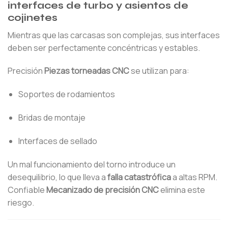
interfaces de turbo y asientos de
cojinetes
Mientras que las carcasas son complejas, sus interfaces
deben ser perfectamente concéntricas y estables.
Precisión
Piezas torneadas CNC
se utilizan para:
Soportes de rodamientos
Bridas de montaje
Interfaces de sellado
Un mal funcionamiento del torno introduce un
desequilibrio, lo que lleva a
falla catastrófica
a altas RPM.
Confiable
Mecanizado de precisión CNC
elimina este
riesgo.