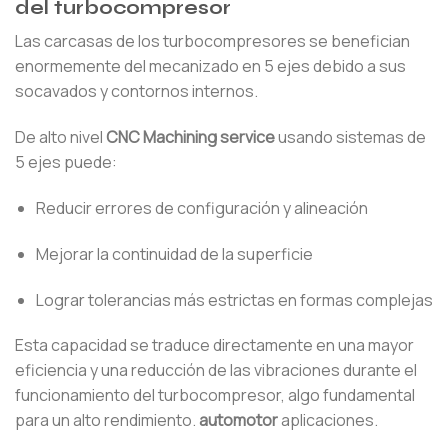
del turbocompresor
Las carcasas de los turbocompresores se benefician
enormemente del mecanizado en 5 ejes debido a sus
socavados y contornos internos.
De alto nivel
CNC Machining service
usando sistemas de
5 ejes puede:
Reducir errores de configuración y alineación
Mejorar la continuidad de la superficie
Lograr tolerancias más estrictas en formas complejas
Esta capacidad se traduce directamente en una mayor
eficiencia y una reducción de las vibraciones durante el
funcionamiento del turbocompresor, algo fundamental
para un alto rendimiento.
automotor
aplicaciones.