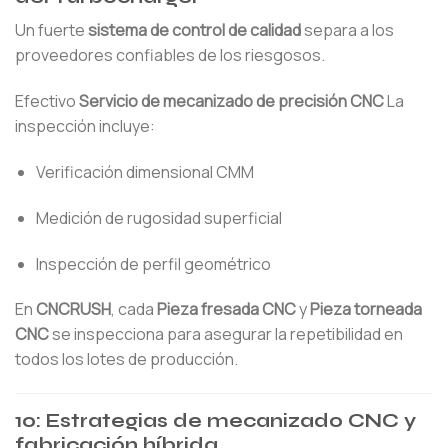
Un fuerte
sistema de control de calidad
separa a los
proveedores confiables de los riesgosos.
Efectivo
Servicio de mecanizado de precisión CNC
La
inspección incluye:
Verificación dimensional CMM
Medición de rugosidad superficial
Inspección de perfil geométrico
En
CNCRUSH
, cada
Pieza fresada CNC
y
Pieza torneada
CNC
se inspecciona para asegurar la repetibilidad en
todos los lotes de producción.
10: Estrategias de mecanizado CNC y
fabricación híbrida