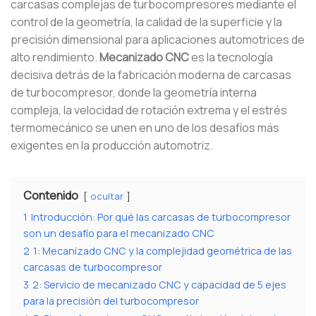
carcasas complejas de turbocompresores mediante el
control de la geometría, la calidad de la superficie y la
precisión dimensional para aplicaciones automotrices de
alto rendimiento.
Mecanizado CNC
es la tecnología
decisiva detrás de la fabricación moderna de carcasas
de turbocompresor, donde la geometría interna
compleja, la velocidad de rotación extrema y el estrés
termomecánico se unen en uno de los desafíos más
exigentes en la producción automotriz.
Contenido
ocultar
1
Introducción: Por qué las carcasas de turbocompresor
son un desafío para el mecanizado CNC
2
1: Mecanizado CNC y la complejidad geométrica de las
carcasas de turbocompresor
3
2: Servicio de mecanizado CNC y capacidad de 5 ejes
para la precisión del turbocompresor