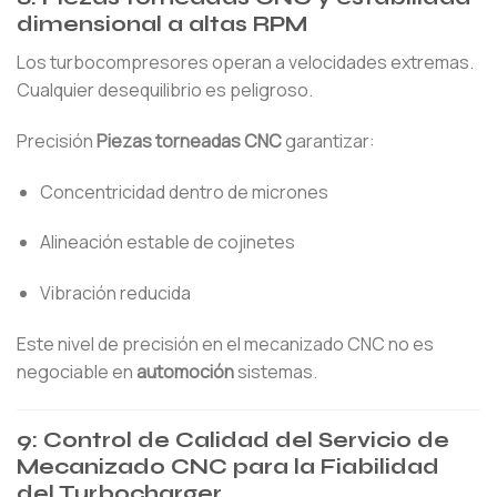
dimensional a altas RPM
Los turbocompresores operan a velocidades extremas.
Cualquier desequilibrio es peligroso.
Precisión
Piezas torneadas CNC
garantizar:
Concentricidad dentro de micrones
Alineación estable de cojinetes
Vibración reducida
Este nivel de precisión en el mecanizado CNC no es
negociable en
automoción
sistemas.
9: Control de Calidad del Servicio de
Mecanizado CNC para la Fiabilidad
del Turbocharger