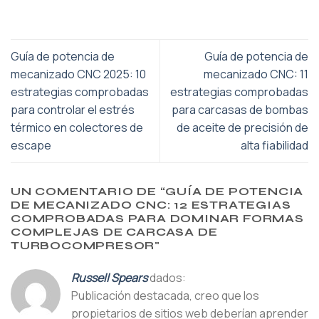
Guía de potencia de
Guía de potencia de
mecanizado CNC 2025: 10
mecanizado CNC: 11
estrategias comprobadas
estrategias comprobadas
para controlar el estrés
para carcasas de bombas
térmico en colectores de
de aceite de precisión de
escape
alta fiabilidad
UN COMENTARIO DE “
GUÍA DE POTENCIA
DE MECANIZADO CNC: 12 ESTRATEGIAS
COMPROBADAS PARA DOMINAR FORMAS
COMPLEJAS DE CARCASA DE
TURBOCOMPRESOR
"
Russell Spears
dados:
Publicación destacada, creo que los
propietarios de sitios web deberían aprender