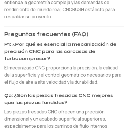
entienda la geometría compleja y las demandas de
rendimiento del mundo real, CNCRUSH está listo para
respaldar su proyecto.
Preguntas frecuentes (FAQ)
P1: ¿Por qué es esencial la mecanización de
precisión CNC para las carcasas de
turbocompresor?
El mecanizado CNC proporciona la precisión, la calidad
de la superficie y el control geométrico necesarios para
el flujo de aire a alta velocidad y la durabilidad.
Q2: ¿Son las piezas fresadas CNC mejores
que las piezas fundidas?
Las piezas fresadas CNC ofrecen una precisión
dimensional y un acabado superficial superiores,
especialmente para los caminos de flujo internos.