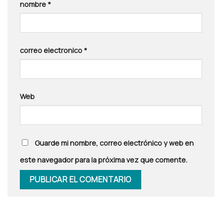
nombre
*
correo electronico
*
Web
Guarde mi nombre, correo electrónico y web en
este navegador para la próxima vez que comente.