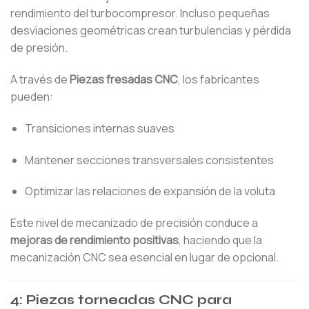
rendimiento del turbocompresor. Incluso pequeñas
desviaciones geométricas crean turbulencias y pérdida
de presión.
A través de
Piezas fresadas CNC
, los fabricantes
pueden:
Transiciones internas suaves
Mantener secciones transversales consistentes
Optimizar las relaciones de expansión de la voluta
Este nivel de mecanizado de precisión conduce a
mejoras de rendimiento positivas
, haciendo que la
mecanización CNC sea esencial en lugar de opcional.
4: Piezas torneadas CNC para