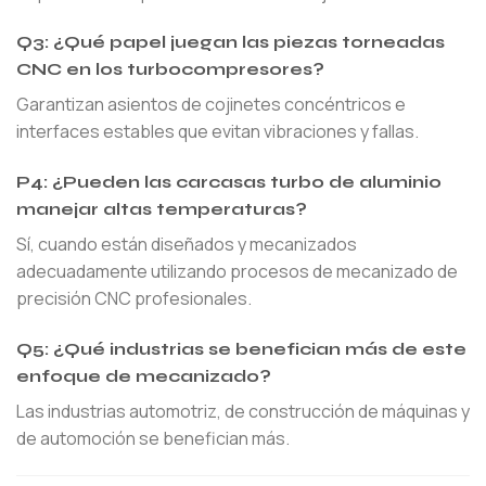
Q3: ¿Qué papel juegan las piezas torneadas
CNC en los turbocompresores?
Garantizan asientos de cojinetes concéntricos e
interfaces estables que evitan vibraciones y fallas.
P4: ¿Pueden las carcasas turbo de aluminio
manejar altas temperaturas?
Sí, cuando están diseñados y mecanizados
adecuadamente utilizando procesos de mecanizado de
precisión CNC profesionales.
Q5: ¿Qué industrias se benefician más de este
enfoque de mecanizado?
Las industrias automotriz, de construcción de máquinas y
de automoción se benefician más.