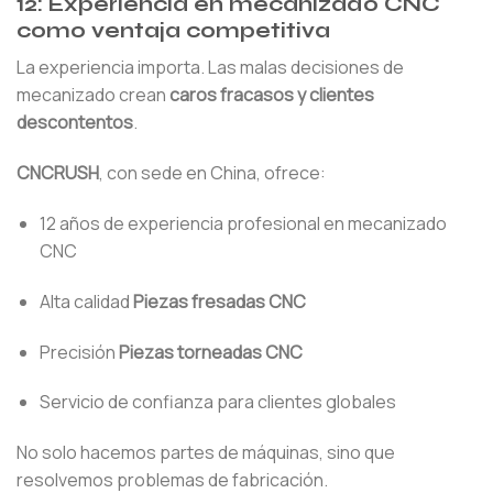
12: Experiencia en mecanizado CNC
como ventaja competitiva
La experiencia importa. Las malas decisiones de
mecanizado crean
caros fracasos y clientes
descontentos
.
CNCRUSH
, con sede en China, ofrece:
12 años de experiencia profesional en mecanizado
CNC
Alta calidad
Piezas fresadas CNC
Precisión
Piezas torneadas CNC
Servicio de confianza para clientes globales
No solo hacemos partes de máquinas, sino que
resolvemos problemas de fabricación.