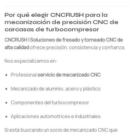
Por qué elegir CNCRUSH para la
mecanización de precisión CNC de
carcasas de turbocompresor
CNCRUSH | Soluciones de fresado y torneado CNC de
alta calidad
ofrece precisión, consistencia y confianza.
Nos especializamos en:
Profesional
servicio de mecanizado CNC
Mecanizado de aluminio, acero y plástico
Componentes del turbocompresor
Aplicaciones automotrices e industriales
Si está buscando un socio de mecanizado CNC que