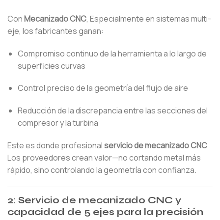
Con
Mecanizado CNC
, Especialmente en sistemas multi-
eje, los fabricantes ganan:
Compromiso continuo de la herramienta a lo largo de
superficies curvas
Control preciso de la geometría del flujo de aire
Reducción de la discrepancia entre las secciones del
compresor y la turbina
Este es donde profesional
servicio de mecanizado CNC
Los proveedores crean valor—no cortando metal más
rápido, sino controlando la geometría con confianza.
2: Servicio de mecanizado CNC y
capacidad de 5 ejes para la precisión