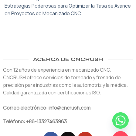
Estrategias Poderosas para Optimizar la Tasa de Avance
en Proyectos de Mecanizado CNC
ACERCA DE CNCRUSH
Con 12 años de experiencia en mecanizado CNC,
CNCRUSH ofrece servicios de torneado y fresado de
precisión para industrias como la automotriz y la médica.
Calidad garantizada con certificaciones ISO.
Correo electrónico: info@cncrush.com
Teléfono: +86-13327463963
HABLADOR