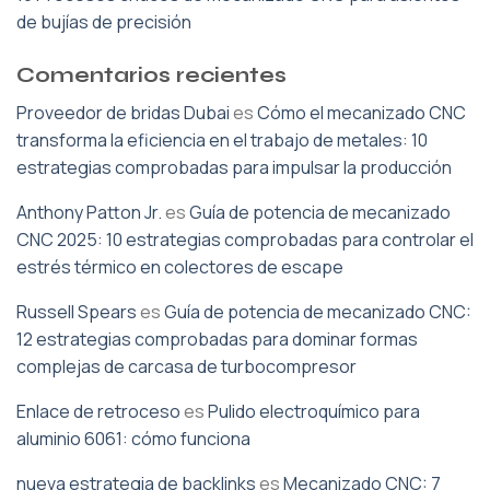
de bujías de precisión
Comentarios recientes
Proveedor de bridas Dubai
es
Cómo el mecanizado CNC
transforma la eficiencia en el trabajo de metales: 10
estrategias comprobadas para impulsar la producción
Anthony Patton Jr.
es
Guía de potencia de mecanizado
CNC 2025: 10 estrategias comprobadas para controlar el
estrés térmico en colectores de escape
Russell Spears
es
Guía de potencia de mecanizado CNC:
12 estrategias comprobadas para dominar formas
complejas de carcasa de turbocompresor
Enlace de retroceso
es
Pulido electroquímico para
aluminio 6061: cómo funciona
nueva estrategia de backlinks
es
Mecanizado CNC: 7