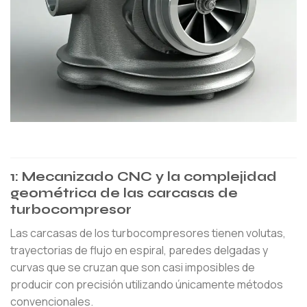
1: Mecanizado CNC y la complejidad
geométrica de las carcasas de
turbocompresor
Las carcasas de los turbocompresores tienen volutas,
trayectorias de flujo en espiral, paredes delgadas y
curvas que se cruzan que son casi imposibles de
producir con precisión utilizando únicamente métodos
convencionales.