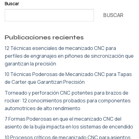
Buscar
BUSCAR
Publicaciones recientes
12 Técnicas esenciales de mecanizado CNC para
perfiles de engranajes en piñones de sincronización que
garantizan la precisión
10 Técnicas Poderosas de Mecanizado CNC para Tapas
de Carter que Garantizan Precisión
Torneado y perforación CNC potentes para brazos de
rocker: 12 conocimientos probados para componentes
automotrices de alto rendimiento
7 Formas Poderosas en que el mecanizado CNC del
asiento de la bujía impacta en los sistemas de encendido
10 Procesos críticos de mecanizado CNC para asientos