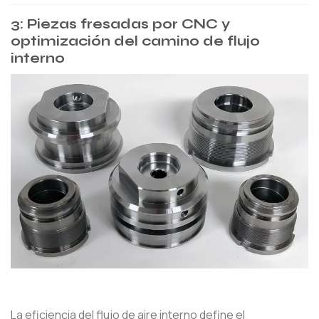
3: Piezas fresadas por CNC y
optimización del camino de flujo
interno
La eficiencia del flujo de aire interno define el