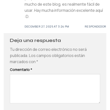
mucho de este blog, es realmente fácil de
usar. Hay mucha información excelente aquí
:D.
DECEMBER 27, 2025 AT 3:24 PM
RESPONDEDOR
Deja una respuesta
Tu dirección de correo electrónico no será
publicada.
Los campos obligatorios están
marcados con
*
Comentario
*