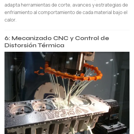
adapta herramientas de corte, avances y estrategias de
enfriamiento al comportamiento de cada material bajo el
calor.
6: Mecanizado CNC y Control de
Distorsión Térmica