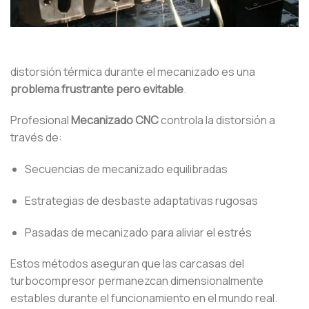
distorsión térmica durante el mecanizado es una
problema frustrante pero evitable
.
Profesional
Mecanizado CNC
controla la distorsión a
través de:
Secuencias de mecanizado equilibradas
Estrategias de desbaste adaptativas rugosas
Pasadas de mecanizado para aliviar el estrés
Estos métodos aseguran que las carcasas del
turbocompresor permanezcan dimensionalmente
estables durante el funcionamiento en el mundo real.