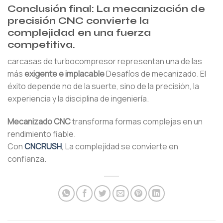
Conclusión final: La mecanización de
precisión CNC convierte la
complejidad en una fuerza
competitiva.
carcasas de turbocompresor representan una de las
más
exigente e implacable
Desafíos de mecanizado. El
éxito depende no de la suerte, sino de la precisión, la
experiencia y la disciplina de ingeniería.
Mecanizado CNC
transforma formas complejas en un
rendimiento fiable.
Con
CNCRUSH
, La complejidad se convierte en
confianza.