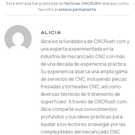
Esta entrada fue publicada en
Noticias CNCRUSH
. Marque como
favorito el
enlace permanente
.
ALICIA
Alice es la fundadora de CNCRush.com y
una experta experimentada en la
industria de mecanizado CNC con más
de una década de experiencia práctica.
Su experiencia abarca una amplia gama
de servicios de CNC, incluyendo piezas
fresadas y torneadas CNC, así como
diversas técnicas de tratamiento de
superficies. A través de CNCRush.com,
Alice comparte sus conocimientos
profundos y sus ideas prácticas para
ayudar a los lectores a navegar por las
complejidades del mecanizado CNC.