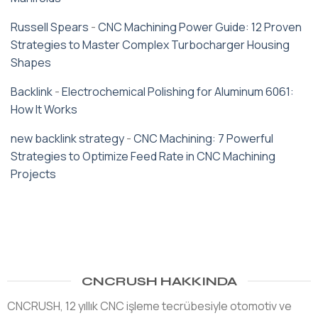
Russell Spears
-
CNC Machining Power Guide: 12 Proven
Strategies to Master Complex Turbocharger Housing
Shapes
Backlink
-
Electrochemical Polishing for Aluminum 6061:
How It Works
new backlink strategy
-
CNC Machining: 7 Powerful
Strategies to Optimize Feed Rate in CNC Machining
Projects
CNCRUSH HAKKINDA
CNCRUSH, 12 yıllık CNC işleme tecrübesiyle otomotiv ve