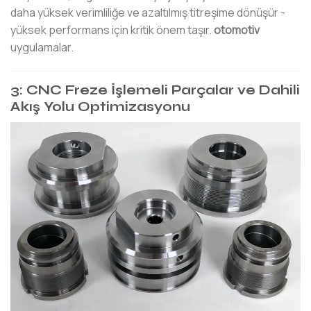
daha yüksek verimliliğe ve azaltılmış titreşime dönüşür -
yüksek performans için kritik önem taşır.
otomotiv
uygulamalar.
3: CNC Freze İşlemeli Parçalar ve Dahili
Akış Yolu Optimizasyonu