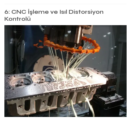
6: CNC İşleme ve Isıl Distorsiyon
Kontrolü