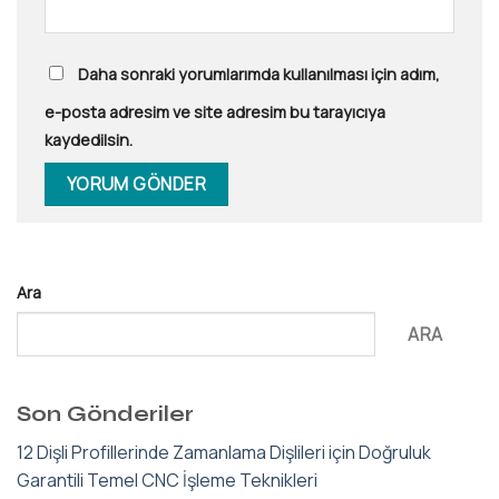
Daha sonraki yorumlarımda kullanılması için adım,
e-posta adresim ve site adresim bu tarayıcıya
kaydedilsin.
Ara
ARA
Son Gönderiler
12 Dişli Profillerinde Zamanlama Dişlileri için Doğruluk
Garantili Temel CNC İşleme Teknikleri