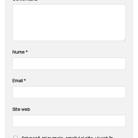
Nume
*
Email
*
Site web