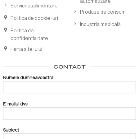
automatizare
Servicii suplimentare
Produse de consum
Politica de cookie-uri
Industria medicală
Politica de
confidențialitate
Harta site-ului
CONTACT
Numele dumneavoastră
E-mailul dvs
Subiect