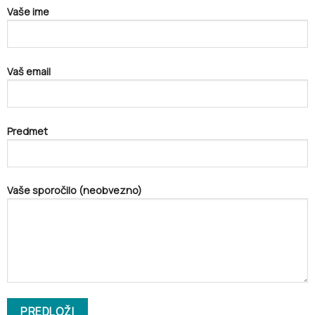
Vaše ime
Vaš email
Predmet
Vaše sporočilo (neobvezno)