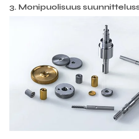
3. Monipuolisuus suunnittelu