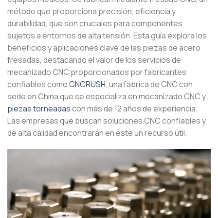
método que proporciona precisión, eficiencia y
durabilidad, que son cruciales para componentes
sujetos a entornos de alta tensión. Esta guía explora los
beneficios y aplicaciones clave de las piezas de acero
fresadas, destacando el valor de los servicios de
mecanizado CNC proporcionados por fabricantes
confiables como
CNCRUSH
, una fábrica de CNC con
sede en China que se especializa en mecanizado CNC y
piezas torneadas
con más de 12 años de experiencia.
Las empresas que buscan soluciones CNC confiables y
de alta calidad encontrarán en este un recurso útil.