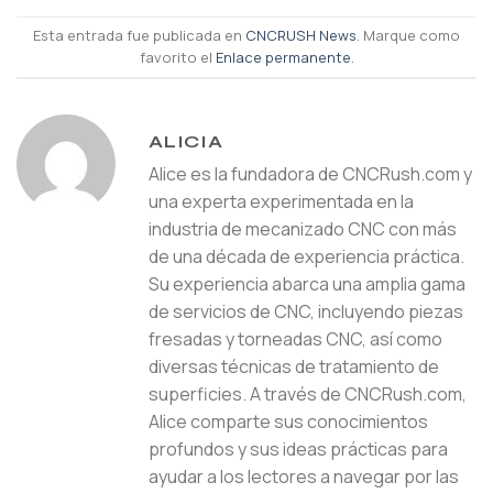
Esta entrada fue publicada en
CNCRUSH News
. Marque como
favorito el
Enlace permanente
.
ALICIA
Alice es la fundadora de CNCRush.com y
una experta experimentada en la
industria de mecanizado CNC con más
de una década de experiencia práctica.
Su experiencia abarca una amplia gama
de servicios de CNC, incluyendo piezas
fresadas y torneadas CNC, así como
diversas técnicas de tratamiento de
superficies. A través de CNCRush.com,
Alice comparte sus conocimientos
profundos y sus ideas prácticas para
ayudar a los lectores a navegar por las