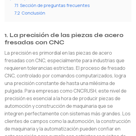
7.1
Sección de preguntas frecuentes
7.2
Conclusión
1. La precisión de las piezas de acero
fresadas con CNC
La precisión es primordial en las piezas de acero
fresadas con CNC, especialmente para industrias que
requieren tolerancias estrictas. El proceso de fresado
CNC, controlado por comandos computarizados, logra
una precisión constante de hasta una milésima de
pulgada. Para empresas como CNCRUSH, este nivel de
precisión es esencial a la hora de producir piezas de
automoción y construcción de maquinaria que se
integren perfectamente con sistemas más grandes. Los
clientes de campos como la automoción, la construcción
de maquinaria y la automatización pueden confiar en