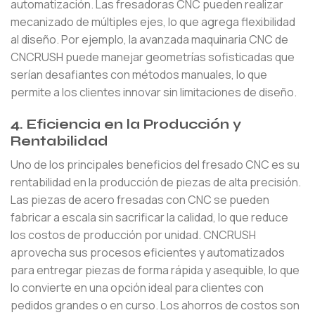
automatización. Las fresadoras CNC pueden realizar
mecanizado de múltiples ejes, lo que agrega flexibilidad
al diseño. Por ejemplo, la avanzada maquinaria CNC de
CNCRUSH puede manejar geometrías sofisticadas que
serían desafiantes con métodos manuales, lo que
permite a los clientes innovar sin limitaciones de diseño.
4. Eficiencia en la Producción y
Rentabilidad
Uno de los principales beneficios del fresado CNC es su
rentabilidad en la producción de piezas de alta precisión.
Las piezas de acero fresadas con CNC se pueden
fabricar a escala sin sacrificar la calidad, lo que reduce
los costos de producción por unidad. CNCRUSH
aprovecha sus procesos eficientes y automatizados
para entregar piezas de forma rápida y asequible, lo que
lo convierte en una opción ideal para clientes con
pedidos grandes o en curso. Los ahorros de costos son