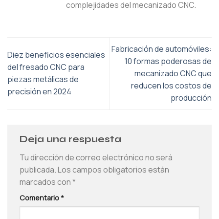
complejidades del mecanizado CNC.
Fabricación de automóviles:
Diez beneficios esenciales
10 formas poderosas de
del fresado CNC para
mecanizado CNC que
piezas metálicas de
reducen los costos de
precisión en 2024
producción
Deja una respuesta
Tu dirección de correo electrónico no será
publicada.
Los campos obligatorios están
marcados con
*
Comentario
*