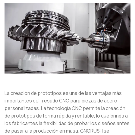
La creación de prototipos es una de las ventajas más
importantes del fresado CNC para piezas de acero
personalizadas. La tecnología CNC permite la creación
de prototipos de forma rápida y rentable, lo que brinda a
los fabricantes la flexibilidad de probar los diseños antes
de pasar a la producción en masa. CNCRUSH se