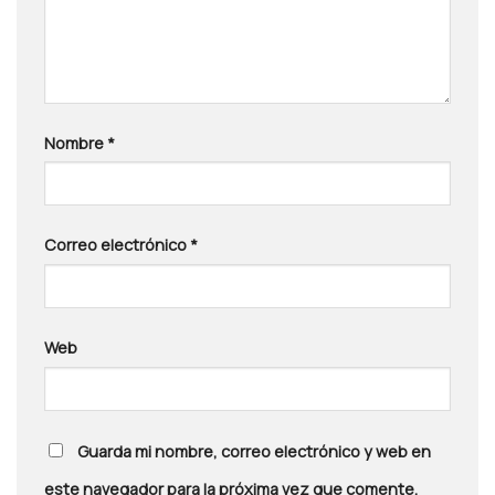
Nombre
*
Correo electrónico
*
Web
Guarda mi nombre, correo electrónico y web en
este navegador para la próxima vez que comente.