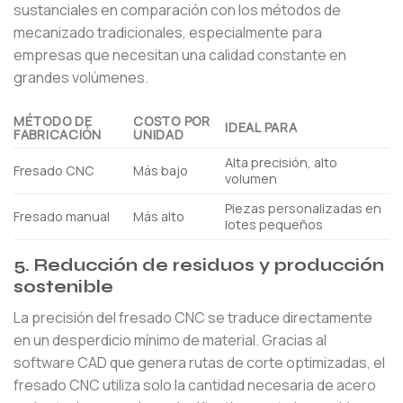
sustanciales en comparación con los métodos de
mecanizado tradicionales, especialmente para
empresas que necesitan una calidad constante en
grandes volúmenes.
MÉTODO DE
COSTO POR
IDEAL PARA
FABRICACIÓN
UNIDAD
Alta precisión, alto
Fresado CNC
Más bajo
volumen
Piezas personalizadas en
Fresado manual
Más alto
lotes pequeños
5. Reducción de residuos y producción
sostenible
La precisión del fresado CNC se traduce directamente
en un desperdicio mínimo de material. Gracias al
software CAD que genera rutas de corte optimizadas, el
fresado CNC utiliza solo la cantidad necesaria de acero