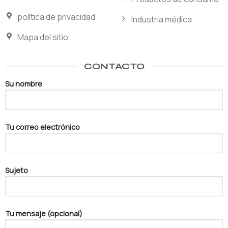
política de privacidad
Industria médica
Mapa del sitio
CONTACTO
Su nombre
Tu correo electrónico
Sujeto
Tu mensaje (opcional)