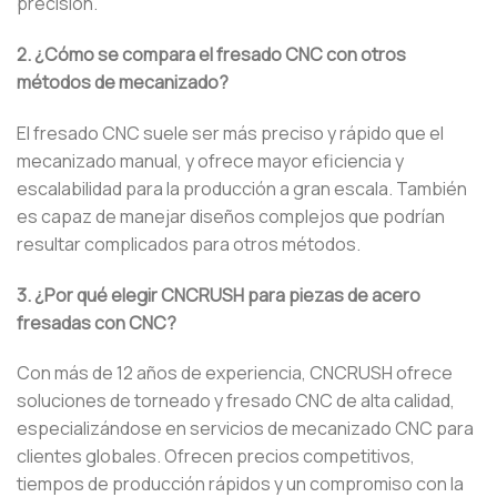
precisión.
2. ¿Cómo se compara el fresado CNC con otros
métodos de mecanizado?
El fresado CNC suele ser más preciso y rápido que el
mecanizado manual, y ofrece mayor eficiencia y
escalabilidad para la producción a gran escala. También
es capaz de manejar diseños complejos que podrían
resultar complicados para otros métodos.
3. ¿Por qué elegir CNCRUSH para piezas de acero
fresadas con CNC?
Con más de 12 años de experiencia, CNCRUSH ofrece
soluciones de torneado y fresado CNC de alta calidad,
especializándose en servicios de mecanizado CNC para
clientes globales. Ofrecen precios competitivos,
tiempos de producción rápidos y un compromiso con la