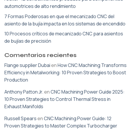
automotrices de alto rendimiento
7 Formas Poderosas en que el mecanizado CNC del
asiento de la bujía impacta en los sistemas de encendido
10 Procesos críticos de mecanizado CNC para asientos
de bujías de precisión
Comentarios recientes
Flange supplier Dubai
en
How CNC Machining Transforms
Efficiency in Metalworking: 10 Proven Strategies to Boost
Production
Anthony Patton Jr.
en
CNC Machining Power Guide 2025:
10 Proven Strategies to Control Thermal Stress in
Exhaust Manifolds
Russell Spears
en
CNC Machining Power Guide: 12
Proven Strategies to Master Complex Turbocharger