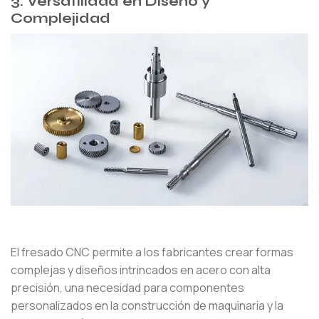
3. Versatilidad en Diseño y
Complejidad
El fresado CNC permite a los fabricantes crear formas
complejas y diseños intrincados en acero con alta
precisión, una necesidad para componentes
personalizados en la construcción de maquinaria y la