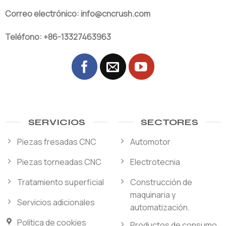
Correo electrónico: info@cncrush.com
Teléfono: +86-13327463963
SERVICIOS
SECTORES
Piezas fresadas CNC
Automotor
Piezas torneadas CNC
Electrotecnia
Tratamiento superficial
Construcción de
maquinaria y
Servicios adicionales
automatización.
Política de cookies
Productos de consumo