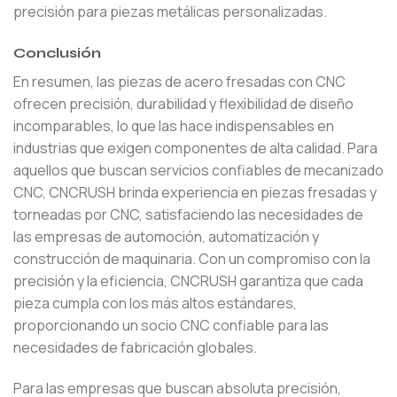
precisión para piezas metálicas personalizadas.
Conclusión
En resumen, las piezas de acero fresadas con CNC
ofrecen precisión, durabilidad y flexibilidad de diseño
incomparables, lo que las hace indispensables en
industrias que exigen componentes de alta calidad. Para
aquellos que buscan servicios confiables de mecanizado
CNC, CNCRUSH brinda experiencia en piezas fresadas y
torneadas por CNC, satisfaciendo las necesidades de
las empresas de automoción, automatización y
construcción de maquinaria. Con un compromiso con la
precisión y la eficiencia, CNCRUSH garantiza que cada
pieza cumpla con los más altos estándares,
proporcionando un socio CNC confiable para las
necesidades de fabricación globales.
Para las empresas que buscan absoluta precisión,