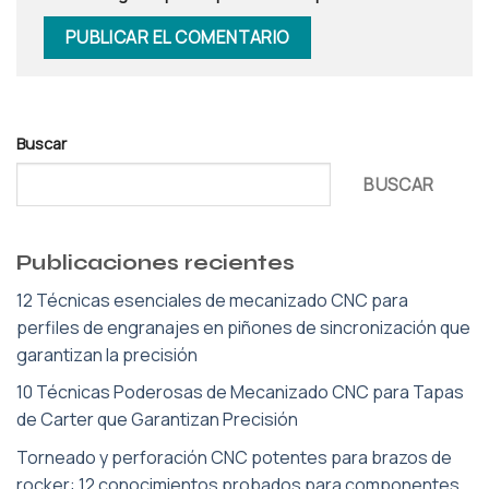
Buscar
BUSCAR
Publicaciones recientes
12 Técnicas esenciales de mecanizado CNC para
perfiles de engranajes en piñones de sincronización que
garantizan la precisión
10 Técnicas Poderosas de Mecanizado CNC para Tapas
de Carter que Garantizan Precisión
Torneado y perforación CNC potentes para brazos de
rocker: 12 conocimientos probados para componentes