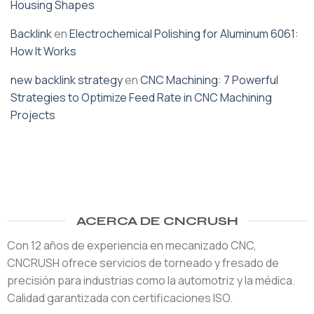
Housing Shapes
Backlink
en
Electrochemical Polishing for Aluminum 6061:
How It Works
new backlink strategy
en
CNC Machining: 7 Powerful
Strategies to Optimize Feed Rate in CNC Machining
Projects
ACERCA DE CNCRUSH
Con 12 años de experiencia en mecanizado CNC,
CNCRUSH ofrece servicios de torneado y fresado de
precisión para industrias como la automotriz y la médica.
Calidad garantizada con certificaciones ISO.