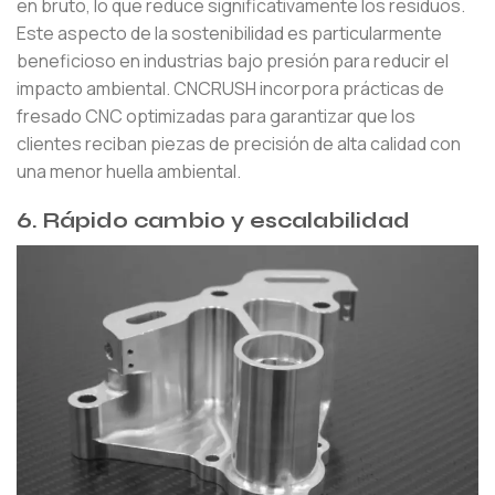
en bruto, lo que reduce significativamente los residuos.
Este aspecto de la sostenibilidad es particularmente
beneficioso en industrias bajo presión para reducir el
impacto ambiental. CNCRUSH incorpora prácticas de
fresado CNC optimizadas para garantizar que los
clientes reciban piezas de precisión de alta calidad con
una menor huella ambiental.
6. Rápido cambio y escalabilidad