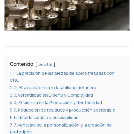
Contenido
ocultar
1
1. La precisión de las piezas de acero fresadas con
CNC
2
2. Alta resistencia y durabilidad del acero
3
3. Versatilidad en Diseño y Complejidad
4
4. Eficiencia en la Producción y Rentabilidad
5
5. Reducción de residuos y producción sostenible
6
6. Rápido cambio y escalabilidad
7
7. Ventajas de la personalización y la creación de
prototipos