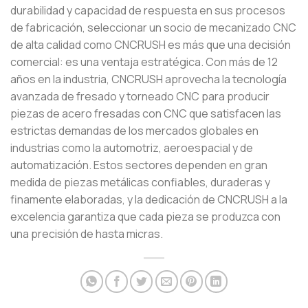
durabilidad y capacidad de respuesta en sus procesos
de fabricación, seleccionar un socio de mecanizado CNC
de alta calidad como CNCRUSH es más que una decisión
comercial: es una ventaja estratégica. Con más de 12
años en la industria, CNCRUSH aprovecha la tecnología
avanzada de fresado y torneado CNC para producir
piezas de acero fresadas con CNC que satisfacen las
estrictas demandas de los mercados globales en
industrias como la automotriz, aeroespacial y de
automatización. Estos sectores dependen en gran
medida de piezas metálicas confiables, duraderas y
finamente elaboradas, y la dedicación de CNCRUSH a la
excelencia garantiza que cada pieza se produzca con
una precisión de hasta micras.