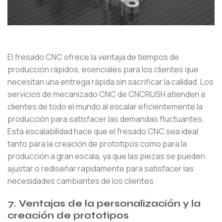
El fresado CNC ofrece la ventaja de tiempos de
producción rápidos, esenciales para los clientes que
necesitan una entrega rápida sin sacrificar la calidad. Los
servicios de mecanizado CNC de CNCRUSH atienden a
clientes de todo el mundo al escalar eficientemente la
producción para satisfacer las demandas fluctuantes.
Esta escalabilidad hace que el fresado CNC sea ideal
tanto para la creación de prototipos como para la
producción a gran escala, ya que las piezas se pueden
ajustar o rediseñar rápidamente para satisfacer las
necesidades cambiantes de los clientes.
7. Ventajas de la personalización y la
creación de prototipos