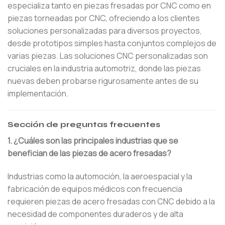
especializa tanto en piezas fresadas por CNC como en
piezas torneadas por CNC, ofreciendo a los clientes
soluciones personalizadas para diversos proyectos,
desde prototipos simples hasta conjuntos complejos de
varias piezas. Las soluciones CNC personalizadas son
cruciales en la industria automotriz, donde las piezas
nuevas deben probarse rigurosamente antes de su
implementación.
Sección de preguntas frecuentes
1. ¿Cuáles son las principales industrias que se
benefician de las piezas de acero fresadas?
Industrias como la automoción, la aeroespacial y la
fabricación de equipos médicos con frecuencia
requieren piezas de acero fresadas con CNC debido a la
necesidad de componentes duraderos y de alta