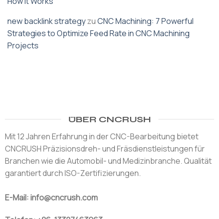
How It Works
new backlink strategy
zu
CNC Machining: 7 Powerful
Strategies to Optimize Feed Rate in CNC Machining
Projects
ÜBER CNCRUSH
Mit 12 Jahren Erfahrung in der CNC-Bearbeitung bietet
CNCRUSH Präzisionsdreh- und Fräsdienstleistungen für
Branchen wie die Automobil- und Medizinbranche. Qualität
garantiert durch ISO-Zertifizierungen.
E-Mail: info@cncrush.com