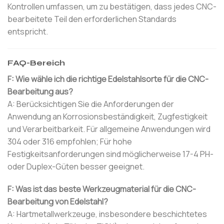
Kontrollen umfassen, um zu bestätigen, dass jedes CNC-
bearbeitete Teil den erforderlichen Standards
entspricht.
FAQ-Bereich
F: Wie wähle ich die richtige Edelstahlsorte für die CNC-
Bearbeitung aus?
A: Berücksichtigen Sie die Anforderungen der
Anwendung an Korrosionsbeständigkeit, Zugfestigkeit
und Verarbeitbarkeit. Für allgemeine Anwendungen wird
304 oder 316 empfohlen; Für hohe
Festigkeitsanforderungen sind möglicherweise 17-4 PH-
oder Duplex-Güten besser geeignet.
F: Was ist das beste Werkzeugmaterial für die CNC-
Bearbeitung von Edelstahl?
A: Hartmetallwerkzeuge, insbesondere beschichtetes