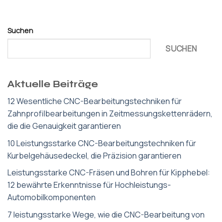
Suchen
SUCHEN
Aktuelle Beiträge
12 Wesentliche CNC-Bearbeitungstechniken für
Zahnprofilbearbeitungen in Zeitmessungskettenrädern,
die die Genauigkeit garantieren
10 Leistungsstarke CNC-Bearbeitungstechniken für
Kurbelgehäusedeckel, die Präzision garantieren
Leistungsstarke CNC-Fräsen und Bohren für Kipphebel:
12 bewährte Erkenntnisse für Hochleistungs-
Automobilkomponenten
7 leistungsstarke Wege, wie die CNC-Bearbeitung von