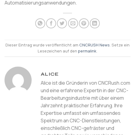
Automatisierungsanwendungen.
Dieser Eintrag wurde veröffentlicht am
CNCRUSH News
. Setze ein
Lesezeichen auf den
permalink
.
ALICE
Alice ist die Gründerin von CNCRush.com
und eine erfahrene Expertin in der CNC-
Bearbeitungsindustrie mit über einem
Jahrzehnt praktischer Erfahrung. Ihre
Expertise umfasst ein umfassendes
Spektrum an CNC-Dienstleistungen,
einschließlich CNC-gefräster und