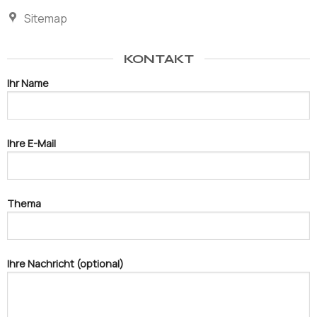
Sitemap
KONTAKT
Ihr Name
Ihre E-Mail
Thema
Ihre Nachricht (optional)