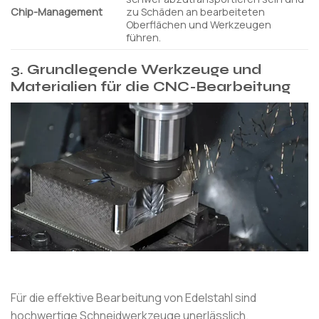
Chip-Management
zu Schäden an bearbeiteten
Oberflächen und Werkzeugen
führen.
3. Grundlegende Werkzeuge und
Materialien für die CNC-Bearbeitung
Für die effektive Bearbeitung von Edelstahl sind
hochwertige Schneidwerkzeuge unerlässlich.