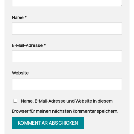
Name
*
E-Mail-Adresse
*
Website
Name, E-Mail-Adresse und Website in diesem
Browser für meinen nächsten Kommentar speichern.