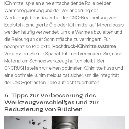
Kühlmittel spielen eine entscheidende Rolle bei der
Wärmeregulierung und der Verlängerung der
Werkzeuglebensdauer bei der CNC-Bearbeitung von
Edelstahl. Emulgierte Öle oder Kühlmittel auf Mineralbasis
werden häufig verwendet, um die Wärme abzuleiten und
die Reibung an der Schnittfläche zu verringern. Für
hochpräzise Projekte,
Hochdruck-Kühlmittelsysteme
Verbessern Sie die Spanabfuhr und verhindern Sie, dass
Material am Schneidwerkzeug haften bleibt. Bei
CNCRUSH stellen wir einen optimalen Kühlmittelfluss und
eine optimale Kühlmittelqualität sicher, um die Integrität
der CNC-gefrästen Teile aufrechtzuerhalten.
6. Tipps zur Verbesserung des
Werkzeugverschleißes und zur
Reduzierung von Brüchen