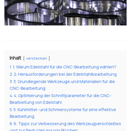
Inhalt
verstecken
1
1. Warum Edelstahl für die CNC-Bearbeitung wählen?
2
2. Herausforderungen bei der Edelstahlbearbeitung
3
3. Grundlegende Werkzeuge und Materialien für die
CNC-Bearbeitung
4
4. Optimierung der Schnittparameter für die CNC-
Bearbeitung von Edelstahl
5
5. Kühlmittel- und Schmiersysteme für eine effektive
Bearbeitung
6
6. Tipps zur Verbesserung des Werkzeugverschleißes
und zur Reduzierung von Brüchen