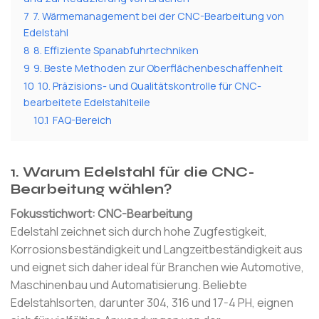
7
7. Wärmemanagement bei der CNC-Bearbeitung von
Edelstahl
8
8. Effiziente Spanabfuhrtechniken
9
9. Beste Methoden zur Oberflächenbeschaffenheit
10
10. Präzisions- und Qualitätskontrolle für CNC-
bearbeitete Edelstahlteile
10.1
FAQ-Bereich
1. Warum Edelstahl für die CNC-
Bearbeitung wählen?
Fokusstichwort: CNC-Bearbeitung
Edelstahl zeichnet sich durch hohe Zugfestigkeit,
Korrosionsbeständigkeit und Langzeitbeständigkeit aus
und eignet sich daher ideal für Branchen wie Automotive,
Maschinenbau und Automatisierung. Beliebte
Edelstahlsorten, darunter 304, 316 und 17-4 PH, eignen