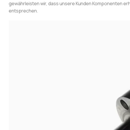
gewährleisten wir, dass unsere Kunden Komponenten erha
entsprechen.