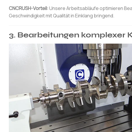
CNCRUSH-Vorteil:
Unsere Arbeitsabläufe optimieren Be
Geschwindigkeit mit Qualität in Einklang bringend.
3. Bearbeitungen komplexer 