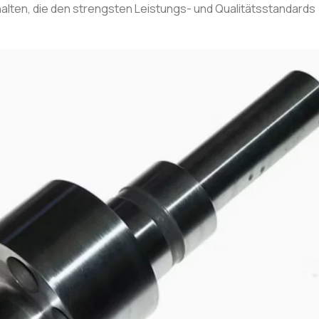
lten, die den strengsten Leistungs- und Qualitätsstandards