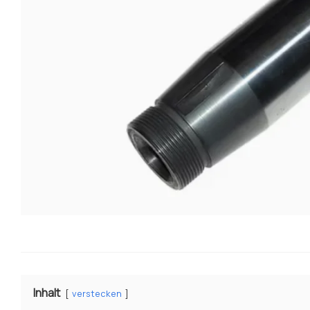
Inhalt
verstecken