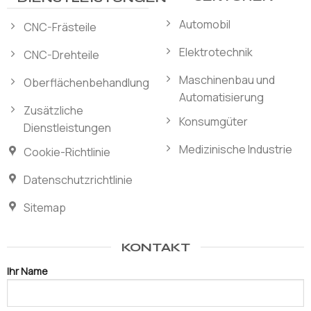
Automobil
CNC-Frästeile
Elektrotechnik
CNC-Drehteile
Maschinenbau und
Oberflächenbehandlung
Automatisierung
Zusätzliche
Konsumgüter
Dienstleistungen
Medizinische Industrie
Cookie-Richtlinie
Datenschutzrichtlinie
Sitemap
KONTAKT
Ihr Name