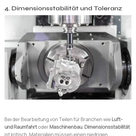
4.
Dimensionsstabilität und Toleranz
Bei der Bearbeitung von Teilen für Branchen wie
Luft-
und Raumfahrt
oder
Maschinenbau
,
Dimensionsstabilität
ist kritisch. Materialien müssen einen niedrigen