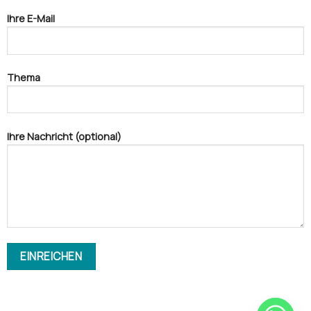
Ihre E-Mail
Thema
Ihre Nachricht (optional)