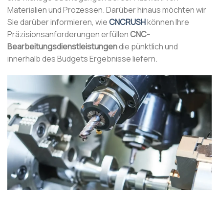
Materialien und Prozessen. Darüber hinaus möchten wir
Sie darüber informieren, wie
CNCRUSH
können Ihre
Präzisionsanforderungen erfüllen
CNC-
Bearbeitungsdienstleistungen
die pünktlich und
innerhalb des Budgets Ergebnisse liefern.