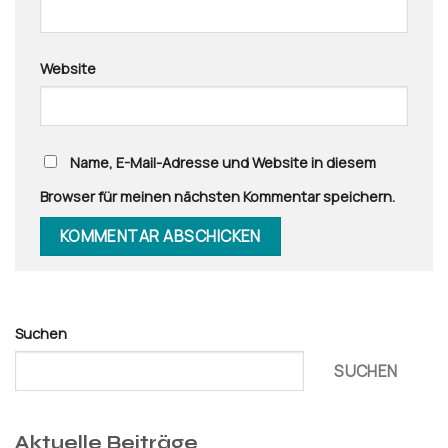
Website
Name, E-Mail-Adresse und Website in diesem
Browser für meinen nächsten Kommentar speichern.
Suchen
SUCHEN
Aktuelle Beiträge