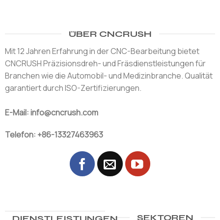
ÜBER CNCRUSH
Mit 12 Jahren Erfahrung in der CNC-Bearbeitung bietet
CNCRUSH Präzisionsdreh- und Fräsdienstleistungen für
Branchen wie die Automobil- und Medizinbranche. Qualität
garantiert durch ISO-Zertifizierungen.
E-Mail: info@cncrush.com
Telefon: +86-13327463963
SEKTOREN
DIENSTLEISTUNGEN