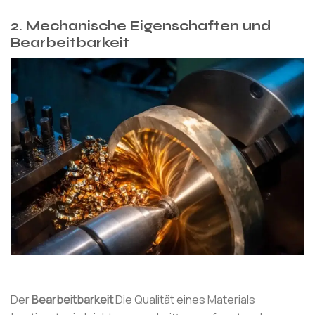
2.
Mechanische Eigenschaften und
Bearbeitbarkeit
Der
Bearbeitbarkeit
Die Qualität eines Materials