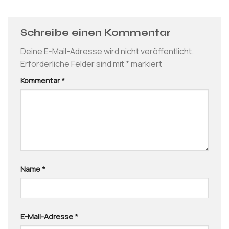
Schreibe einen Kommentar
Deine E-Mail-Adresse wird nicht veröffentlicht.
Erforderliche Felder sind mit
*
markiert
Kommentar
*
Name
*
E-Mail-Adresse
*