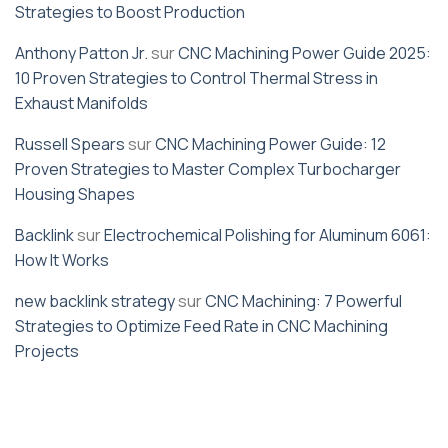
Strategies to Boost Production
Anthony Patton Jr.
sur
CNC Machining Power Guide 2025:
10 Proven Strategies to Control Thermal Stress in
Exhaust Manifolds
Russell Spears
sur
CNC Machining Power Guide: 12
Proven Strategies to Master Complex Turbocharger
Housing Shapes
Backlink
sur
Electrochemical Polishing for Aluminum 6061:
How It Works
new backlink strategy
sur
CNC Machining: 7 Powerful
Strategies to Optimize Feed Rate in CNC Machining
Projects