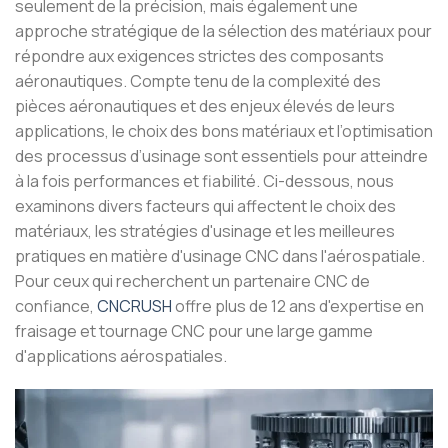
seulement de la précision, mais également une
approche stratégique de la sélection des matériaux pour
répondre aux exigences strictes des composants
aéronautiques. Compte tenu de la complexité des
pièces aéronautiques et des enjeux élevés de leurs
applications, le choix des bons matériaux et l’optimisation
des processus d’usinage sont essentiels pour atteindre
à la fois performances et fiabilité. Ci-dessous, nous
examinons divers facteurs qui affectent le choix des
matériaux, les stratégies d'usinage et les meilleures
pratiques en matière d'usinage CNC dans l'aérospatiale.
Pour ceux qui recherchent un partenaire CNC de
confiance,
CNCRUSH
offre plus de 12 ans d'expertise en
fraisage et tournage CNC pour une large gamme
d'applications aérospatiales.