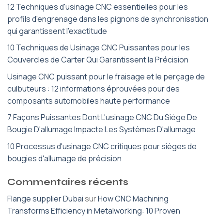
12 Techniques d'usinage CNC essentielles pour les
profils d'engrenage dans les pignons de synchronisation
qui garantissent l'exactitude
10 Techniques de Usinage CNC Puissantes pour les
Couvercles de Carter Qui Garantissent la Précision
Usinage CNC puissant pour le fraisage et le perçage de
culbuteurs : 12 informations éprouvées pour des
composants automobiles haute performance
7 Façons Puissantes Dont L'usinage CNC Du Siège De
Bougie D'allumage Impacte Les Systèmes D'allumage
10 Processus d'usinage CNC critiques pour sièges de
bougies d'allumage de précision
Commentaires récents
Flange supplier Dubai
sur
How CNC Machining
Transforms Efficiency in Metalworking: 10 Proven