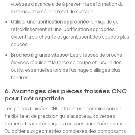
vitesses d'avance aide à prévenir la déformation du
matériau et améliore l'état de surface.
Utiliser une lubrification appropriée
: Un liquide de
refroidissement et une lubrification appropriés
évitent la surchauffe et garantissent des coupes plus
douces.
Broches à grande vitesse
: Les vitesses de broche
élevées réduisent la force de coupe et l’usure des
outils, essentielles lors de l’usinage d’alliages plus
tendres.
6. Avantages des pièces fraisées CNC
pour l'aérospatiale
Les pièces fraisées CNC offrent une combinaison de
flexibilité et de précision qui s'adapte aux diverses
formes et caractéristiques requises dans l'aérospatiale.
Du boîtier aux géométries complexes des composants