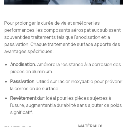
Pour prolonger la durée de vie et améliorer les
performances, les composants aérospatiaux subissent
souvent des traitements tels que l'anodisation et la
passivation. Chaque traitement de surface apporte des
avantages spécifiques :
Anodisation
: Améliore la résistance à la corrosion des
pièces en aluminium.
Passivation
: Utilisé sur l'acier inoxydable pour prévenir
la corrosion de surface.
Revêtement dur
: Idéal pour les pièces sujettes à
l'usure, augmentant la durabilité sans ajouter de poids
significatif.
MATÉRIAUX