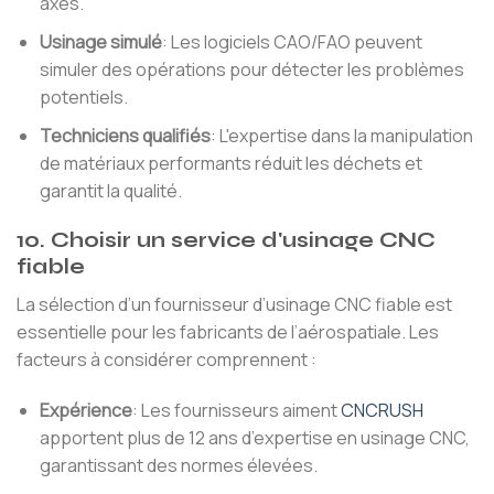
axes.
Usinage simulé
: Les logiciels CAO/FAO peuvent
simuler des opérations pour détecter les problèmes
potentiels.
Techniciens qualifiés
: L'expertise dans la manipulation
de matériaux performants réduit les déchets et
garantit la qualité.
10. Choisir un service d'usinage CNC
fiable
La sélection d’un fournisseur d’usinage CNC fiable est
essentielle pour les fabricants de l’aérospatiale. Les
facteurs à considérer comprennent :
Expérience
: Les fournisseurs aiment
CNCRUSH
apportent plus de 12 ans d’expertise en usinage CNC,
garantissant des normes élevées.