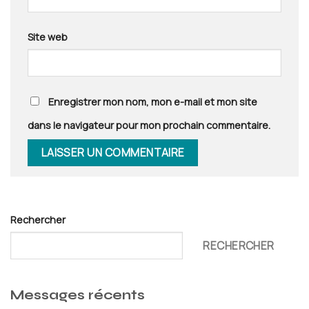
Site web
Enregistrer mon nom, mon e-mail et mon site
dans le navigateur pour mon prochain commentaire.
Rechercher
RECHERCHER
Messages récents