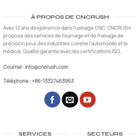
À PROPOS DE CNCRUSH
Avec 12 ans d'expérience dans l'usinage CNC, CNCRUSH
propose des services de tournage et de fraisage de
précision pour des industries comme l'automobile et le
médical. Qualité garantie avec les certifications ISO.
Courriel : info@cncrush.com
Téléphone : +86-13327463963
SERVICES
SECTEURS