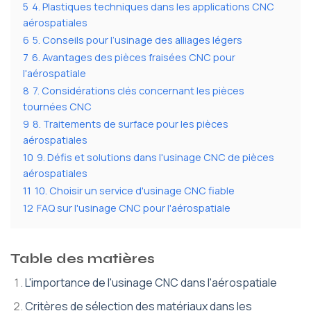
5
4. Plastiques techniques dans les applications CNC
aérospatiales
6
5. Conseils pour l’usinage des alliages légers
7
6. Avantages des pièces fraisées CNC pour
l'aérospatiale
8
7. Considérations clés concernant les pièces
tournées CNC
9
8. Traitements de surface pour les pièces
aérospatiales
10
9. Défis et solutions dans l'usinage CNC de pièces
aérospatiales
11
10. Choisir un service d'usinage CNC fiable
12
FAQ sur l'usinage CNC pour l'aérospatiale
Table des matières
L'importance de l'usinage CNC dans l'aérospatiale
Critères de sélection des matériaux dans les