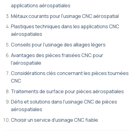
applications aérospatiales
Métaux courants pour l'usinage CNC aérospatial
Plastiques techniques dans les applications CNC
aérospatiales
Conseils pour l’usinage des alliages légers
Avantages des pièces fraisées CNC pour
l'aérospatiale
Considérations clés concernant les pièces tournées
CNC
Traitements de surface pour pièces aérospatiales
Défis et solutions dans l'usinage CNC de pièces
aérospatiales
Choisir un service d'usinage CNC fiable