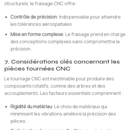
structurels, le fraisage CNC offre :
Contrôle de précision
: Indispensable pour atteindre
les tolérances aérospatiales.
Mise en forme complexe
: Le fraisage prend en charge
des conceptions complexes sans compromettre la
précision.
7. Considérations clés concernant les
pièces tournées CNC
Le tournage CNC est inestimable pour produire des
composants rotatifs, comme des arbres et des
accouplements. Les facteurs essentiels comprennent :
Rigidité du matériau
: Le choix de matériaux qui
minimisent les vibrations améliore la précision des
pièces.