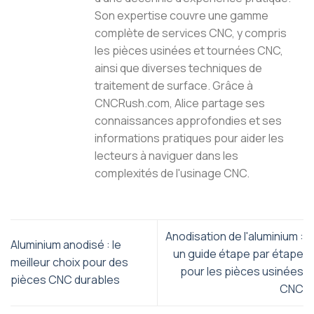
Son expertise couvre une gamme
complète de services CNC, y compris
les pièces usinées et tournées CNC,
ainsi que diverses techniques de
traitement de surface. Grâce à
CNCRush.com, Alice partage ses
connaissances approfondies et ses
informations pratiques pour aider les
lecteurs à naviguer dans les
complexités de l'usinage CNC.
Anodisation de l'aluminium :
Aluminium anodisé : le
un guide étape par étape
meilleur choix pour des
pour les pièces usinées
pièces CNC durables
CNC