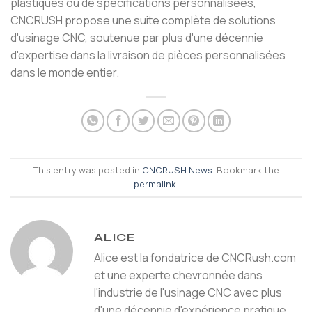
plastiques ou de spécifications personnalisées,
CNCRUSH propose une suite complète de solutions
d'usinage CNC, soutenue par plus d'une décennie
d'expertise dans la livraison de pièces personnalisées
dans le monde entier.
This entry was posted in
CNCRUSH News
. Bookmark the
permalink
.
ALICE
Alice est la fondatrice de CNCRush.com
et une experte chevronnée dans
l'industrie de l'usinage CNC avec plus
d'une décennie d'expérience pratique.