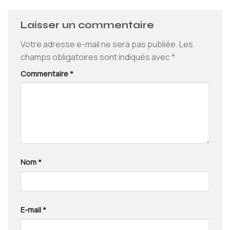
Laisser un commentaire
Votre adresse e-mail ne sera pas publiée.
Les
champs obligatoires sont indiqués avec
*
Commentaire
*
Nom
*
E-mail
*