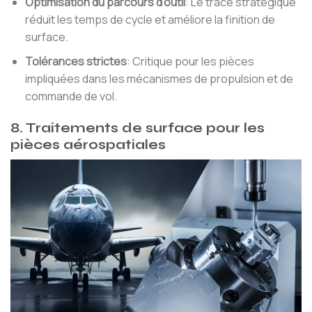
Optimisation du parcours d'outil
: Le tracé stratégique
réduit les temps de cycle et améliore la finition de
surface.
Tolérances strictes
: Critique pour les pièces
impliquées dans les mécanismes de propulsion et de
commande de vol.
8. Traitements de surface pour les
pièces aérospatiales