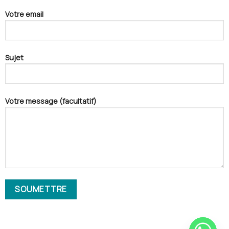
Votre email
Sujet
Votre message (facultatif)