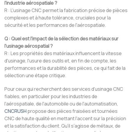
l'industrie aérospatiale ?
R : L'usinage CNC permet la fabrication précise de pièces
complexes et à haute tolérance, cruciales pour la
sécurité et les performances de l'aérospatiale.
Q : Quel est l'impact de la sélection des matériaux sur
l'usinage aérospatial ?
R : Les propriétés des matériaux influencent la vitesse
d'usinage, l'usure des outils et, en fin de compte, les
performances et la durabilité des pièces, ce qui fait de la
sélection une étape critique.
Pour ceux qui recherchent des services d'usinage CNC
fiables, en particulier pour les industries de
l'aérospatiale, de l'automobile ou de l'automatisation,
CNCRUSH
propose des pièces fraisées et tournées
CNC de haute qualité en mettant l'accent sur la précision
et la satisfaction du client. Qu'il s'agisse de métaux, de