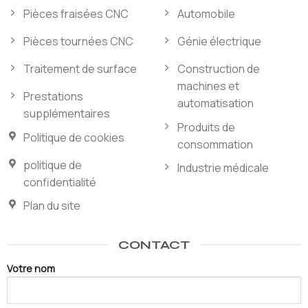
Pièces fraisées CNC
Automobile
Pièces tournées CNC
Génie électrique
Traitement de surface
Construction de
machines et
Prestations
automatisation
supplémentaires
Produits de
Politique de cookies
consommation
politique de
Industrie médicale
confidentialité
Plan du site
CONTACT
Votre nom