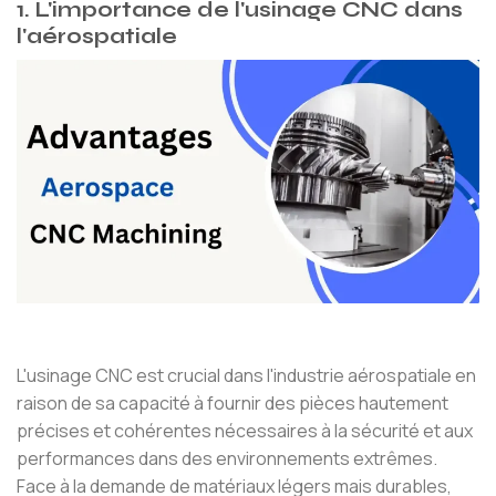
1. L'importance de l'usinage CNC dans
l'aérospatiale
L'usinage CNC est crucial dans l'industrie aérospatiale en
raison de sa capacité à fournir des pièces hautement
précises et cohérentes nécessaires à la sécurité et aux
performances dans des environnements extrêmes.
Face à la demande de matériaux légers mais durables,