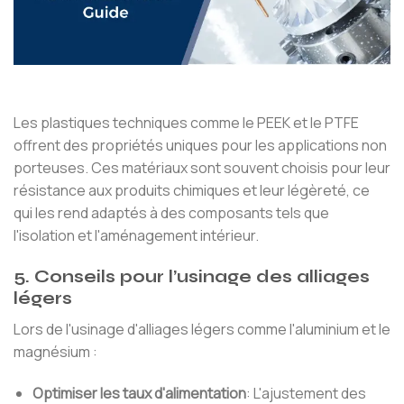
Les plastiques techniques comme le PEEK et le PTFE
offrent des propriétés uniques pour les applications non
porteuses. Ces matériaux sont souvent choisis pour leur
résistance aux produits chimiques et leur légèreté, ce
qui les rend adaptés à des composants tels que
l'isolation et l'aménagement intérieur.
5. Conseils pour l’usinage des alliages
légers
Lors de l'usinage d'alliages légers comme l'aluminium et le
magnésium :
Optimiser les taux d'alimentation
: L'ajustement des