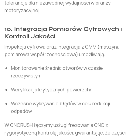
tolerancje dla niezawodnej wydajności w branży
motoryzacyjnej.
10. Integracja Pomiarów Cyfrowych i
Kontroli Jakości
Inspekcja cyfrowa oraz integracja z CMM (maszyna
pomiarowa współrzędnościowa) umożliwiają:
Monitorowanie średnic otworów w czasie
rzeczywistym
Weryfikacja krytycznych powierzchni
Wczesne wykrywanie błędów w celu redukcji
odpadów
W CNCRUSH łączymy usługi frezowania CNC z
rygorystyczną kontrolą jakości, gwarantując, że części