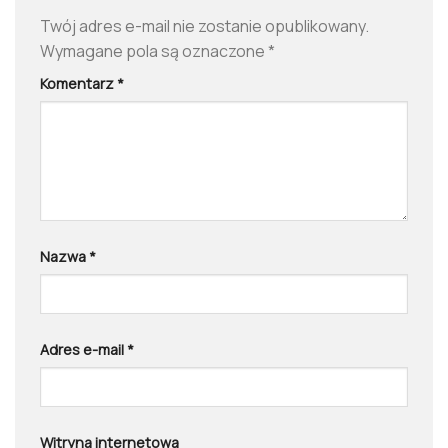
Twój adres e-mail nie zostanie opublikowany.
Wymagane pola są oznaczone
*
Komentarz
*
Nazwa
*
Adres e-mail
*
Witryna internetowa