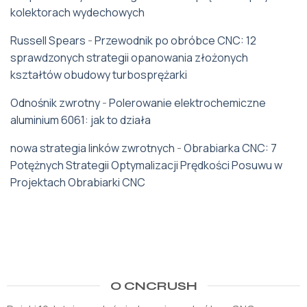
kolektorach wydechowych
Russell Spears
-
Przewodnik po obróbce CNC: 12
sprawdzonych strategii opanowania złożonych
kształtów obudowy turbosprężarki
Odnośnik zwrotny
-
Polerowanie elektrochemiczne
aluminium 6061: jak to działa
nowa strategia linków zwrotnych
-
Obrabiarka CNC: 7
Potężnych Strategii Optymalizacji Prędkości Posuwu w
Projektach Obrabiarki CNC
O CNCRUSH