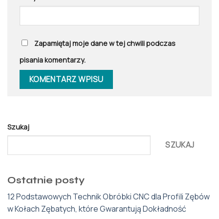
Zapamiętaj moje dane w tej chwili podczas
pisania komentarzy.
Szukaj
SZUKAJ
Ostatnie posty
12 Podstawowych Technik Obróbki CNC dla Profili Zębów
w Kołach Zębatych, które Gwarantują Dokładność