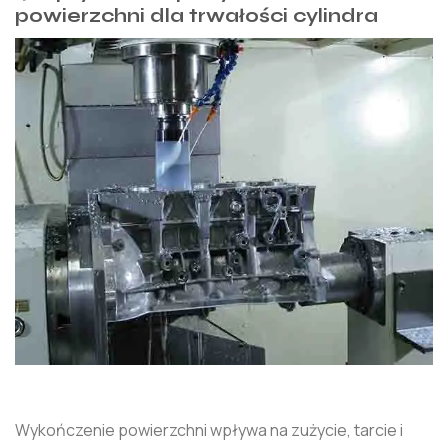
powierzchni dla trwałości cylindra
Wykończenie powierzchni wpływa na zużycie, tarcie i