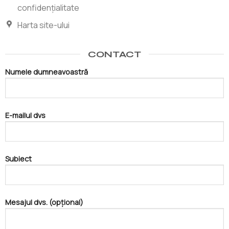
confidențialitate
Harta site-ului
CONTACT
Numele dumneavoastră
E-mailul dvs
Subiect
Mesajul dvs. (opțional)