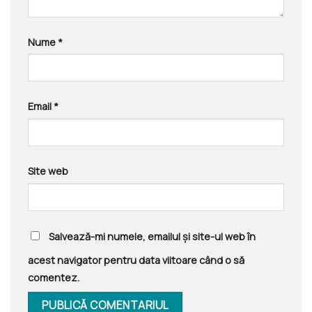
Nume
*
Email
*
Site web
Salvează-mi numele, emailul și site-ul web în
acest navigator pentru data viitoare când o să
comentez.