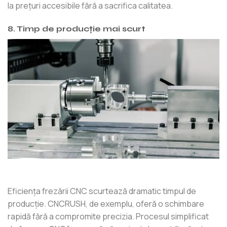
la prețuri accesibile fără a sacrifica calitatea.
8. Timp de producție mai scurt
Eficiența frezării CNC scurtează dramatic timpul de
producție. CNCRUSH, de exemplu, oferă o schimbare
rapidă fără a compromite precizia. Procesul simplificat