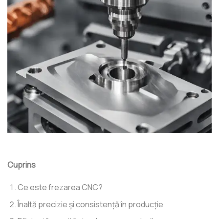
Cuprins
Ce este frezarea CNC?
Înaltă precizie și consistență în producție