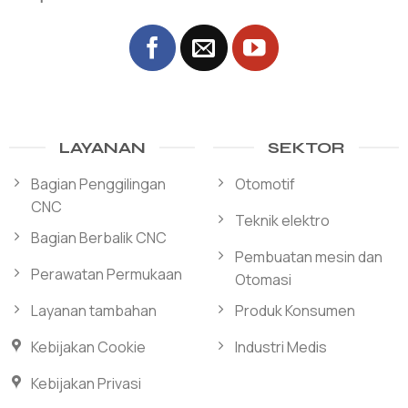
LAYANAN
SEKTOR
Bagian Penggilingan
Otomotif
CNC
Teknik elektro
Bagian Berbalik CNC
Pembuatan mesin dan
Perawatan Permukaan
Otomasi
Layanan tambahan
Produk Konsumen
Kebijakan Cookie
Industri Medis
Kebijakan Privasi