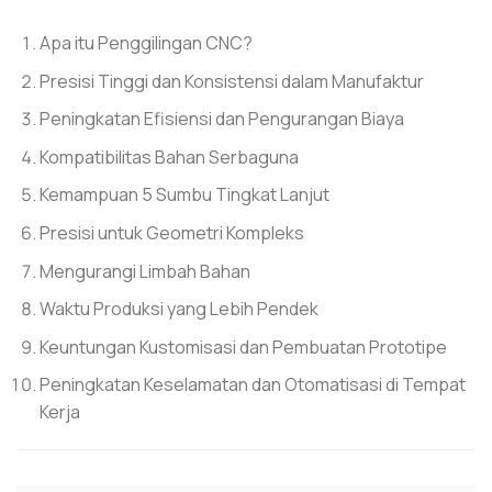
Apa itu Penggilingan CNC?
Presisi Tinggi dan Konsistensi dalam Manufaktur
Peningkatan Efisiensi dan Pengurangan Biaya
Kompatibilitas Bahan Serbaguna
Kemampuan 5 Sumbu Tingkat Lanjut
Presisi untuk Geometri Kompleks
Mengurangi Limbah Bahan
Waktu Produksi yang Lebih Pendek
Keuntungan Kustomisasi dan Pembuatan Prototipe
Peningkatan Keselamatan dan Otomatisasi di Tempat
Kerja