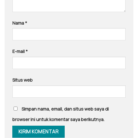
Nama
*
E-mail
*
Situs web
Simpan nama, email, dan situs web saya di
browser ini untuk komentar saya berikutnya.