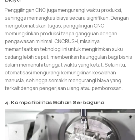
Penggilingan CNC juga mengurangi waktu produksi,
sehingga memangkas biaya secara signifikan. Dengan
mengotomatiskan tugas, penggilingan CNC
memungkinkan produksi tanpa gangguan dengan
pengawasan minimal. CNCRUSH, misalnya,
memanfaatkan teknologi ini untuk mengirimkan suku
cadang lebih cepat, memberikan keunggulan bagi bisnis
dalam memenuhi tenggat waktu yang ketat. Selain itu,
otomatisasi mengurangi kemungkinan kesalahan
manusia, sehingga semakin mengurangi biaya yang
terkait dengan pengerjaan ulang atau pemborosan.
4. Kompatibilitas Bahan Serbaguna