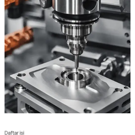
Daftar isi