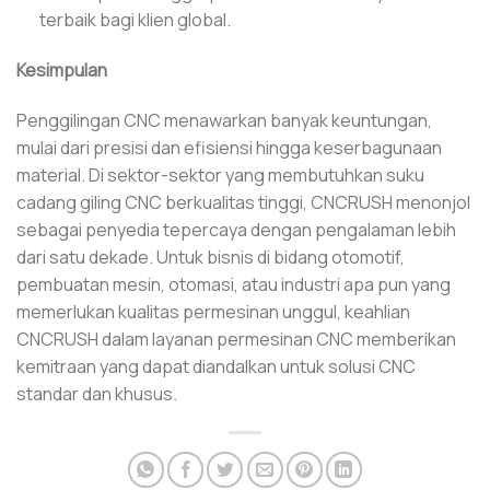
terbaik bagi klien global.
Kesimpulan
Penggilingan CNC menawarkan banyak keuntungan,
mulai dari presisi dan efisiensi hingga keserbagunaan
material. Di sektor-sektor yang membutuhkan suku
cadang giling CNC berkualitas tinggi, CNCRUSH menonjol
sebagai penyedia tepercaya dengan pengalaman lebih
dari satu dekade. Untuk bisnis di bidang otomotif,
pembuatan mesin, otomasi, atau industri apa pun yang
memerlukan kualitas permesinan unggul, keahlian
CNCRUSH dalam layanan permesinan CNC memberikan
kemitraan yang dapat diandalkan untuk solusi CNC
standar dan khusus.