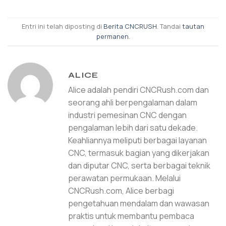
Entri ini telah diposting di
Berita CNCRUSH
. Tandai
tautan
permanen
.
ALICE
Alice adalah pendiri CNCRush.com dan
seorang ahli berpengalaman dalam
industri pemesinan CNC dengan
pengalaman lebih dari satu dekade.
Keahliannya meliputi berbagai layanan
CNC, termasuk bagian yang dikerjakan
dan diputar CNC, serta berbagai teknik
perawatan permukaan. Melalui
CNCRush.com, Alice berbagi
pengetahuan mendalam dan wawasan
praktis untuk membantu pembaca