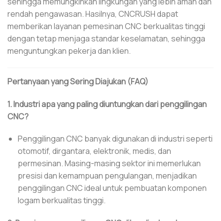
sehingga memungkinkan lingkungan yang lebih aman dan
rendah pengawasan. Hasilnya, CNCRUSH dapat
memberikan layanan pemesinan CNC berkualitas tinggi
dengan tetap menjaga standar keselamatan, sehingga
menguntungkan pekerja dan klien.
Pertanyaan yang Sering Diajukan (FAQ)
1. Industri apa yang paling diuntungkan dari penggilingan
CNC?
Penggilingan CNC banyak digunakan di industri seperti
otomotif, dirgantara, elektronik, medis, dan
permesinan. Masing-masing sektor ini memerlukan
presisi dan kemampuan pengulangan, menjadikan
penggilingan CNC ideal untuk pembuatan komponen
logam berkualitas tinggi.