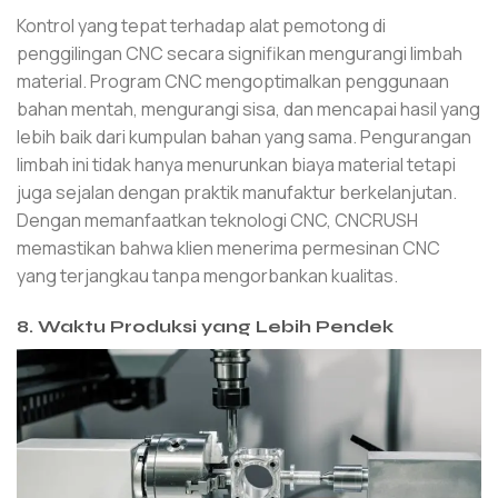
Kontrol yang tepat terhadap alat pemotong di
penggilingan CNC secara signifikan mengurangi limbah
material. Program CNC mengoptimalkan penggunaan
bahan mentah, mengurangi sisa, dan mencapai hasil yang
lebih baik dari kumpulan bahan yang sama. Pengurangan
limbah ini tidak hanya menurunkan biaya material tetapi
juga sejalan dengan praktik manufaktur berkelanjutan.
Dengan memanfaatkan teknologi CNC, CNCRUSH
memastikan bahwa klien menerima permesinan CNC
yang terjangkau tanpa mengorbankan kualitas.
8. Waktu Produksi yang Lebih Pendek