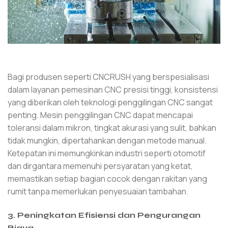
Bagi produsen seperti CNCRUSH yang berspesialisasi
dalam layanan pemesinan CNC presisi tinggi, konsistensi
yang diberikan oleh teknologi penggilingan CNC sangat
penting. Mesin penggilingan CNC dapat mencapai
toleransi dalam mikron, tingkat akurasi yang sulit, bahkan
tidak mungkin, dipertahankan dengan metode manual.
Ketepatan ini memungkinkan industri seperti otomotif
dan dirgantara memenuhi persyaratan yang ketat,
memastikan setiap bagian cocok dengan rakitan yang
rumit tanpa memerlukan penyesuaian tambahan.
3. Peningkatan Efisiensi dan Pengurangan
Biaya