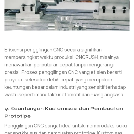
Efisiensi penggilingan CNC secara signifikan
mempersingkat waktu produksi. CNCRUSH, misalnya,
menawarkan perputaran cepat tanpa mengurangi
presisi. Proses penggilingan CNC yang efisien berarti
proyek diselesaikan lebih cepat, yang merupakan
keuntungan besar dalam industri yang sensitif terhadap
waktu seperti manufaktur otomotif dan ruang angkasa.
9. Keuntungan Kustomisasi dan Pembuatan
Prototipe
Penggilingan CNC sangat ideal untuk memproduksi suku
cadang khusus dan pembuatan prototipe. Kustomisasi