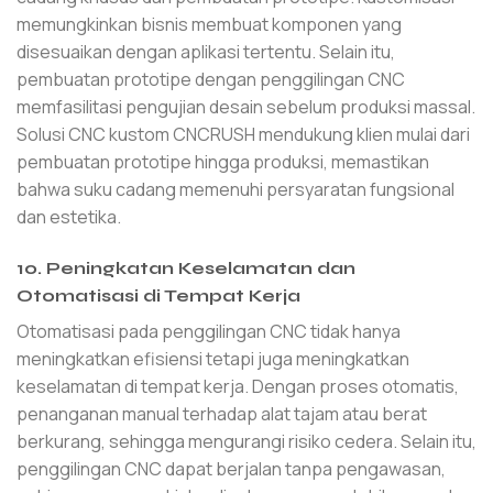
memungkinkan bisnis membuat komponen yang
disesuaikan dengan aplikasi tertentu. Selain itu,
pembuatan prototipe dengan penggilingan CNC
memfasilitasi pengujian desain sebelum produksi massal.
Solusi CNC kustom CNCRUSH mendukung klien mulai dari
pembuatan prototipe hingga produksi, memastikan
bahwa suku cadang memenuhi persyaratan fungsional
dan estetika.
10. Peningkatan Keselamatan dan
Otomatisasi di Tempat Kerja
Otomatisasi pada penggilingan CNC tidak hanya
meningkatkan efisiensi tetapi juga meningkatkan
keselamatan di tempat kerja. Dengan proses otomatis,
penanganan manual terhadap alat tajam atau berat
berkurang, sehingga mengurangi risiko cedera. Selain itu,
penggilingan CNC dapat berjalan tanpa pengawasan,