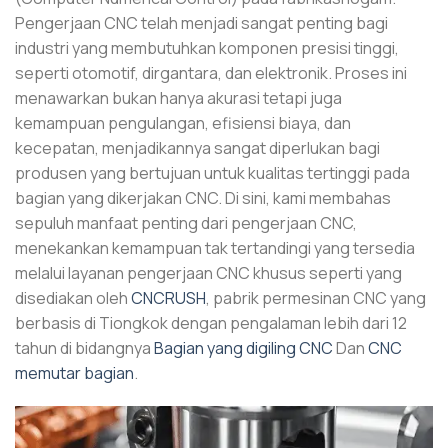
Pengerjaan CNC telah menjadi sangat penting bagi
industri yang membutuhkan komponen presisi tinggi,
seperti otomotif, dirgantara, dan elektronik. Proses ini
menawarkan bukan hanya akurasi tetapi juga
kemampuan pengulangan, efisiensi biaya, dan
kecepatan, menjadikannya sangat diperlukan bagi
produsen yang bertujuan untuk kualitas tertinggi pada
bagian yang dikerjakan CNC. Di sini, kami membahas
sepuluh manfaat penting dari pengerjaan CNC,
menekankan kemampuan tak tertandingi yang tersedia
melalui layanan pengerjaan CNC khusus seperti yang
disediakan oleh
CNCRUSH
, pabrik permesinan CNC yang
berbasis di Tiongkok dengan pengalaman lebih dari 12
tahun di bidangnya
Bagian yang digiling CNC
Dan
CNC
memutar bagian
.