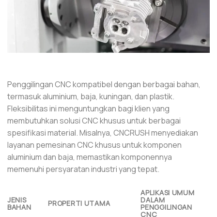
Penggilingan CNC kompatibel dengan berbagai bahan,
termasuk aluminium, baja, kuningan, dan plastik.
Fleksibilitas ini menguntungkan bagi klien yang
membutuhkan solusi CNC khusus untuk berbagai
spesifikasi material. Misalnya, CNCRUSH menyediakan
layanan pemesinan CNC khusus untuk komponen
aluminium dan baja, memastikan komponennya
memenuhi persyaratan industri yang tepat.
APLIKASI UMUM
JENIS
DALAM
PROPERTI UTAMA
BAHAN
PENGGILINGAN
CNC