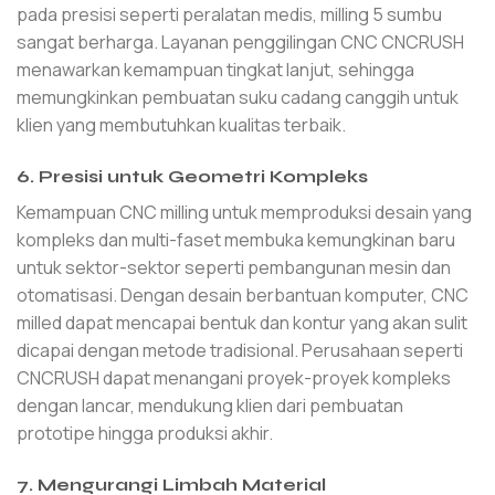
pada presisi seperti peralatan medis, milling 5 sumbu
sangat berharga. Layanan penggilingan CNC CNCRUSH
menawarkan kemampuan tingkat lanjut, sehingga
memungkinkan pembuatan suku cadang canggih untuk
klien yang membutuhkan kualitas terbaik.
6. Presisi untuk Geometri Kompleks
Kemampuan CNC milling untuk memproduksi desain yang
kompleks dan multi-faset membuka kemungkinan baru
untuk sektor-sektor seperti pembangunan mesin dan
otomatisasi. Dengan desain berbantuan komputer, CNC
milled dapat mencapai bentuk dan kontur yang akan sulit
dicapai dengan metode tradisional. Perusahaan seperti
CNCRUSH dapat menangani proyek-proyek kompleks
dengan lancar, mendukung klien dari pembuatan
prototipe hingga produksi akhir.
7. Mengurangi Limbah Material