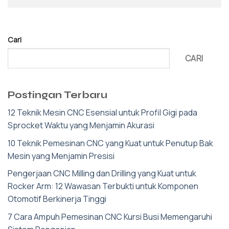
Cari
CARI
Postingan Terbaru
12 Teknik Mesin CNC Esensial untuk Profil Gigi pada
Sprocket Waktu yang Menjamin Akurasi
10 Teknik Pemesinan CNC yang Kuat untuk Penutup Bak
Mesin yang Menjamin Presisi
Pengerjaan CNC Milling dan Drilling yang Kuat untuk
Rocker Arm: 12 Wawasan Terbukti untuk Komponen
Otomotif Berkinerja Tinggi
7 Cara Ampuh Pemesinan CNC Kursi Busi Memengaruhi