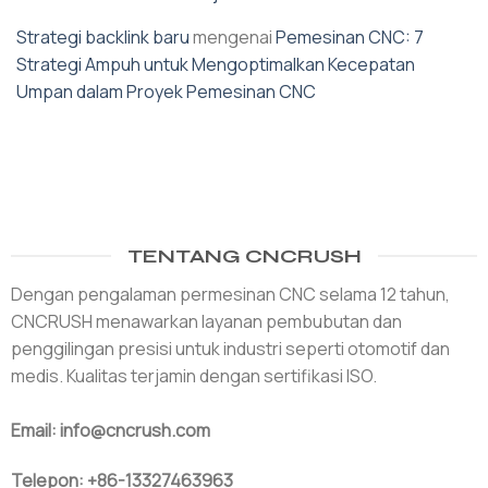
Strategi backlink baru
mengenai
Pemesinan CNC: 7
Strategi Ampuh untuk Mengoptimalkan Kecepatan
Umpan dalam Proyek Pemesinan CNC
TENTANG CNCRUSH
Dengan pengalaman permesinan CNC selama 12 tahun,
CNCRUSH menawarkan layanan pembubutan dan
penggilingan presisi untuk industri seperti otomotif dan
medis. Kualitas terjamin dengan sertifikasi ISO.
Email: info@cncrush.com
Telepon: +86-13327463963