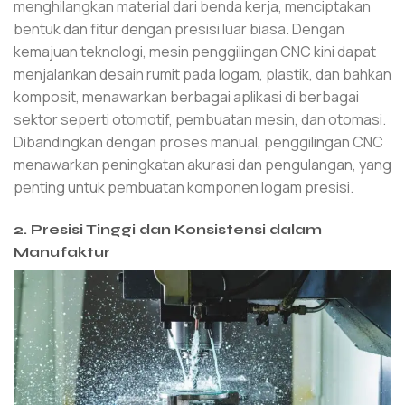
menghilangkan material dari benda kerja, menciptakan
bentuk dan fitur dengan presisi luar biasa. Dengan
kemajuan teknologi, mesin penggilingan CNC kini dapat
menjalankan desain rumit pada logam, plastik, dan bahkan
komposit, menawarkan berbagai aplikasi di berbagai
sektor seperti otomotif, pembuatan mesin, dan otomasi.
Dibandingkan dengan proses manual, penggilingan CNC
menawarkan peningkatan akurasi dan pengulangan, yang
penting untuk pembuatan komponen logam presisi.
2. Presisi Tinggi dan Konsistensi dalam
Manufaktur