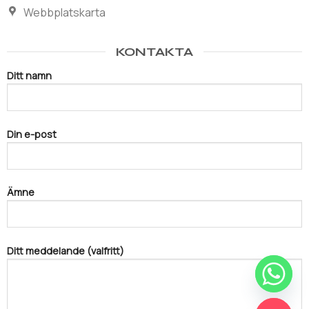
Webbplatskarta
KONTAKTA
Ditt namn
Din e-post
Ämne
Ditt meddelande (valfritt)
CHATY