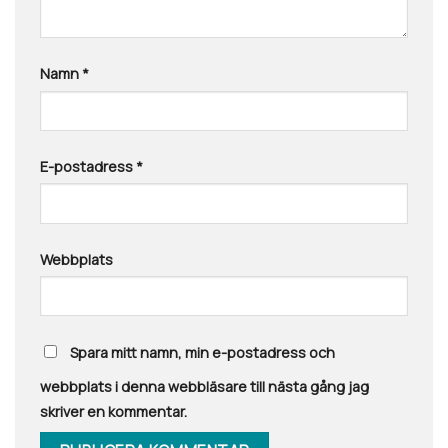
Namn
*
E-postadress
*
Webbplats
Spara mitt namn, min e-postadress och
webbplats i denna webbläsare till nästa gång jag
skriver en kommentar.