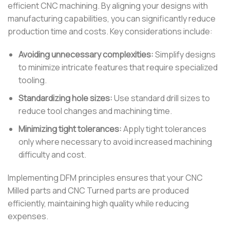
efficient CNC machining. By aligning your designs with
manufacturing capabilities, you can significantly reduce
production time and costs. Key considerations include:
Avoiding unnecessary complexities:
Simplify designs
to minimize intricate features that require specialized
tooling.
Standardizing hole sizes:
Use standard drill sizes to
reduce tool changes and machining time.
Minimizing tight tolerances:
Apply tight tolerances
only where necessary to avoid increased machining
difficulty and cost.
Implementing DFM principles ensures that your CNC
Milled parts and CNC Turned parts are produced
efficiently, maintaining high quality while reducing
expenses.