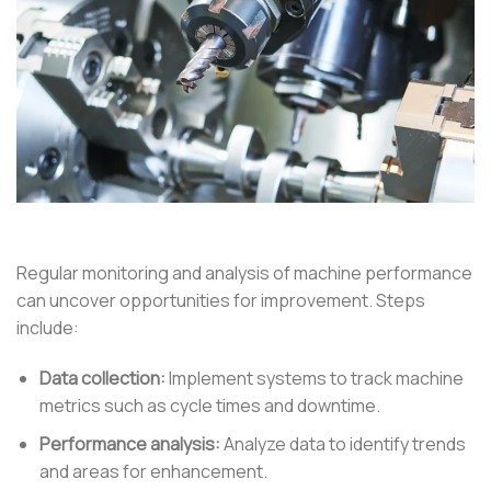
Regular monitoring and analysis of machine performance
can uncover opportunities for improvement. Steps
include:
Data collection:
Implement systems to track machine
metrics such as cycle times and downtime.
Performance analysis:
Analyze data to identify trends
and areas for enhancement.