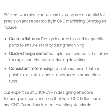
Efficient workpiece setup and fixturing are essential for
precision and repeatability in CNC machining. Strategies
include:
Custom fixtures:
Design fixtures tailored to specific
parts to ensure stability during machining.
Quick-change systems:
Implement systems that allow
for rapid part changes, reducing downtime.
Consistent referencing:
Use standardized datum
points to maintain consistency across production
runs.
Our expertise at CNCRUSH in designing effective
fixturing solutions ensures that your CNC Milled parts
and CNC Turned parts meet exacting standards.