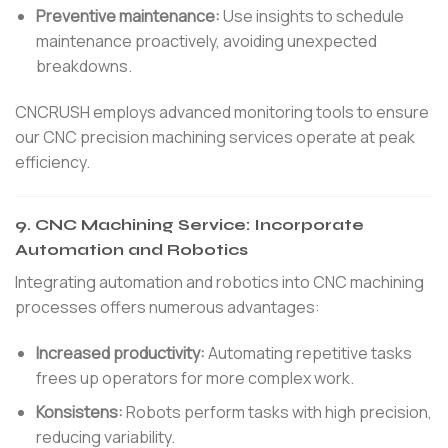
Preventive maintenance:
Use insights to schedule
maintenance proactively, avoiding unexpected
breakdowns.
CNCRUSH employs advanced monitoring tools to ensure
our CNC precision machining services operate at peak
efficiency.
9.
CNC Machining Service: Incorporate
Automation and Robotics
Integrating automation and robotics into CNC machining
processes offers numerous advantages:
Increased productivity:
Automating repetitive tasks
frees up operators for more complex work.
Konsistens:
Robots perform tasks with high precision,
reducing variability.