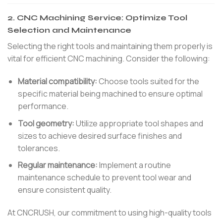
2.
CNC Machining Service: Optimize Tool
Selection and Maintenance
Selecting the right tools and maintaining them properly is
vital for efficient CNC machining. Consider the following:
Material compatibility:
Choose tools suited for the
specific material being machined to ensure optimal
performance.
Tool geometry:
Utilize appropriate tool shapes and
sizes to achieve desired surface finishes and
tolerances.
Regular maintenance:
Implement a routine
maintenance schedule to prevent tool wear and
ensure consistent quality.
At CNCRUSH, our commitment to using high-quality tools