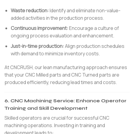
Waste reduction:
Identify and eliminate non-value-
added activities in the production process.
Continuous improvement:
Encourage a culture of
ongoing process evaluation and enhancement.
Just-in-time production:
Align production schedules
with demand to minimize inventory costs.
At CNCRUSH, our lean manufacturing approach ensures
that your CNC Milled parts and CNC Turned parts are
produced efficiently, reducing lead times and costs.
6.
CNC Machining Service: Enhance Operator
Training and Skill Development
Skilled operators are crucial for successful CNC
machining operations. Investing in training and
development leads to: