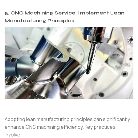
5.
CNC Machining Service: Implement Lean
Manufacturing Principles
Adopting lean manufacturing principles can significantly
enhance CNC machining efficiency. Key practices
involve: