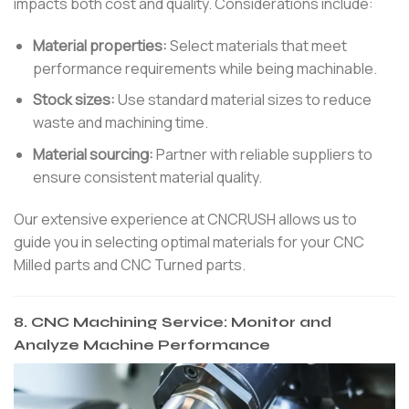
impacts both cost and quality. Considerations include:
Material properties:
Select materials that meet
performance requirements while being machinable.
Stock sizes:
Use standard material sizes to reduce
waste and machining time.
Material sourcing:
Partner with reliable suppliers to
ensure consistent material quality.
Our extensive experience at CNCRUSH allows us to
guide you in selecting optimal materials for your CNC
Milled parts and CNC Turned parts.
8.
CNC Machining Service: Monitor and
Analyze Machine Performance