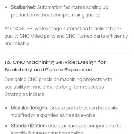
Skalbarhet:
Automation facilitates scaling up
production without compromising quality.
At CNCRUSH, we leverage automation to deliver high-
quality CNC Milled parts and CNC Turned parts efficiently
and reliably.
10.
CNC Machining Service: Design for
Scalability and Future Expansion
Designing CNC precision machining projects with
scalability in mind ensures long-term success.
Strategies include:
Modular designs:
Create parts that can be easily
modified or expanded as needs evolve.
Standardization:
Use standardized components to
simplify future production scaling.