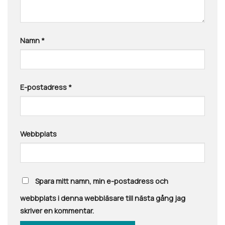
Namn
*
E-postadress
*
Webbplats
Spara mitt namn, min e-postadress och
webbplats i denna webbläsare till nästa gång jag
skriver en kommentar.