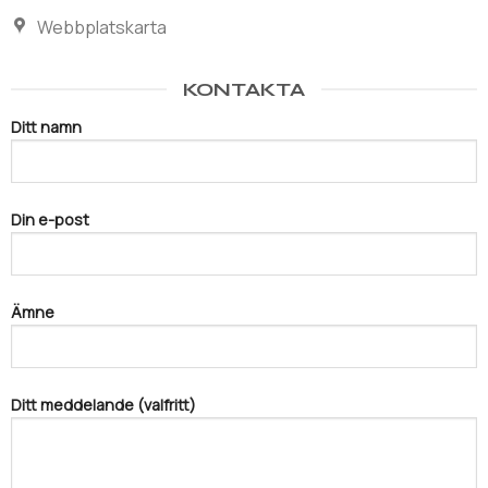
Webbplatskarta
KONTAKTA
Ditt namn
Din e-post
Ämne
Ditt meddelande (valfritt)