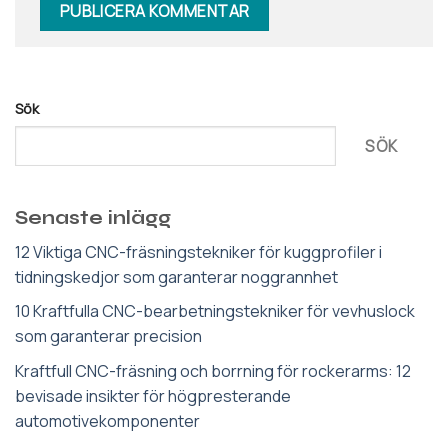
Sök
SÖK
Senaste inlägg
12 Viktiga CNC-fräsningstekniker för kuggprofiler i
tidningskedjor som garanterar noggrannhet
10 Kraftfulla CNC-bearbetningstekniker för vevhuslock
som garanterar precision
Kraftfull CNC-fräsning och borrning för rockerarms: 12
bevisade insikter för högpresterande
automotivekomponenter