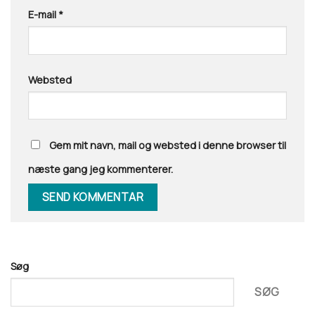
E-mail
*
Websted
Gem mit navn, mail og websted i denne browser til
næste gang jeg kommenterer.
Søg
SØG