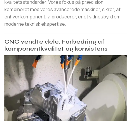
kvalitetsstandarder. Vores fokus på præcision,
kombineret med vores avancerede maskiner, sikrer, at
enhver komponent, vi producerer, er et vidnesbyrd om
moderne teknisk ekspertise.
CNC vendte dele: Forbedring af
komponentkvalitet og konsistens