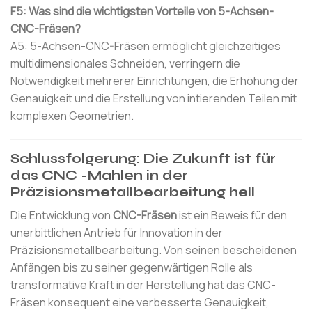
F5: Was sind die wichtigsten Vorteile von 5-Achsen-
CNC-Fräsen?
A5: 5-Achsen-CNC-Fräsen ermöglicht gleichzeitiges
multidimensionales Schneiden, verringern die
Notwendigkeit mehrerer Einrichtungen, die Erhöhung der
Genauigkeit und die Erstellung von intierenden Teilen mit
komplexen Geometrien.
Schlussfolgerung: Die Zukunft ist für
das CNC -Mahlen in der
Präzisionsmetallbearbeitung hell
Die Entwicklung von
CNC-Fräsen
ist ein Beweis für den
unerbittlichen Antrieb für Innovation in der
Präzisionsmetallbearbeitung. Von seinen bescheidenen
Anfängen bis zu seiner gegenwärtigen Rolle als
transformative Kraft in der Herstellung hat das CNC-
Fräsen konsequent eine verbesserte Genauigkeit,