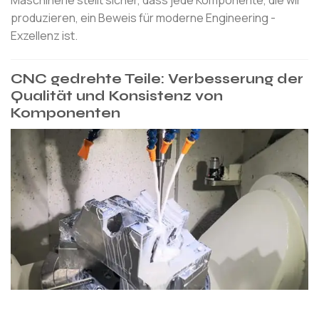
produzieren, ein Beweis für moderne Engineering -
Exzellenz ist.
CNC gedrehte Teile: Verbesserung der
Qualität und Konsistenz von
Komponenten