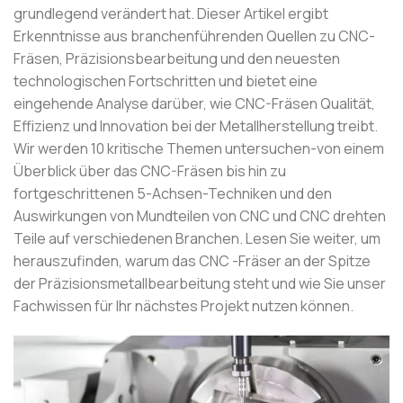
grundlegend verändert hat. Dieser Artikel ergibt
Erkenntnisse aus branchenführenden Quellen zu CNC-
Fräsen, Präzisionsbearbeitung und den neuesten
technologischen Fortschritten und bietet eine
eingehende Analyse darüber, wie CNC-Fräsen Qualität,
Effizienz und Innovation bei der Metallherstellung treibt.
Wir werden 10 kritische Themen untersuchen-von einem
Überblick über das CNC-Fräsen bis hin zu
fortgeschrittenen 5-Achsen-Techniken und den
Auswirkungen von Mundteilen von CNC und CNC drehten
Teile auf verschiedenen Branchen. Lesen Sie weiter, um
herauszufinden, warum das CNC -Fräser an der Spitze
der Präzisionsmetallbearbeitung steht und wie Sie unser
Fachwissen für Ihr nächstes Projekt nutzen können.