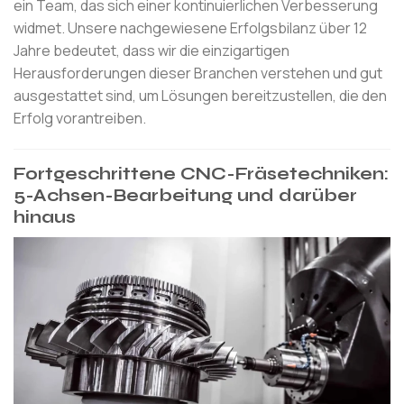
ein Team, das sich einer kontinuierlichen Verbesserung
widmet. Unsere nachgewiesene Erfolgsbilanz über 12
Jahre bedeutet, dass wir die einzigartigen
Herausforderungen dieser Branchen verstehen und gut
ausgestattet sind, um Lösungen bereitzustellen, die den
Erfolg vorantreiben.
Fortgeschrittene CNC-Fräsetechniken:
5-Achsen-Bearbeitung und darüber
hinaus