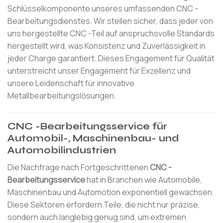
Schlüsselkomponente unseres umfassenden CNC -
Bearbeitungsdienstes. Wir stellen sicher, dass jeder von
uns hergestellte CNC -Teil auf anspruchsvolle Standards
hergestellt wird, was Konsistenz und Zuverlässigkeit in
jeder Charge garantiert. Dieses Engagement für Qualität
unterstreicht unser Engagement für Exzellenz und
unsere Leidenschaft für innovative
Metallbearbeitungslösungen.
CNC -Bearbeitungsservice für
Automobil-, Maschinenbau- und
Automobilindustrien
Die Nachfrage nach Fortgeschrittenen
CNC -
Bearbeitungsservice
hat in Branchen wie Automobile,
Maschinenbau und Automotion exponentiell gewachsen.
Diese Sektoren erfordern Teile, die nicht nur präzise, ​​
sondern auch langlebig genug sind, um extremen