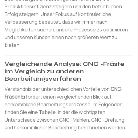
Produktionseffizienz steigern und den betrieblichen
Erfolg steigern. Unser Fokus auf kontinuierliche
Verbesserung bedeutet, dass wir immer nach
Möglichkeiten suchen, unsere Prozesse zu optimieren
und unseren Kunden einen noch größeren Wert zu
bieten.
Vergleichende Analyse: CNC -Fräste
im Vergleich zu anderen
Bearbeitungsverfahren
Verständnis der unterschiedlichen Vorteile von
CNC-
Fräsen
Erfordert einen vergleichenden Blick auf
herkömmliche Bearbeitungsprozesse. Im Folgenden
finden Sie eine Tabelle, in der die wichtigsten
Unterschiede zwischen CNC -Mahlen, CNC -Drehung
und herkömmlicher Bearbeitung beschrieben werden: