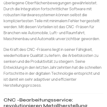
überlegene Oberflächenbewegungen gewährleistet.
Durch die Integration fortschrittlicher Software mit
robusten Hardwaresystemen können selbst die
kompliziertesten Teile mit minimalem Fehler hergestellt
werden. Mit diesen Vorteilen ist das CNC -Fräsen für
Branchen wie Automobile, Luft- und Raumfahrt,
Maschinenbau und Automatik unverzichtbar geworden.
Die Kraft des CNC -Fräsens liegt in seiner Fähigkeit,
wiederholbare Qualität zu liefern, die Arbeitskosten zu
senken und die Produktivität zu steigern. Seine
Entwicklung in den letzten Jahrzehnten hat die schnellen
Fortschritte in der digitalen Technologie entspricht und
ist damit ein sehr adaptiver und effizienter
Herstellungsprozess.
CNC -Bearbeitungsservice:
revolutionieren Metallherstellung