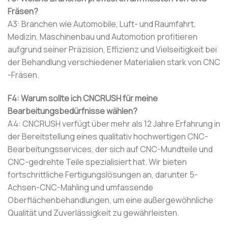
Fräsen?
A3: Branchen wie Automobile, Luft- und Raumfahrt,
Medizin, Maschinenbau und Automotion profitieren
aufgrund seiner Präzision, Effizienz und Vielseitigkeit bei
der Behandlung verschiedener Materialien stark von CNC
-Fräsen.
F4: Warum sollte ich CNCRUSH für meine
Bearbeitungsbedürfnisse wählen?
A4: CNCRUSH verfügt über mehr als 12 Jahre Erfahrung in
der Bereitstellung eines qualitativ hochwertigen CNC-
Bearbeitungsservices, der sich auf CNC-Mundteile und
CNC-gedrehte Teile spezialisiert hat. Wir bieten
fortschrittliche Fertigungslösungen an, darunter 5-
Achsen-CNC-Mahling und umfassende
Oberflächenbehandlungen, um eine außergewöhnliche
Qualität und Zuverlässigkeit zu gewährleisten.