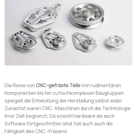
Die Reise von
CNC-gefräste Teile
Von rudimentären
Komponenten bis hin zu hochkomplexen Baugruppen
spiegelt die Entwicklung der Herstellung selbst wider.
Zunächst waren CNC -Maschinen durch die Technologie
ihrer Zeit begrenzt; Da sowohl Hardware als auch
Software fortgeschritten sind, hat auch auch die
Fähigkeit des CNC -Fräsens.