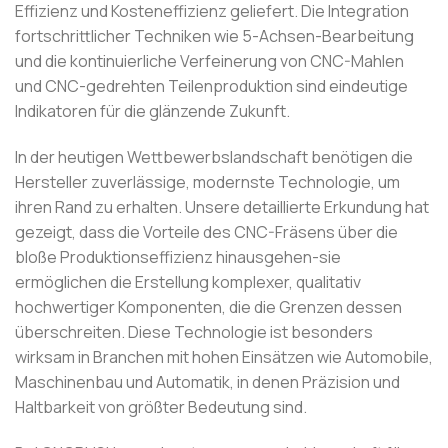
Effizienz und Kosteneffizienz geliefert. Die Integration
fortschrittlicher Techniken wie 5-Achsen-Bearbeitung
und die kontinuierliche Verfeinerung von CNC-Mahlen
und CNC-gedrehten Teilenproduktion sind eindeutige
Indikatoren für die glänzende Zukunft.
In der heutigen Wettbewerbslandschaft benötigen die
Hersteller zuverlässige, modernste Technologie, um
ihren Rand zu erhalten. Unsere detaillierte Erkundung hat
gezeigt, dass die Vorteile des CNC-Fräsens über die
bloße Produktionseffizienz hinausgehen-sie
ermöglichen die Erstellung komplexer, qualitativ
hochwertiger Komponenten, die die Grenzen dessen
überschreiten. Diese Technologie ist besonders
wirksam in Branchen mit hohen Einsätzen wie Automobile,
Maschinenbau und Automatik, in denen Präzision und
Haltbarkeit von größter Bedeutung sind.