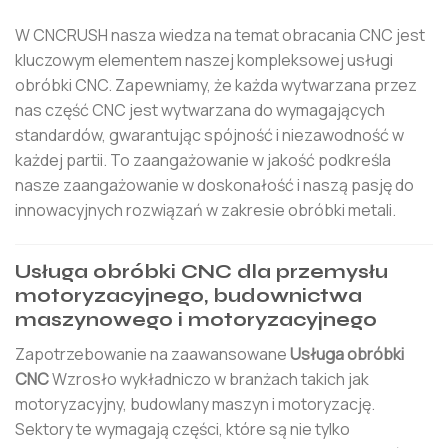
W CNCRUSH nasza wiedza na temat obracania CNC jest
kluczowym elementem naszej kompleksowej usługi
obróbki CNC. Zapewniamy, że każda wytwarzana przez
nas część CNC jest wytwarzana do wymagających
standardów, gwarantując spójność i niezawodność w
każdej partii. To zaangażowanie w jakość podkreśla
nasze zaangażowanie w doskonałość i naszą pasję do
innowacyjnych rozwiązań w zakresie obróbki metali.
Usługa obróbki CNC dla przemysłu
motoryzacyjnego, budownictwa
maszynowego i motoryzacyjnego
Zapotrzebowanie na zaawansowane
Usługa obróbki
CNC
Wzrosło wykładniczo w branżach takich jak
motoryzacyjny, budowlany maszyn i motoryzację.
Sektory te wymagają części, które są nie tylko