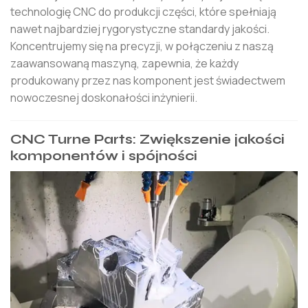
technologię CNC do produkcji części, które spełniają
nawet najbardziej rygorystyczne standardy jakości.
Koncentrujemy się na precyzji, w połączeniu z naszą
zaawansowaną maszyną, zapewnia, że ​​każdy
produkowany przez nas komponent jest świadectwem
nowoczesnej doskonałości inżynierii.
CNC Turne Parts: Zwiększenie jakości
komponentów i spójności