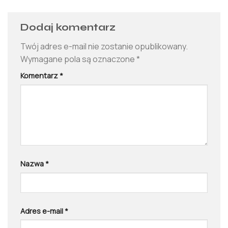
Dodaj komentarz
Twój adres e-mail nie zostanie opublikowany.
Wymagane pola są oznaczone
*
Komentarz
*
Nazwa
*
Adres e-mail
*