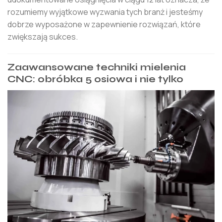
rozumiemy wyjątkowe wyzwania tych branż i jesteśmy
dobrze wyposażone w zapewnienie rozwiązań, które
zwiększają sukces.
Zaawansowane techniki mielenia
CNC: obróbka 5 osiowa i nie tylko