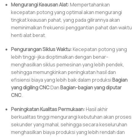
Mengurangi Keausan Alat:
Mempertahankan
kecepatan potong yang optimal akan mengurangi
tingkat keausan pahat, yang pada gilirannya akan
meminimalkan frekuensi penggantian pahat dan waktu
henti alat berat.
Pengurangan Siklus Waktu:
Kecepatan potong yang
lebih tinggi-jika dioptimalkan dengan benar-
menghasilkan siklus pemesinan yang lebih pendek,
sehingga memungkinkan peningkatan hasil dan
efisiensi biaya yang lebih baik dalam produksi
Bagian
yang digiling CNC
Dan
Bagian-bagian yang diputar
CNC
.
Peningkatan Kualitas Permukaan:
Hasil akhir
berkualitas tinggi mengurangi kebutuhan akan proses
sekunder yang mahal, sehingga secara keseluruhan
menghasilkan biaya produksi yang lebih rendah dan