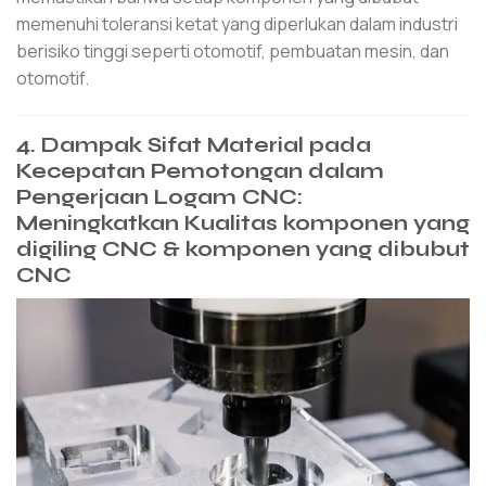
memenuhi toleransi ketat yang diperlukan dalam industri
berisiko tinggi seperti otomotif, pembuatan mesin, dan
otomotif.
4. Dampak Sifat Material pada
Kecepatan Pemotongan dalam
Pengerjaan Logam CNC:
Meningkatkan Kualitas komponen yang
digiling CNC & komponen yang dibubut
CNC