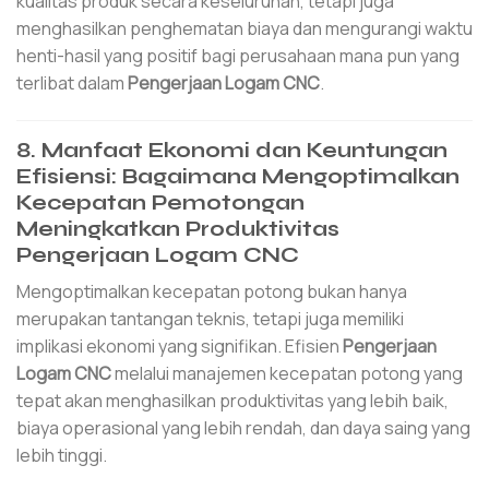
kualitas produk secara keseluruhan, tetapi juga
menghasilkan penghematan biaya dan mengurangi waktu
henti-hasil yang positif bagi perusahaan mana pun yang
terlibat dalam
Pengerjaan Logam CNC
.
8. Manfaat Ekonomi dan Keuntungan
Efisiensi: Bagaimana Mengoptimalkan
Kecepatan Pemotongan
Meningkatkan Produktivitas
Pengerjaan Logam CNC
Mengoptimalkan kecepatan potong bukan hanya
merupakan tantangan teknis, tetapi juga memiliki
implikasi ekonomi yang signifikan. Efisien
Pengerjaan
Logam CNC
melalui manajemen kecepatan potong yang
tepat akan menghasilkan produktivitas yang lebih baik,
biaya operasional yang lebih rendah, dan daya saing yang
lebih tinggi.