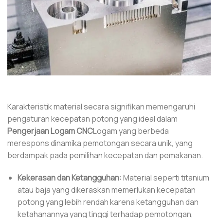
Karakteristik material secara signifikan memengaruhi
pengaturan kecepatan potong yang ideal dalam
Pengerjaan Logam CNC
Logam yang berbeda
merespons dinamika pemotongan secara unik, yang
berdampak pada pemilihan kecepatan dan pemakanan.
Kekerasan dan Ketangguhan:
Material seperti titanium
atau baja yang dikeraskan memerlukan kecepatan
potong yang lebih rendah karena ketangguhan dan
ketahanannya yang tinggi terhadap pemotongan,