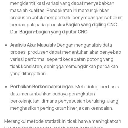
mengidentifikasi variasi yang dapat menyebabkan
masalah kualitas. Pendekatan ini memungkinkan
produsen untuk memperbaiki penyimpangan sebelum
berdampak pada produksi
Bagian yang digiling CNC
Dan
Bagian-bagian yang diputar CNC
.
Analisis Akar Masalah:
Dengan menganalisis data
proses, produsen dapat menentukan akar penyebab
variasi performa, seperti kecepatan potong yang
tidak konsisten, sehingga memungkinkan perbaikan
yang ditargetkan.
Perbaikan Berkesinambungan:
Metodologi berbasis
data menumbuhkan budaya peningkatan
berkelanjutan, di mana penyesuaian berulang-ulang
menghasilkan peningkatan kinerja dan keandalan.
Merangkul metode statistik ini tidak hanya meningkatkan