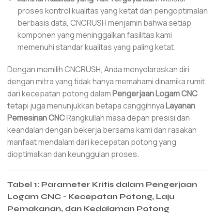
proses kontrol kualitas yang ketat dan pengoptimalan
berbasis data, CNCRUSH menjamin bahwa setiap
komponen yang meninggalkan fasilitas kami
memenuhi standar kualitas yang paling ketat.
Dengan memilih CNCRUSH, Anda menyelaraskan diri
dengan mitra yang tidak hanya memahami dinamika rumit
dari kecepatan potong dalam
Pengerjaan Logam CNC
tetapi juga menunjukkan betapa canggihnya
Layanan
Pemesinan CNC
Rangkullah masa depan presisi dan
keandalan dengan bekerja bersama kami dan rasakan
manfaat mendalam dari kecepatan potong yang
dioptimalkan dan keunggulan proses.
Tabel 1: Parameter Kritis dalam Pengerjaan
Logam CNC - Kecepatan Potong, Laju
Pemakanan, dan Kedalaman Potong