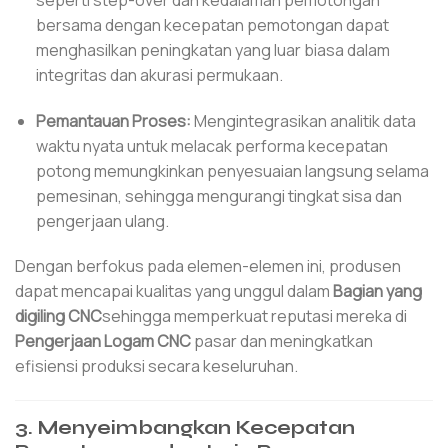
bersama dengan kecepatan pemotongan dapat
menghasilkan peningkatan yang luar biasa dalam
integritas dan akurasi permukaan.
Pemantauan Proses:
Mengintegrasikan analitik data
waktu nyata untuk melacak performa kecepatan
potong memungkinkan penyesuaian langsung selama
pemesinan, sehingga mengurangi tingkat sisa dan
pengerjaan ulang.
Dengan berfokus pada elemen-elemen ini, produsen
dapat mencapai kualitas yang unggul dalam
Bagian yang
digiling CNC
sehingga memperkuat reputasi mereka di
Pengerjaan Logam CNC
pasar dan meningkatkan
efisiensi produksi secara keseluruhan.
3. Menyeimbangkan Kecepatan