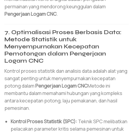
permainan yang mendorong keunggulan dalam
Pengerjaan Logam CNC
.
7. Optimalisasi Proses Berbasis Data:
Metode Statistik untuk
Menyempurnakan Kecepatan
Pemotongan dalam Pengerjaan
Logam CNC
Kontrol proses statistik dan analisis data adalah alat yang
sangat penting untuk menyempurnakan kecepatan
potong dalam
Pengerjaan Logam CNC
Metode ini
membantu dalam memahami hubungan yang kompleks
antara kecepatan potong, laju pemakanan, dan hasil
pemesinan.
Kontrol Proses Statistik (SPC):
Teknik SPC melibatkan
pelacakan parameter kritis selama pemesinan untuk