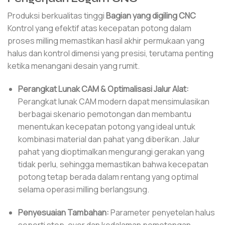
Produksi berkualitas tinggi
Bagian yang digiling CNC
Kontrol yang efektif atas kecepatan potong dalam
proses milling memastikan hasil akhir permukaan yang
halus dan kontrol dimensi yang presisi, terutama penting
ketika menangani desain yang rumit.
Perangkat Lunak CAM & Optimalisasi Jalur Alat:
Perangkat lunak CAM modern dapat mensimulasikan
berbagai skenario pemotongan dan membantu
menentukan kecepatan potong yang ideal untuk
kombinasi material dan pahat yang diberikan. Jalur
pahat yang dioptimalkan mengurangi gerakan yang
tidak perlu, sehingga memastikan bahwa kecepatan
potong tetap berada dalam rentang yang optimal
selama operasi milling berlangsung.
Penyesuaian Tambahan:
Parameter penyetelan halus
seperti step-over dan kedalaman pemotongan