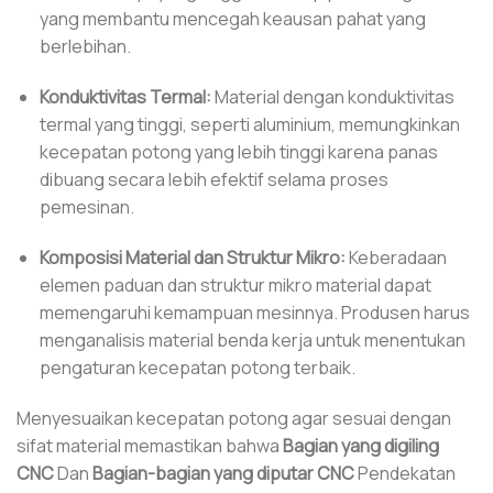
yang membantu mencegah keausan pahat yang
berlebihan.
Konduktivitas Termal:
Material dengan konduktivitas
termal yang tinggi, seperti aluminium, memungkinkan
kecepatan potong yang lebih tinggi karena panas
dibuang secara lebih efektif selama proses
pemesinan.
Komposisi Material dan Struktur Mikro:
Keberadaan
elemen paduan dan struktur mikro material dapat
memengaruhi kemampuan mesinnya. Produsen harus
menganalisis material benda kerja untuk menentukan
pengaturan kecepatan potong terbaik.
Menyesuaikan kecepatan potong agar sesuai dengan
sifat material memastikan bahwa
Bagian yang digiling
CNC
Dan
Bagian-bagian yang diputar CNC
Pendekatan