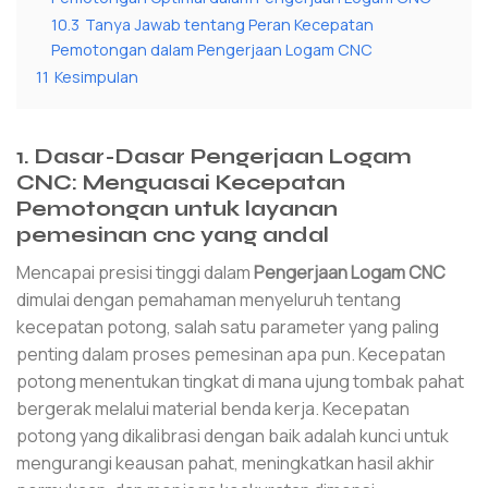
10.3
Tanya Jawab tentang Peran Kecepatan
Pemotongan dalam Pengerjaan Logam CNC
11
Kesimpulan
1. Dasar-Dasar Pengerjaan Logam
CNC: Menguasai Kecepatan
Pemotongan untuk layanan
pemesinan cnc yang andal
Mencapai presisi tinggi dalam
Pengerjaan Logam CNC
dimulai dengan pemahaman menyeluruh tentang
kecepatan potong, salah satu parameter yang paling
penting dalam proses pemesinan apa pun. Kecepatan
potong menentukan tingkat di mana ujung tombak pahat
bergerak melalui material benda kerja. Kecepatan
potong yang dikalibrasi dengan baik adalah kunci untuk
mengurangi keausan pahat, meningkatkan hasil akhir