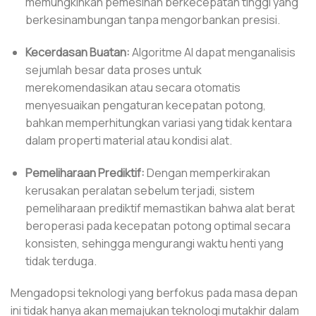
memungkinkan pemesinan berkecepatan tinggi yang
berkesinambungan tanpa mengorbankan presisi.
Kecerdasan Buatan:
Algoritme AI dapat menganalisis
sejumlah besar data proses untuk
merekomendasikan atau secara otomatis
menyesuaikan pengaturan kecepatan potong,
bahkan memperhitungkan variasi yang tidak kentara
dalam properti material atau kondisi alat.
Pemeliharaan Prediktif:
Dengan memperkirakan
kerusakan peralatan sebelum terjadi, sistem
pemeliharaan prediktif memastikan bahwa alat berat
beroperasi pada kecepatan potong optimal secara
konsisten, sehingga mengurangi waktu henti yang
tidak terduga.
Mengadopsi teknologi yang berfokus pada masa depan
ini tidak hanya akan memajukan teknologi mutakhir dalam