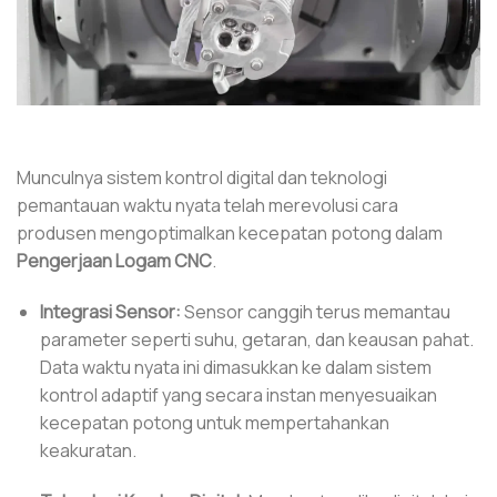
Munculnya sistem kontrol digital dan teknologi
pemantauan waktu nyata telah merevolusi cara
produsen mengoptimalkan kecepatan potong dalam
Pengerjaan Logam CNC
.
Integrasi Sensor:
Sensor canggih terus memantau
parameter seperti suhu, getaran, dan keausan pahat.
Data waktu nyata ini dimasukkan ke dalam sistem
kontrol adaptif yang secara instan menyesuaikan
kecepatan potong untuk mempertahankan
keakuratan.