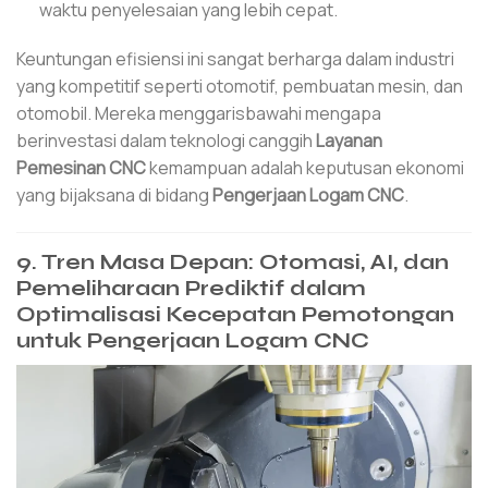
waktu penyelesaian yang lebih cepat.
Keuntungan efisiensi ini sangat berharga dalam industri
yang kompetitif seperti otomotif, pembuatan mesin, dan
otomobil. Mereka menggarisbawahi mengapa
berinvestasi dalam teknologi canggih
Layanan
Pemesinan CNC
kemampuan adalah keputusan ekonomi
yang bijaksana di bidang
Pengerjaan Logam CNC
.
9. Tren Masa Depan: Otomasi, AI, dan
Pemeliharaan Prediktif dalam
Optimalisasi Kecepatan Pemotongan
untuk Pengerjaan Logam CNC