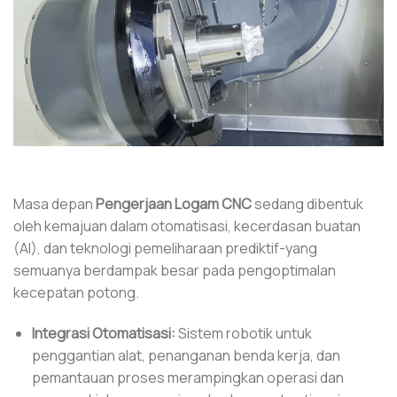
Masa depan
Pengerjaan Logam CNC
sedang dibentuk
oleh kemajuan dalam otomatisasi, kecerdasan buatan
(AI), dan teknologi pemeliharaan prediktif-yang
semuanya berdampak besar pada pengoptimalan
kecepatan potong.
Integrasi Otomatisasi:
Sistem robotik untuk
penggantian alat, penanganan benda kerja, dan
pemantauan proses merampingkan operasi dan