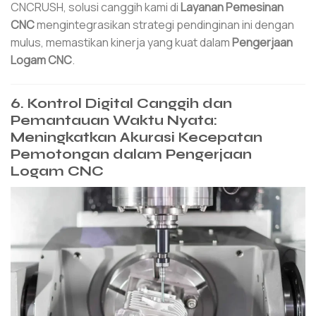
CNCRUSH, solusi canggih kami di
Layanan Pemesinan
CNC
mengintegrasikan strategi pendinginan ini dengan
mulus, memastikan kinerja yang kuat dalam
Pengerjaan
Logam CNC
.
6. Kontrol Digital Canggih dan
Pemantauan Waktu Nyata:
Meningkatkan Akurasi Kecepatan
Pemotongan dalam Pengerjaan
Logam CNC