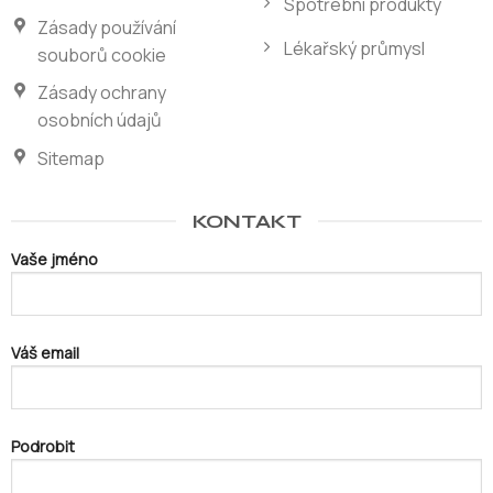
Spotřební produkty
Zásady používání
Lékařský průmysl
souborů cookie
Zásady ochrany
osobních údajů
Sitemap
KONTAKT
Vaše jméno
Váš email
Podrobit