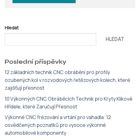
Hledat
HLEDAT
Poslední příspěvky
12 základních technik CNC obrábění pro profily
ozubených kol v rozvodových řetězových kolech, které
zajišťují přesnost
10 Výkonných CNC Obráběcích Technik pro Kryty Klikové
Hřídele, které Zaručují Přesnost
Výkonné CNC frézování a vrtání pro vahadla: 12
osvědčených poznatků pro vysoce výkonné
automobilové komponenty