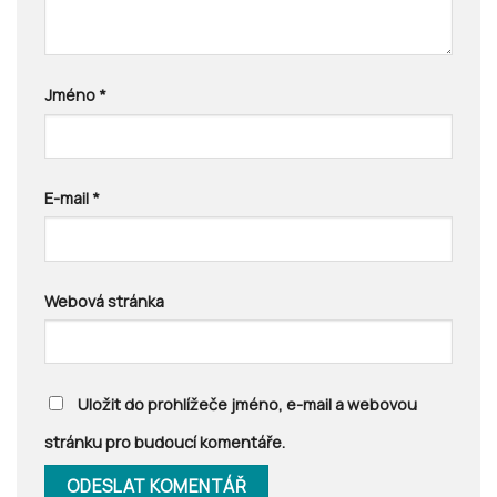
Jméno
*
E-mail
*
Webová stránka
Uložit do prohlížeče jméno, e-mail a webovou
stránku pro budoucí komentáře.