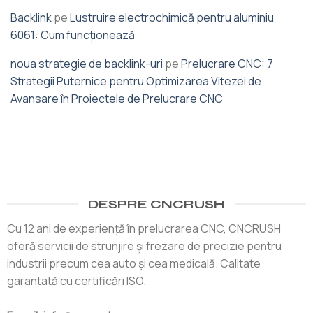
Backlink
pe
Lustruire electrochimică pentru aluminiu
6061: Cum funcționează
noua strategie de backlink-uri
pe
Prelucrare CNC: 7
Strategii Puternice pentru Optimizarea Vitezei de
Avansare în Proiectele de Prelucrare CNC
DESPRE CNCRUSH
Cu 12 ani de experiență în prelucrarea CNC, CNCRUSH
oferă servicii de strunjire și frezare de precizie pentru
industrii precum cea auto și cea medicală. Calitate
garantată cu certificări ISO.