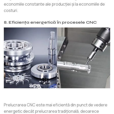
economiile constante ale producției și la economiile de
costuri.
8. Eficiența energetică în procesele CNC
Prelucrarea CNC este mai eficientă din punct de vedere
energetic decât prelucrarea tradițională, deoarece