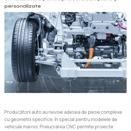
personalizate
Producătorii auto au nevoie adesea de piese complexe
cu geometrii specifice, în special pentru modelele de
vehicule mai noi. Prelucrarea CNC permite proiecte