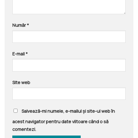
Număr
*
E-mail
*
Site web
Salvează-mi numele, e-mailul și site-ul web în
acest navigator pentru date viitoare când o să
comentezi.