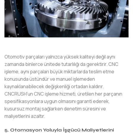
Otomotiv parçaları yalnızca yüksek kaliteyi değil aynı
zamanda binlerce ünitede tutarlılığı da gerektirir. CNC
işleme, aynı parçaları büyük miktarlarda teslim etme
konusunda üstündür ve manuel işlemeden
kaynaklanabilecek değişkenliği ortadan kaldırır.
CNCRUSH'un CNC işleme hizmeti, üretilen her parçanın
spesifikasyonlara uygun olmasını garanti ederek,
kusursuz montaj sağlarken denetim süresini ve
maliyetlerini azaltır.
5. Otomasyon Yoluyla İşgücü Maliyetlerini