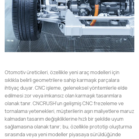
Otomotiv üreticileri, özellikle yeni araç modelleri için
sıklıkla belirli geometrilere sahip karmaşık parçalara
ihtiyaç duyar. CNC işleme, geleneksel yöntemlerle elde
edilmesi zor veya imkansız olan karmaşık tasarımlara
olanak tanır. CNCRUSH'un gelişmiş CNC frezeleme ve
tornalama yetenekleri, müşterilerin aşırı maliyetlere maruz
kalmadan tasarım değişikliklerine hızlı bir şekilde uyum
sağlamasına olanak tanır; bu, özellikle prototip oluşturma
sırasında veya yeni modeller piyasaya sürüldüğünde