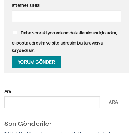
İnternet sitesi
Daha sonraki yorumlarımda kullanılması için adım,
e-posta adresim ve site adresim bu tarayıcıya
kaydedilsin.
Ara
ARA
Son Gönderiler