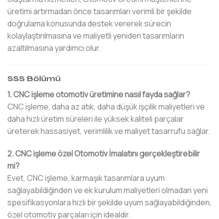
üretimi artırmadan önce tasarımları verimli bir şekilde
doğrulama konusunda destek vererek sürecin
kolaylaştırılmasına ve maliyetli yeniden tasarımların
azaltılmasına yardımcı olur.
SSS Bölümü
1. CNC işleme otomotiv üretimine nasıl fayda sağlar?
CNC işleme, daha az atık, daha düşük işçilik maliyetleri ve
daha hızlı üretim süreleri ile yüksek kaliteli parçalar
üreterek hassasiyet, verimlilik ve maliyet tasarrufu sağlar.
2. CNC işleme özel Otomotiv İmalatını gerçekleştirebilir
mi?
Evet, CNC işleme, karmaşık tasarımlara uyum
sağlayabildiğinden ve ek kurulum maliyetleri olmadan yeni
spesifikasyonlara hızlı bir şekilde uyum sağlayabildiğinden,
özel otomotiv parçaları için idealdir.