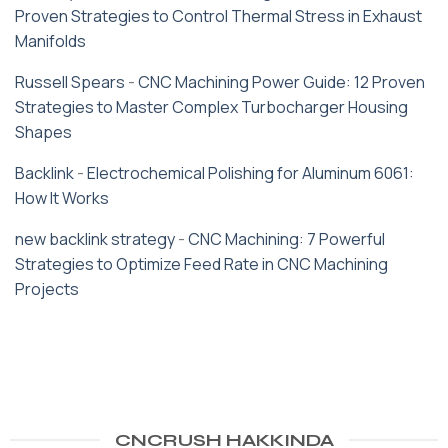
Proven Strategies to Control Thermal Stress in Exhaust
Manifolds
Russell Spears
-
CNC Machining Power Guide: 12 Proven
Strategies to Master Complex Turbocharger Housing
Shapes
Backlink
-
Electrochemical Polishing for Aluminum 6061:
How It Works
new backlink strategy
-
CNC Machining: 7 Powerful
Strategies to Optimize Feed Rate in CNC Machining
Projects
CNCRUSH HAKKINDA