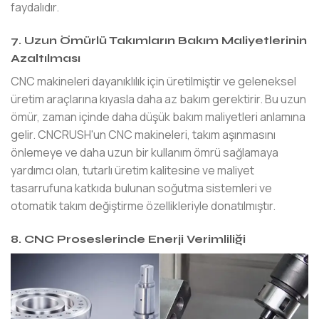
faydalıdır.
7. Uzun Ömürlü Takımların Bakım Maliyetlerinin
Azaltılması
CNC makineleri dayanıklılık için üretilmiştir ve geleneksel
üretim araçlarına kıyasla daha az bakım gerektirir. Bu uzun
ömür, zaman içinde daha düşük bakım maliyetleri anlamına
gelir. CNCRUSH'un CNC makineleri, takım aşınmasını
önlemeye ve daha uzun bir kullanım ömrü sağlamaya
yardımcı olan, tutarlı üretim kalitesine ve maliyet
tasarrufuna katkıda bulunan soğutma sistemleri ve
otomatik takım değiştirme özellikleriyle donatılmıştır.
8. CNC Proseslerinde Enerji Verimliliği