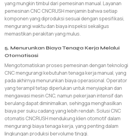
yang mungkin timbul dari pemesinan manual. Layanan
pemesinan CNC CNCRUSH menjamin bahwa setiap
komponen yang diproduksi sesuai dengan spesifikasi,
mengurangi waktu dan biaya inspeksi sekaligus
memastikan perakitan yang mulus.
5. Menurunkan Biaya Tenaga Kerja Melalui
Otomatisasi
Mengotomatiskan proses pemesinan dengan teknologi
CNC mengurangi kebutuhan tenaga kerja manual, yang
pada akhirnya menurunkan biaya operasional. Operator
yang terampil tetap diperlukan untuk menyiapkan dan
mengawasi mesin CNC, namun pekerjaan intensif dan
berulang dapat diminimalkan, sehingga menghasilkan
biaya per suku cadang yang lebih rendah. Solusi CNC
otomatis CNCRUSH mendukung klien otomotif dalam
mengurangi biaya tenaga kerja, yang penting dalam
lingkungan produksi bervolume tinggi.