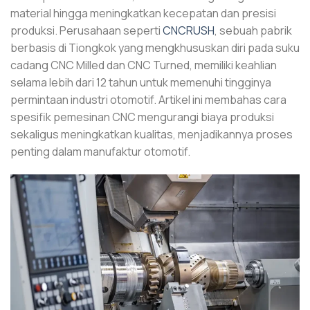
material hingga meningkatkan kecepatan dan presisi
produksi. Perusahaan seperti
CNCRUSH
, sebuah pabrik
berbasis di Tiongkok yang mengkhususkan diri pada suku
cadang CNC Milled dan CNC Turned, memiliki keahlian
selama lebih dari 12 tahun untuk memenuhi tingginya
permintaan industri otomotif. Artikel ini membahas cara
spesifik pemesinan CNC mengurangi biaya produksi
sekaligus meningkatkan kualitas, menjadikannya proses
penting dalam manufaktur otomotif.