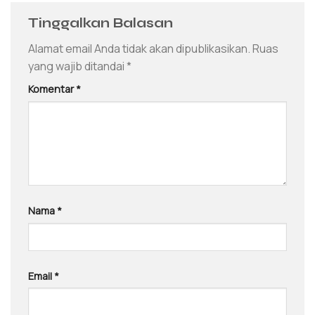
Tinggalkan Balasan
Alamat email Anda tidak akan dipublikasikan.
Ruas
yang wajib ditandai
*
Komentar
*
Nama
*
Email
*