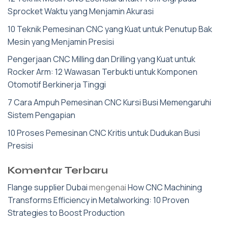
Sprocket Waktu yang Menjamin Akurasi
10 Teknik Pemesinan CNC yang Kuat untuk Penutup Bak
Mesin yang Menjamin Presisi
Pengerjaan CNC Milling dan Drilling yang Kuat untuk
Rocker Arm: 12 Wawasan Terbukti untuk Komponen
Otomotif Berkinerja Tinggi
7 Cara Ampuh Pemesinan CNC Kursi Busi Memengaruhi
Sistem Pengapian
10 Proses Pemesinan CNC Kritis untuk Dudukan Busi
Presisi
Komentar Terbaru
Flange supplier Dubai
mengenai
How CNC Machining
Transforms Efficiency in Metalworking: 10 Proven
Strategies to Boost Production