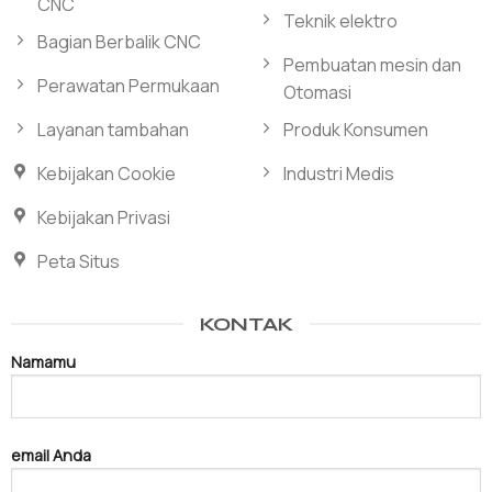
CNC
Teknik elektro
Bagian Berbalik CNC
Pembuatan mesin dan
Perawatan Permukaan
Otomasi
Layanan tambahan
Produk Konsumen
Kebijakan Cookie
Industri Medis
Kebijakan Privasi
Peta Situs
KONTAK
Namamu
email Anda