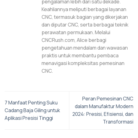
pengalaman lebih dari satu dekade.
Keahliannya meliputi berbagai layanan
CNC, termasuk bagian yang dikerjakan
dan diputar CNC, serta berbagai teknik
perawatan permukaan. Melalui
CNCRush.com, Alice berbagi
pengetahuan mendalam dan wawasan
praktis untuk membantu pembaca
menavigasi kompleksitas pemesinan
CNC.
Peran Pemesinan CNC
7 Manfaat Penting Suku
dalam Manufaktur Modern
Cadang Baja Giling untuk
2024: Presisi, Efisiensi, dan
Aplikasi Presisi Tinggi
Transformasi