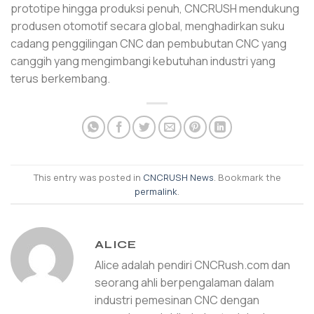
prototipe hingga produksi penuh, CNCRUSH mendukung
produsen otomotif secara global, menghadirkan suku
cadang penggilingan CNC dan pembubutan CNC yang
canggih yang mengimbangi kebutuhan industri yang
terus berkembang.
This entry was posted in
CNCRUSH News
. Bookmark the
permalink
.
ALICE
Alice adalah pendiri CNCRush.com dan
seorang ahli berpengalaman dalam
industri pemesinan CNC dengan