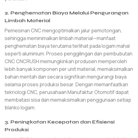
2. Penghematan Biaya Melalui Pengurangan
Limbah Material
Pemesinan CNC mengoptimalkan jalur pemotongan,
sehingga meminimalkan limbah material—manfaat
penghematan biaya terutama terlihat pada logam mahal
seperti aluminium. Proses penggilingan dan pembubutan
CNC CNCRUSH memungkinkan produsen memperoleh
lebih banyak komponen per unit material, memaksimalkan
bahan mentah dan secara signifikan mengurangi biaya
selama proses produksi besar. Dengan memanfaatkan
teknologi CNC, perusahaan Manufaktur Otomotif dapat
membatasi sisa dan memaksimalkan penggunaan setiap
blanko logam.
3. Peningkatan Kecepatan dan Efisiensi
Produksi