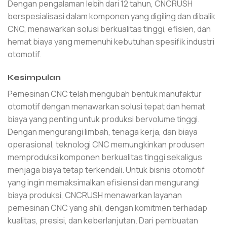
Dengan pengalaman lebih dari 12 tahun, CNCRUSH
berspesialisasi dalam komponen yang digiling dan dibalik
CNC, menawarkan solusi berkualitas tinggi, efisien, dan
hemat biaya yang memenuhi kebutuhan spesifik industri
otomotif.
Kesimpulan
Pemesinan CNC telah mengubah bentuk manufaktur
otomotif dengan menawarkan solusi tepat dan hemat
biaya yang penting untuk produksi bervolume tinggi.
Dengan mengurangi limbah, tenaga kerja, dan biaya
operasional, teknologi CNC memungkinkan produsen
memproduksi komponen berkualitas tinggi sekaligus
menjaga biaya tetap terkendali. Untuk bisnis otomotif
yang ingin memaksimalkan efisiensi dan mengurangi
biaya produksi, CNCRUSH menawarkan layanan
pemesinan CNC yang ahli, dengan komitmen terhadap
kualitas, presisi, dan keberlanjutan. Dari pembuatan