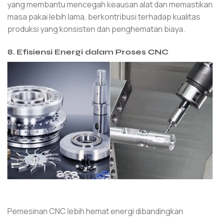
yang membantu mencegah keausan alat dan memastikan
masa pakai lebih lama, berkontribusi terhadap kualitas
produksi yang konsisten dan penghematan biaya.
8. Efisiensi Energi dalam Proses CNC
Pemesinan CNC lebih hemat energi dibandingkan