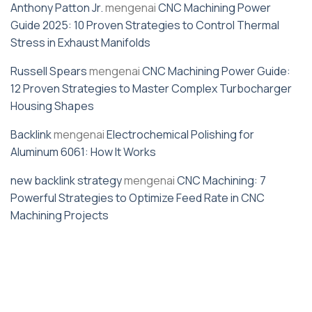
Anthony Patton Jr.
mengenai
CNC Machining Power
Guide 2025: 10 Proven Strategies to Control Thermal
Stress in Exhaust Manifolds
Russell Spears
mengenai
CNC Machining Power Guide:
12 Proven Strategies to Master Complex Turbocharger
Housing Shapes
Backlink
mengenai
Electrochemical Polishing for
Aluminum 6061: How It Works
new backlink strategy
mengenai
CNC Machining: 7
Powerful Strategies to Optimize Feed Rate in CNC
Machining Projects