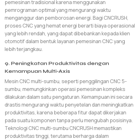
pemesinan tradisional karena menggunakan
pemrograman optimal yang mengurangi waktu
menganggur dan pemborosan energi. Bagi CNCRUSH,
proses CNC yang hemat energi berarti biaya operasional
yang lebih rendah, yang dapat dibebankan kepada klien
otomotif dalam bentuk layanan pemesinan CNC yang
lebih terjangkau.
9. Peningkatan Produktivitas dengan
Kemampuan Multi-Axis
Mesin CNC multi-sumbu, seperti penggilingan CNC 5-
sumbu, memungkinkan operasi pemesinan kompleks
dilakukan dalam satu pengaturan. Kemampuan ini secara
drastis mengurangi waktu penyetelan dan meningkatkan
produktivitas, karena beberapa fitur dapat dikerjakan
pada suatu komponen tanpa perlu mengubah posisinya.
Teknologi CNC multi-sumbu CNCRUSH memastikan
produktivitas tinggi, terutama berharga dalam