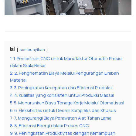
Isi
sembunyikan
1
1. Pemesinan CNC untuk Manufaktur Otomotif: Presisi
dalam Skala Besar
2
2. Penghematan Biaya Melalui Pengurangan Limbah
Material
3
3. Peningkatan Kecepatan dan Efisiensi Produksi
4
4. Kualitas yang Konsisten untuk Produksi Massal
5
5. Menurunkan Biaya Tenaga Kerja Melalui Otomatisasi
6
6. Fleksibilitas untuk Desain Kompleks dan Khusus
7
7. Mengurangi Biaya Perawatan Alat Tahan Lama
8
8. Efisiensi Energi dalam Proses CNC
9
9. Peningkatan Produktivitas dengan Kemampuan