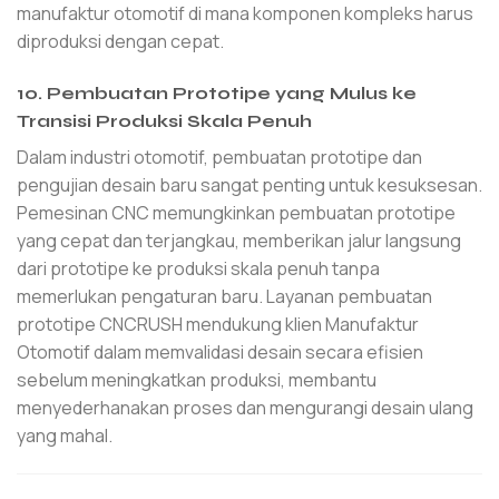
manufaktur otomotif di mana komponen kompleks harus
diproduksi dengan cepat.
10. Pembuatan Prototipe yang Mulus ke
Transisi Produksi Skala Penuh
Dalam industri otomotif, pembuatan prototipe dan
pengujian desain baru sangat penting untuk kesuksesan.
Pemesinan CNC memungkinkan pembuatan prototipe
yang cepat dan terjangkau, memberikan jalur langsung
dari prototipe ke produksi skala penuh tanpa
memerlukan pengaturan baru. Layanan pembuatan
prototipe CNCRUSH mendukung klien Manufaktur
Otomotif dalam memvalidasi desain secara efisien
sebelum meningkatkan produksi, membantu
menyederhanakan proses dan mengurangi desain ulang
yang mahal.