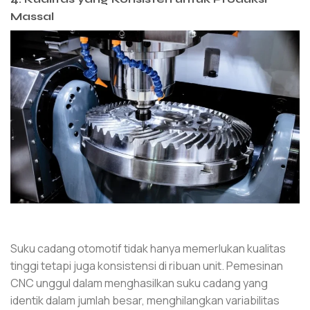
Massal
Suku cadang otomotif tidak hanya memerlukan kualitas
tinggi tetapi juga konsistensi di ribuan unit. Pemesinan
CNC unggul dalam menghasilkan suku cadang yang
identik dalam jumlah besar, menghilangkan variabilitas