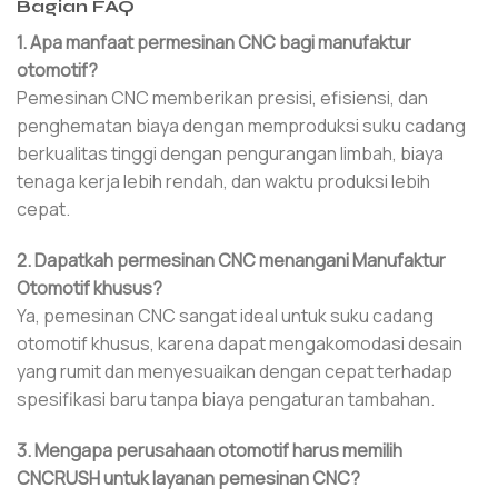
Bagian FAQ
1. Apa manfaat permesinan CNC bagi manufaktur
otomotif?
Pemesinan CNC memberikan presisi, efisiensi, dan
penghematan biaya dengan memproduksi suku cadang
berkualitas tinggi dengan pengurangan limbah, biaya
tenaga kerja lebih rendah, dan waktu produksi lebih
cepat.
2. Dapatkah permesinan CNC menangani Manufaktur
Otomotif khusus?
Ya, pemesinan CNC sangat ideal untuk suku cadang
otomotif khusus, karena dapat mengakomodasi desain
yang rumit dan menyesuaikan dengan cepat terhadap
spesifikasi baru tanpa biaya pengaturan tambahan.
3. Mengapa perusahaan otomotif harus memilih
CNCRUSH untuk layanan pemesinan CNC?