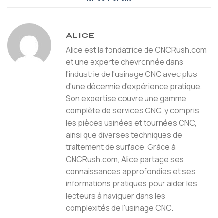
ALICE
Alice est la fondatrice de CNCRush.com
et une experte chevronnée dans
l'industrie de l'usinage CNC avec plus
d'une décennie d'expérience pratique.
Son expertise couvre une gamme
complète de services CNC, y compris
les pièces usinées et tournées CNC,
ainsi que diverses techniques de
traitement de surface. Grâce à
CNCRush.com, Alice partage ses
connaissances approfondies et ses
informations pratiques pour aider les
lecteurs à naviguer dans les
complexités de l'usinage CNC.