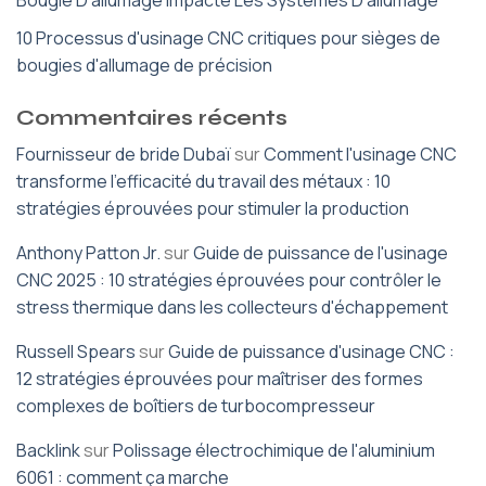
10 Processus d'usinage CNC critiques pour sièges de
bougies d'allumage de précision
Commentaires récents
Fournisseur de bride Dubaï
sur
Comment l'usinage CNC
transforme l'efficacité du travail des métaux : 10
stratégies éprouvées pour stimuler la production
Anthony Patton Jr.
sur
Guide de puissance de l'usinage
CNC 2025 : 10 stratégies éprouvées pour contrôler le
stress thermique dans les collecteurs d'échappement
Russell Spears
sur
Guide de puissance d'usinage CNC :
12 stratégies éprouvées pour maîtriser des formes
complexes de boîtiers de turbocompresseur
Backlink
sur
Polissage électrochimique de l'aluminium
6061 : comment ça marche