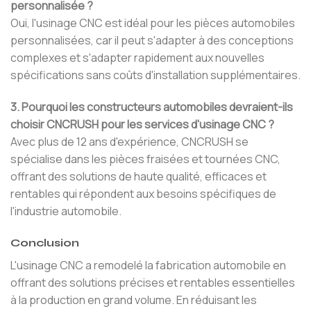
personnalisée ?
Oui, l'usinage CNC est idéal pour les pièces automobiles
personnalisées, car il peut s'adapter à des conceptions
complexes et s'adapter rapidement aux nouvelles
spécifications sans coûts d'installation supplémentaires.
3. Pourquoi les constructeurs automobiles devraient-ils
choisir CNCRUSH pour les services d'usinage CNC ?
Avec plus de 12 ans d'expérience, CNCRUSH se
spécialise dans les pièces fraisées et tournées CNC,
offrant des solutions de haute qualité, efficaces et
rentables qui répondent aux besoins spécifiques de
l'industrie automobile.
Conclusion
L'usinage CNC a remodelé la fabrication automobile en
offrant des solutions précises et rentables essentielles
à la production en grand volume. En réduisant les