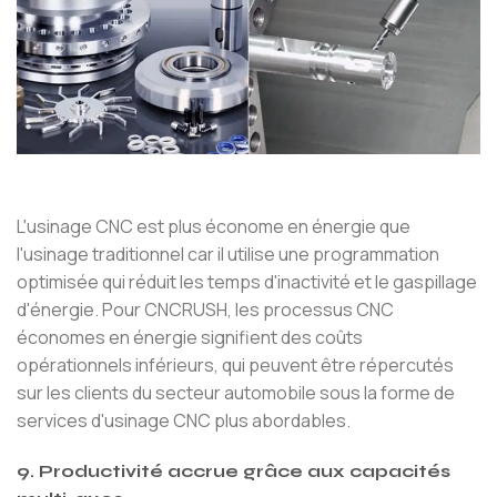
L'usinage CNC est plus économe en énergie que
l'usinage traditionnel car il utilise une programmation
optimisée qui réduit les temps d'inactivité et le gaspillage
d'énergie. Pour CNCRUSH, les processus CNC
économes en énergie signifient des coûts
opérationnels inférieurs, qui peuvent être répercutés
sur les clients du secteur automobile sous la forme de
services d'usinage CNC plus abordables.
9. Productivité accrue grâce aux capacités