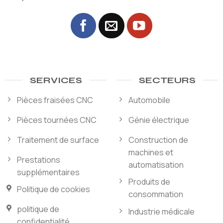
SERVICES
SECTEURS
Pièces fraisées CNC
Automobile
Pièces tournées CNC
Génie électrique
Traitement de surface
Construction de
machines et
Prestations
automatisation
supplémentaires
Produits de
Politique de cookies
consommation
politique de
Industrie médicale
confidentialité