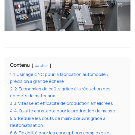
Contenu
cacher
1
1. Usinage CNC pour la fabrication automobile :
précision à grande échelle
2
2. Économies de coûts grâce à la réduction des
déchets de matériaux
3
3. Vitesse et efficacité de production améliorées
4
4. Qualité constante pour la production de masse
5
5. Réduire les coûts de main-d'œuvre grâce à
l'automatisation
6
6. Flexibilité pour les conceptions complexes et