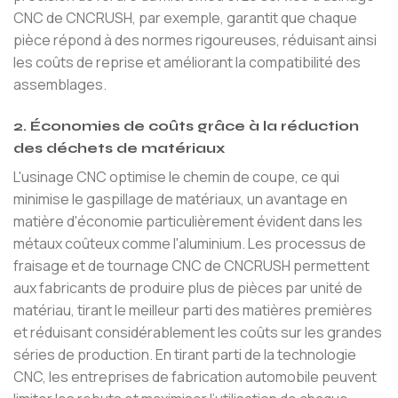
CNC de CNCRUSH, par exemple, garantit que chaque
pièce répond à des normes rigoureuses, réduisant ainsi
les coûts de reprise et améliorant la compatibilité des
assemblages.
2. Économies de coûts grâce à la réduction
des déchets de matériaux
L'usinage CNC optimise le chemin de coupe, ce qui
minimise le gaspillage de matériaux, un avantage en
matière d'économie particulièrement évident dans les
métaux coûteux comme l'aluminium. Les processus de
fraisage et de tournage CNC de CNCRUSH permettent
aux fabricants de produire plus de pièces par unité de
matériau, tirant le meilleur parti des matières premières
et réduisant considérablement les coûts sur les grandes
séries de production. En tirant parti de la technologie
CNC, les entreprises de fabrication automobile peuvent