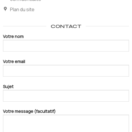
Plan du site
CONTACT
Votre nom
Votre email
Sujet
Votre message (facultatif)