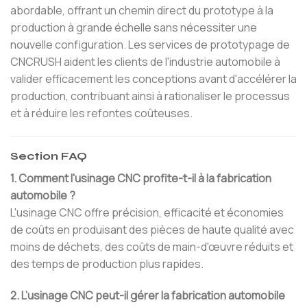
abordable, offrant un chemin direct du prototype à la
production à grande échelle sans nécessiter une
nouvelle configuration. Les services de prototypage de
CNCRUSH aident les clients de l'industrie automobile à
valider efficacement les conceptions avant d'accélérer la
production, contribuant ainsi à rationaliser le processus
et à réduire les refontes coûteuses.
Section FAQ
1. Comment l'usinage CNC profite-t-il à la fabrication
automobile ?
L'usinage CNC offre précision, efficacité et économies
de coûts en produisant des pièces de haute qualité avec
moins de déchets, des coûts de main-d'œuvre réduits et
des temps de production plus rapides.
2. L’usinage CNC peut-il gérer la fabrication automobile