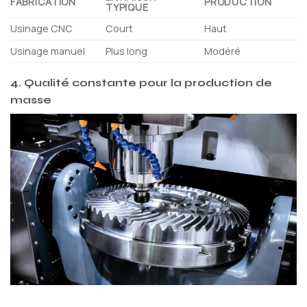
FABRICATION
PRODUCTION
TYPIQUE
Usinage CNC
Court
Haut
Usinage manuel
Plus long
Modéré
4. Qualité constante pour la production de
masse