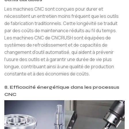
Les machines CNC sont conçues pour durer et
nécessitent un entretien moins fréquent que les outils
de fabrication traditionnels. Cette longévité se traduit
par des coûts de maintenance réduits au fil du temps.
Les machines CNC de CNCRUSH sont équipées de
systèmes de refroidissement et de capacités de
changement d'outil automatisé, qui aident à prévenir
l'usure des outils et à garantir une durée de vie plus
longue, contribuant ainsi à une qualité de production
constante et à des économies de coûts.
8. Efficacité énergétique dans les processus
CNC