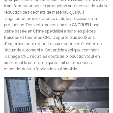
transformateur pour la production automobile, depuis la
réduction des déchets de matériaux jusqu'à
l'augmentation de la vitesse et de la précision de la
production. Des entreprises comme
CNCRUSH
, une
usine basée en Chine spécialisée dans les pièces
fraisées et tournées CNC, apporte plus de 12 ans
d'expertise pour répondre aux exigences élevées de
l'industrie automobile. Cet article explique comment
l'usinage CNC réduit les coûts de production tout en
améliorant la qualité, ce qui en fait un processus
essentiel dans la fabrication automobile.