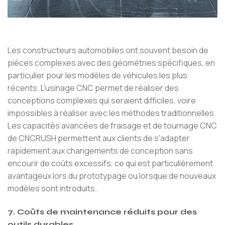
Les constructeurs automobiles ont souvent besoin de
pièces complexes avec des géométries spécifiques, en
particulier pour les modèles de véhicules les plus
récents. L'usinage CNC permet de réaliser des
conceptions complexes qui seraient difficiles, voire
impossibles à réaliser avec les méthodes traditionnelles.
Les capacités avancées de fraisage et de tournage CNC
de CNCRUSH permettent aux clients de s'adapter
rapidement aux changements de conception sans
encourir de coûts excessifs, ce qui est particulièrement
avantageux lors du prototypage ou lorsque de nouveaux
modèles sont introduits.
7. Coûts de maintenance réduits pour des
outils durables