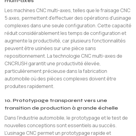
multi-axes
Les machines CNC multi-axes, telles que le fraisage CNC
5 axes, permettent d'effectuer des opérations d'usinage
complexes dans une seule configuration. Cette capacité
réduit considérablement les temps de configuration et
augmente la productivité, car plusieurs fonctionnalités
peuvent être usinées sur une pièce sans
repositionnement. La technologie CNC multi-axes de
CNCRUSH garantit une productivité élevée,
particulièrement précieuse dans la fabrication
automobile où des pièces complexes doivent être
produites rapidement.
10. Prototypage transparent vers une
transition de production à grande échelle
Dans l’industrie automobile, le prototypage et le test de
nouvelles conceptions sont essentiels au succès.
L'usinage CNC permet un prototypage rapide et