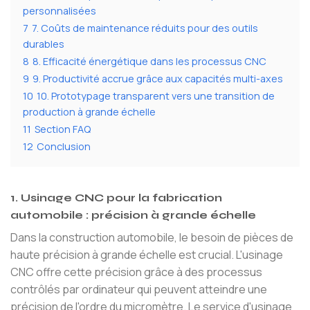
personnalisées
7
7. Coûts de maintenance réduits pour des outils
durables
8
8. Efficacité énergétique dans les processus CNC
9
9. Productivité accrue grâce aux capacités multi-axes
10
10. Prototypage transparent vers une transition de
production à grande échelle
11
Section FAQ
12
Conclusion
1. Usinage CNC pour la fabrication
automobile : précision à grande échelle
Dans la construction automobile, le besoin de pièces de
haute précision à grande échelle est crucial. L'usinage
CNC offre cette précision grâce à des processus
contrôlés par ordinateur qui peuvent atteindre une
précision de l'ordre du micromètre. Le service d'usinage