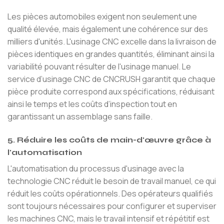
Les pièces automobiles exigent non seulement une
qualité élevée, mais également une cohérence sur des
milliers d'unités. L'usinage CNC excelle dans la livraison de
pièces identiques en grandes quantités, éliminant ainsi la
variabilité pouvant résulter de l'usinage manuel. Le
service d’usinage CNC de CNCRUSH garantit que chaque
pièce produite correspond aux spécifications, réduisant
ainsi le temps et les coûts d’inspection tout en
garantissant un assemblage sans faille.
5. Réduire les coûts de main-d'œuvre grâce à
l'automatisation
L'automatisation du processus d'usinage avec la
technologie CNC réduit le besoin de travail manuel, ce qui
réduit les coûts opérationnels. Des opérateurs qualifiés
sont toujours nécessaires pour configurer et superviser
les machines CNC, mais le travail intensif et répétitif est