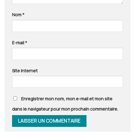
Nom
*
E-mail
*
Site Internet
Enregistrer mon nom, mon e-mail et mon site
dans le navigateur pour mon prochain commentaire.