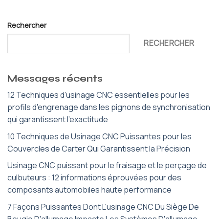
Rechercher
RECHERCHER
Messages récents
12 Techniques d'usinage CNC essentielles pour les
profils d'engrenage dans les pignons de synchronisation
qui garantissent l'exactitude
10 Techniques de Usinage CNC Puissantes pour les
Couvercles de Carter Qui Garantissent la Précision
Usinage CNC puissant pour le fraisage et le perçage de
culbuteurs : 12 informations éprouvées pour des
composants automobiles haute performance
7 Façons Puissantes Dont L'usinage CNC Du Siège De
Bougie D'allumage Impacte Les Systèmes D'allumage