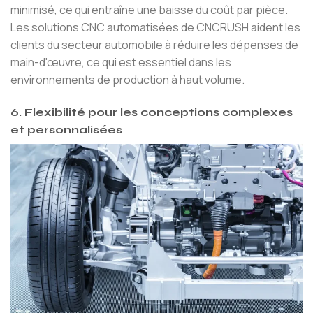
minimisé, ce qui entraîne une baisse du coût par pièce.
Les solutions CNC automatisées de CNCRUSH aident les
clients du secteur automobile à réduire les dépenses de
main-d'œuvre, ce qui est essentiel dans les
environnements de production à haut volume.
6. Flexibilité pour les conceptions complexes
et personnalisées