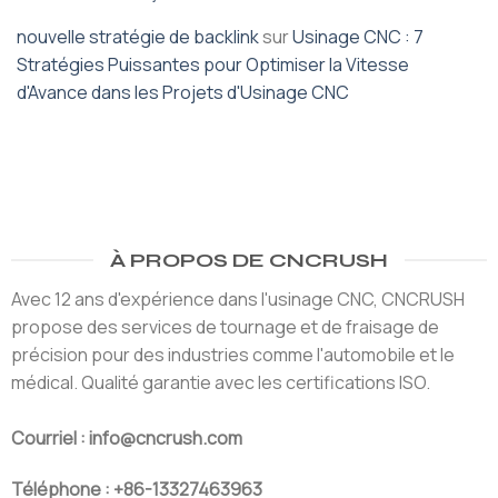
nouvelle stratégie de backlink
sur
Usinage CNC : 7
Stratégies Puissantes pour Optimiser la Vitesse
d'Avance dans les Projets d'Usinage CNC
À PROPOS DE CNCRUSH
Avec 12 ans d'expérience dans l'usinage CNC, CNCRUSH
propose des services de tournage et de fraisage de
précision pour des industries comme l'automobile et le
médical. Qualité garantie avec les certifications ISO.
Courriel : info@cncrush.com
Téléphone : +86-13327463963