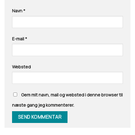
Navn
*
E-mail
*
Websted
Gem mit navn, mail og websted i denne browser til
næste gang jeg kommenterer.