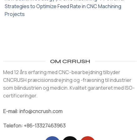
Strategies to Optimize Feed Rate in CNC Machining
Projects
OM CRRUSH
Med 12 års erfaring med CNC-bearbejdning tilbyder
CNCRUSH præcisionsdrejning og -fræsning til industrier
som bilindustrien og medicin. Kvalitet garanteret med ISO-
certificeringer.
E-mail: info@cncrush.com
Telefon: +86-13327463963