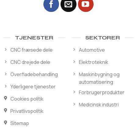
TJENESTER
SEKTORER
CNC fræsede dele
Automotive
CNC drejede dele
Elektroteknik
Overfladebehandling
Maskinbygning og
automatisering
Yderligere tjenester
Forbrugerprodukter
Cookies politik
Medicinsk industri
Privatlivspolitik
Sitemap