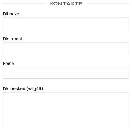
KONTAKTE
Dit navn
Din e-mail
Emne
Din besked (valgfrit)